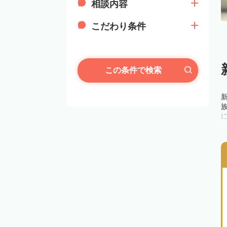
相談内容
こだわり条件
この条件で検索