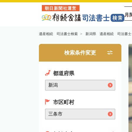
朝日新聞社運営
月
遺産相続 司法書士検索
新潟県 遺産相続 司法書士
検索条件変更
都道府県
市区町村