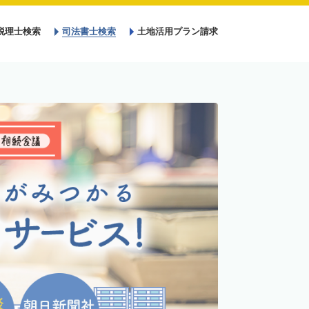
税理士検索
司法書士検索
土地活用プラン請求