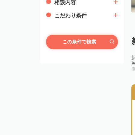
相談内容
こだわり条件
この条件で検索