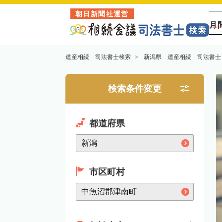
朝日新聞社運営
月
遺産相続 司法書士検索
新潟県 遺産相続 司法書士
検索条件変更
都道府県
市区町村