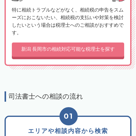
特に相続トラブルなどがなく、相続税の申告をスム
ーズにおこないたい、相続税の支払いや対策を検討
したいという場合は税理士へのご相談がおすすめで
す。
新潟 長岡市の相続対応可能な税理士を探す
司法書士への相談の流れ
01
エリアや相談内容から検索