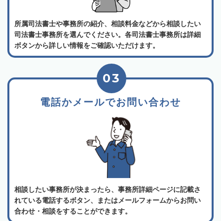
所属司法書士や事務所の紹介、相談料金などから相談したい
司法書士事務所を選んでください。各司法書士事務所は詳細
ボタンから詳しい情報をご確認いただけます。
03
電話かメールでお問い合わせ
相談したい事務所が決まったら、事務所詳細ページに記載さ
れている電話するボタン、またはメールフォームからお問い
合わせ・相談をすることができます。