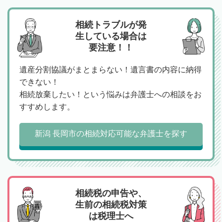
相続トラブルが発
生している場合は
要注意！！
遺産分割協議がまとまらない！遺言書の内容に納得
できない！
相続放棄したい！という悩みは弁護士への相談をお
すすめします。
新潟 長岡市の相続対応可能な弁護士を探す
相続税の申告や、
生前の相続税対策
は税理士へ