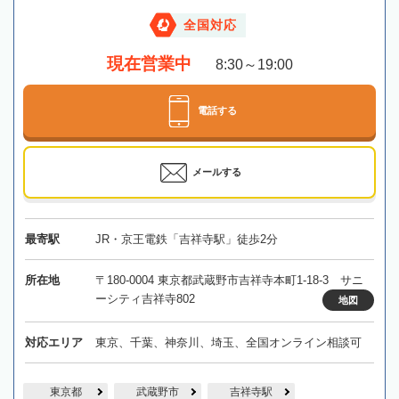
全国対応
現在営業中
8:30～19:00
電話する
メールする
最寄駅
JR・京王電鉄「吉祥寺駅」徒歩2分
所在地
〒180-0004 東京都武蔵野市吉祥寺本町1-18-3 サニ
ーシティ吉祥寺802
地図
対応エリア
東京、千葉、神奈川、埼玉、全国オンライン相談可
東京都
武蔵野市
吉祥寺駅