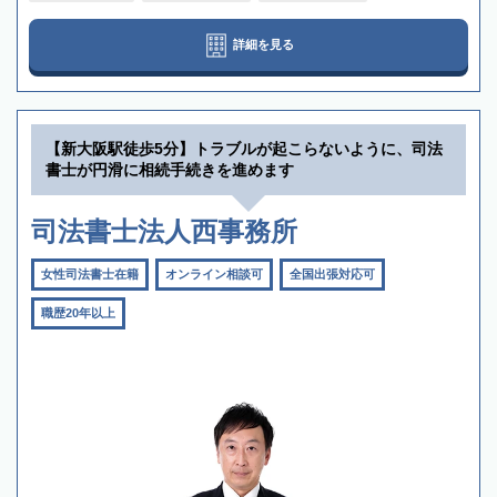
詳細を見る
【新大阪駅徒歩5分】トラブルが起こらないように、司法
書士が円滑に相続手続きを進めます
司法書士法人西事務所
女性司法書士在籍
オンライン相談可
全国出張対応可
職歴20年以上