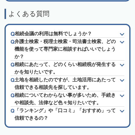
よくある質問
相続会議の利用は無料でしょうか？
弁護士検索・税理士検索・司法書士検索、どの
機能を使って専門家に相談すればいいでしょう
か？
相続にあたって、どのくらい相続税が発生する
かを知りたいです。
土地を相続したのですが、土地活用にあたって
信頼できる相談先を探しています。
相続についてわからない事が多いため、手続き
や相談先、法律など色々知りたいです。
「ランキング」や「口コミ」「おすすめ」って
信頼できるの？