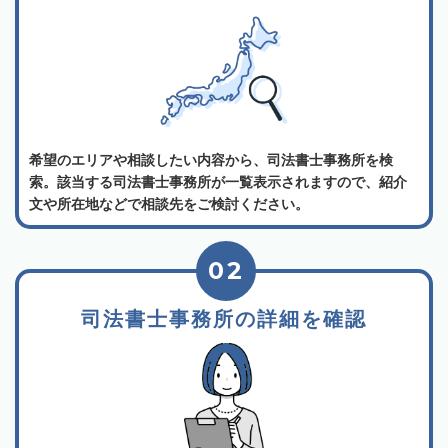
希望のエリアや相談したい内容から、司法書士事務所を検
索。該当する司法書士事務所が一覧表示されますので、紹介
文や所在地などで相談先をご検討ください。
02
司法書士事務所の詳細を確認