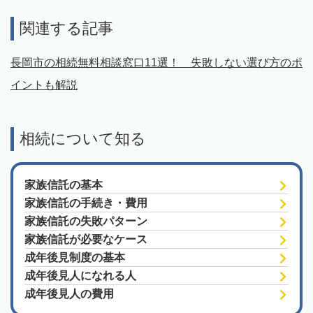
関連する記事
長岡市の相続無料相談窓口11選！ 失敗しない選び方のポ
イントも解説
相続について知る
家族信託の基本
家族信託の手続き・費用
家族信託の失敗パターン
家族信託が必要なケース
成年後見制度の基本
成年後見人になれる人
成年後見人の費用