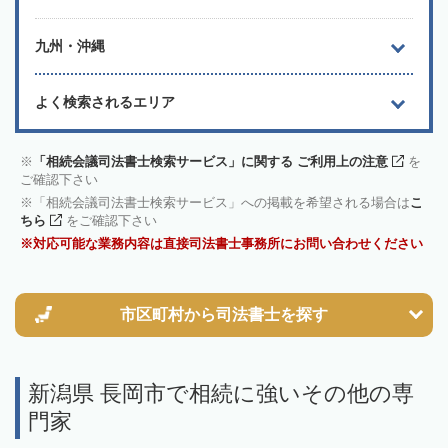
九州・沖縄
よく検索されるエリア
「相続会議司法書士検索サービス」に関する ご利用上の注意
を
ご確認下さい
「相続会議司法書士検索サービス」への掲載を希望される場合は
こ
ちら
をご確認下さい
対応可能な業務内容は直接司法書士事務所にお問い合わせください
市区町村から
司法書士を探す
新潟県 長岡市で相続に強いその他の専
門家