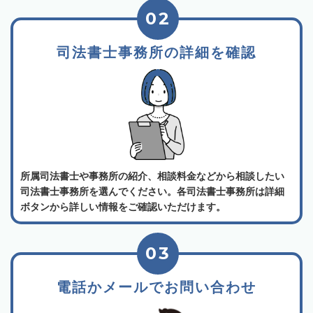
02
司法書士事務所の詳細を確認
所属司法書士や事務所の紹介、相談料金などから相談したい
司法書士事務所を選んでください。各司法書士事務所は詳細
ボタンから詳しい情報をご確認いただけます。
03
電話かメールでお問い合わせ