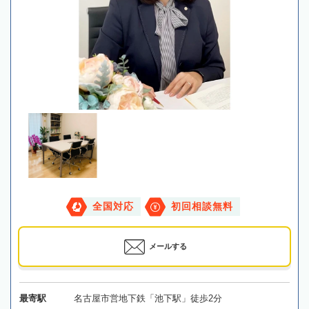
全国対応
初回相談無料
メールする
最寄駅
名古屋市営地下鉄「池下駅」徒歩2分