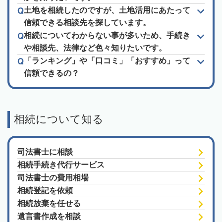
土地を相続したのですが、土地活用にあたって
信頼できる相談先を探しています。
相続についてわからない事が多いため、手続き
や相談先、法律など色々知りたいです。
「ランキング」や「口コミ」「おすすめ」って
信頼できるの？
相続について知る
司法書士に相談
相続手続き代行サービス
司法書士の費用相場
相続登記を依頼
相続放棄を任せる
遺言書作成を相談