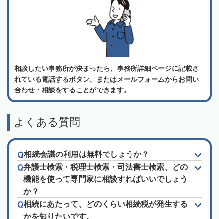
相談したい事務所が決まったら、事務所詳細ページに記載さ
れている電話するボタン、またはメールフォームからお問い
合わせ・相談をすることができます。
よくある質問
相続会議の利用は無料でしょうか？
弁護士検索・税理士検索・司法書士検索、どの
機能を使って専門家に相談すればいいでしょう
か？
相続にあたって、どのくらい相続税が発生する
かを知りたいです。