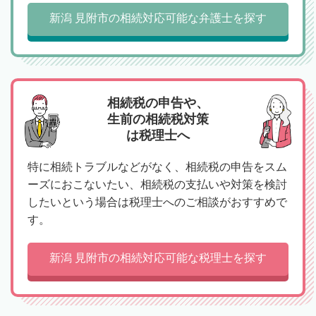
新潟 見附市の相続対応可能な弁護士を探す
相続税の申告や、
生前の相続税対策
は税理士へ
特に相続トラブルなどがなく、相続税の申告をスム
ーズにおこないたい、相続税の支払いや対策を検討
したいという場合は税理士へのご相談がおすすめで
す。
新潟 見附市の相続対応可能な税理士を探す