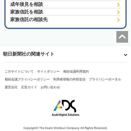
成年後見を相談
家族信託を相談
家族信託の相談先
朝日新聞社の関連サイト
このサイトについて
サイトポリシー
相続会議利用規約
相続会議プライバシーポリシー
利用者情報の外部送信
プライバシーポータル
運営会社
広告ガイド
お問い合わせ
Copyright© The Asahi Shimbun Company. All Rights Reserved.