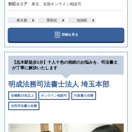
対応エリア
東京、全国オンライン相談可
東京都
豊島区
池袋駅
詳細を見る
【志木駅徒歩1分】十人十色の相続のお悩みを、司法書士
が丁寧に解決いたします
明成法務司法書士法人 埼玉本部
在籍数10名以上
オンライン相談可
行政書士在籍
女性司法書士在籍