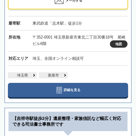
メールする
最寄駅
東武鉄道「志木駅」徒歩1分
所在地
〒352-0001 埼玉県新座市東北二丁目30番18号 尾崎
ビル6階
地図
対応エリア
埼玉、全国オンライン相談可
埼玉県
新座市
詳細を見る
【吉祥寺駅徒歩2分】遺産整理・家族信託など幅広く対応
できる司法書士事務所です