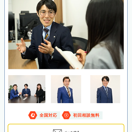
全国対応
初回相談無料