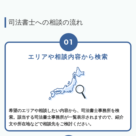
司法書士への相談の流れ
01
エリアや相談内容から検索
希望のエリアや相談したい内容から、司法書士事務所を検
索。該当する司法書士事務所が一覧表示されますので、紹介
文や所在地などで相談先をご検討ください。