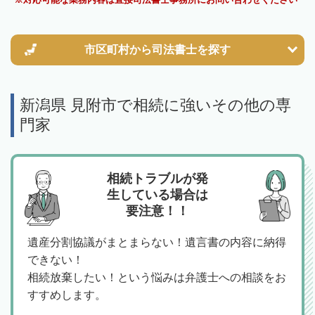
市区町村から
司法書士を探す
新潟県 見附市で相続に強いその他の専
門家
相続トラブルが発
生している場合は
要注意！！
遺産分割協議がまとまらない！遺言書の内容に納得
できない！
相続放棄したい！という悩みは弁護士への相談をお
すすめします。