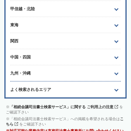
甲信越・北陸
東海
関西
中国・四国
九州・沖縄
よく検索されるエリア
「相続会議司法書士検索サービス」に関する ご利用上の注意
を
ご確認下さい
「相続会議司法書士検索サービス」への掲載を希望される場合は
こ
ちら
をご確認下さい
対応可能な業務内容は直接司法書士事務所にお問い合わせください