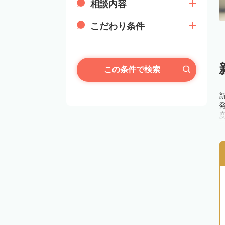
相談内容
こだわり条件
この条件で検索