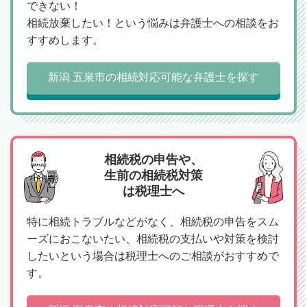
できない！
相続放棄したい！という悩みは弁護士への相談をお
すすめします。
新潟 五泉市の相続対応可能な弁護士を探す
相続税の申告や、
生前の相続税対策
は税理士へ
特に相続トラブルなどがなく、相続税の申告をスム
ーズにおこないたい、相続税の支払いや対策を検討
したいという場合は税理士へのご相談がおすすめで
す。