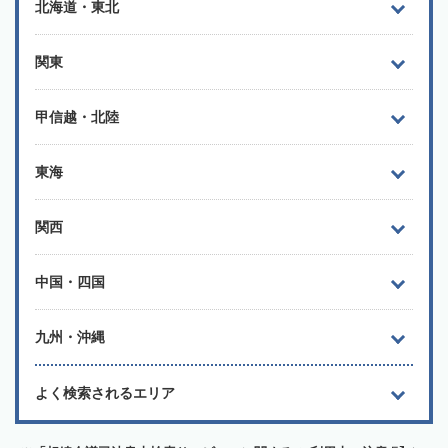
北海道・東北
関東
甲信越・北陸
東海
関西
中国・四国
九州・沖縄
よく検索されるエリア