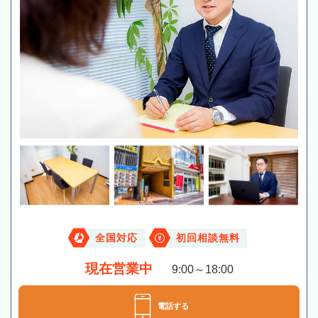
全国対応
初回相談無料
現在営業中
9:00～18:00
電話する