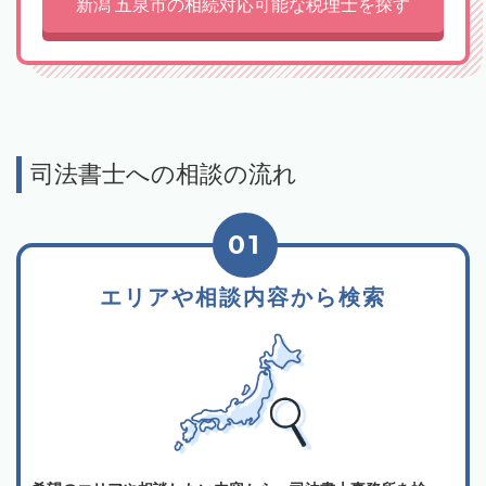
新潟 五泉市の相続対応可能な税理士を探す
司法書士への相談の流れ
01
エリアや相談内容から検索