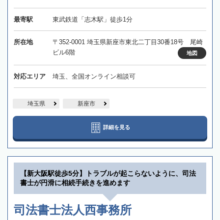
最寄駅
東武鉄道「志木駅」徒歩1分
所在地
〒352-0001 埼玉県新座市東北二丁目30番18号 尾崎
ビル6階
地図
対応エリア
埼玉、全国オンライン相談可
埼玉県
新座市
詳細を見る
【新大阪駅徒歩5分】トラブルが起こらないように、司法
書士が円滑に相続手続きを進めます
司法書士法人西事務所