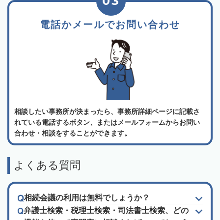
03
電話かメールでお問い合わせ
相談したい事務所が決まったら、事務所詳細ページに記載さ
れている電話するボタン、またはメールフォームからお問い
合わせ・相談をすることができます。
よくある質問
相続会議の利用は無料でしょうか？
弁護士検索・税理士検索・司法書士検索、どの