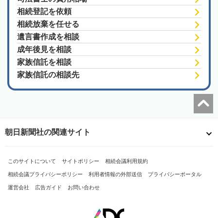
相続登記を依頼
相続放棄を任せる
遺言書作成を相談
成年後見を相談
家族信託を相談
家族信託の相談先
朝日新聞社の関連サイト
このサイトについて
サイトポリシー
相続会議利用規約
相続会議プライバシーポリシー
利用者情報の外部送信
プライバシーポータル
運営会社
広告ガイド
お問い合わせ