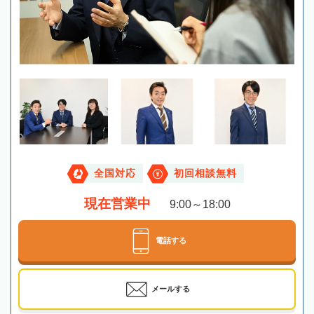
全国対応
初回相談無料
現在営業中
9:00～18:00
電話する
メールする