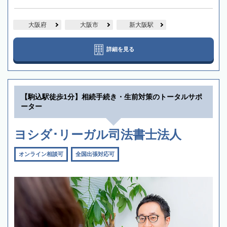
大阪府
大阪市
新大阪駅
詳細を見る
【駒込駅徒歩1分】相続手続き・生前対策のトータルサポ
ーター
ヨシダ･リーガル司法書士法人
オンライン相談可
全国出張対応可