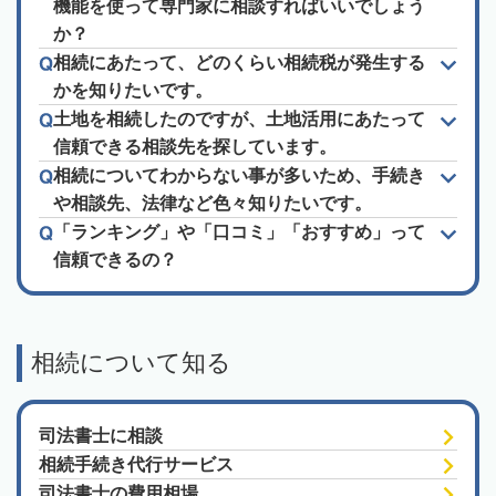
機能を使って専門家に相談すればいいでしょう
か？
相続にあたって、どのくらい相続税が発生する
かを知りたいです。
土地を相続したのですが、土地活用にあたって
信頼できる相談先を探しています。
相続についてわからない事が多いため、手続き
や相談先、法律など色々知りたいです。
「ランキング」や「口コミ」「おすすめ」って
信頼できるの？
相続について知る
司法書士に相談
相続手続き代行サービス
司法書士の費用相場