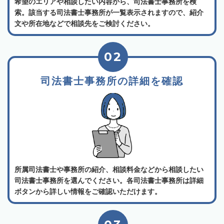
希望のエリアや相談したい内容から、司法書士事務所を検
索。該当する司法書士事務所が一覧表示されますので、紹介
文や所在地などで相談先をご検討ください。
02
司法書士事務所の詳細を確認
所属司法書士や事務所の紹介、相談料金などから相談したい
司法書士事務所を選んでください。各司法書士事務所は詳細
ボタンから詳しい情報をご確認いただけます。