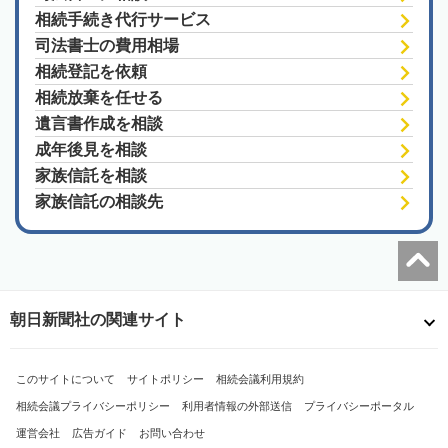
相続手続き代行サービス
司法書士の費用相場
相続登記を依頼
相続放棄を任せる
遺言書作成を相談
成年後見を相談
家族信託を相談
家族信託の相談先
朝日新聞社の関連サイト
このサイトについて
サイトポリシー
相続会議利用規約
相続会議プライバシーポリシー
利用者情報の外部送信
プライバシーポータル
運営会社
広告ガイド
お問い合わせ