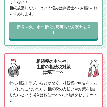
できない！
相続放棄したい！という悩みは弁護士への相談をお
すすめします。
新潟 糸魚川市の相続対応可能な弁護士を探
す
相続税の申告や、
生前の相続税対策
は税理士へ
特に相続トラブルなどがなく、相続税の申告をスム
ーズにおこないたい、相続税の支払いや対策を検討
したいという場合は税理士へのご相談がおすすめで
す。