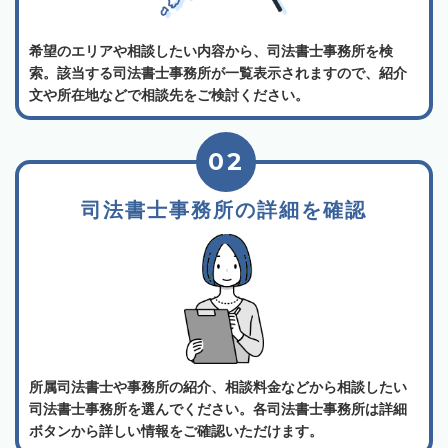
希望のエリアや相談したい内容から、司法書士事務所を検
索。該当する司法書士事務所が一覧表示されますので、紹介
文や所在地などで相談先をご検討ください。
02
司法書士事務所の詳細を確認
所属司法書士や事務所の紹介、相談料金などから相談したい
司法書士事務所を選んでください。各司法書士事務所は詳細
ボタンから詳しい情報をご確認いただけます。