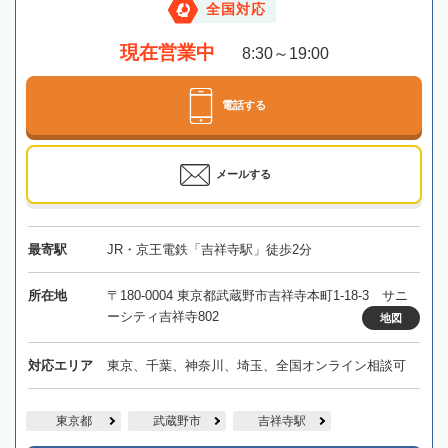
全国対応
現在営業中
8:30～19:00
電話する
メールする
最寄駅
JR・京王電鉄「吉祥寺駅」徒歩2分
所在地
〒180-0004 東京都武蔵野市吉祥寺本町1-18-3 サニ
ーシティ吉祥寺802
地図
対応エリア
東京、千葉、神奈川、埼玉、全国オンライン相談可
東京都
武蔵野市
吉祥寺駅