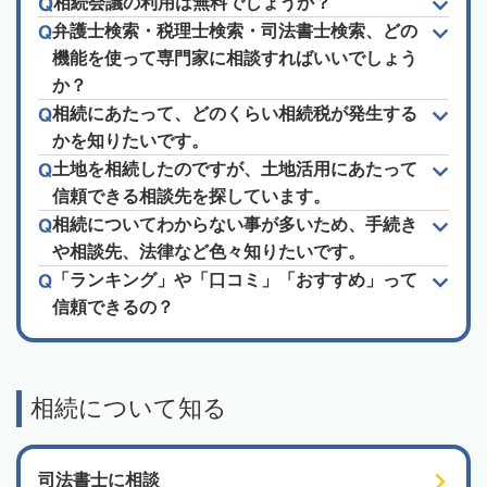
相続会議の利用は無料でしょうか？
弁護士検索・税理士検索・司法書士検索、どの
機能を使って専門家に相談すればいいでしょう
か？
相続にあたって、どのくらい相続税が発生する
かを知りたいです。
土地を相続したのですが、土地活用にあたって
信頼できる相談先を探しています。
相続についてわからない事が多いため、手続き
や相談先、法律など色々知りたいです。
「ランキング」や「口コミ」「おすすめ」って
信頼できるの？
相続について知る
司法書士に相談