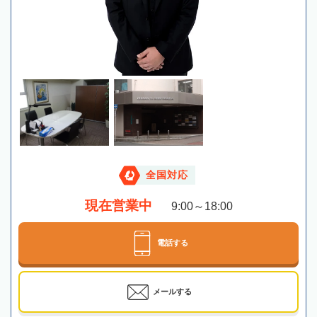
全国対応
現在営業中
9:00～18:00
電話する
メールする