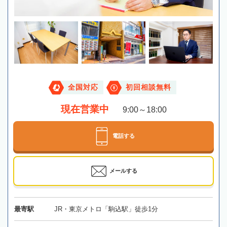
全国対応
初回相談無料
現在営業中
9:00～18:00
電話する
メールする
最寄駅
JR・東京メトロ「駒込駅」徒歩1分