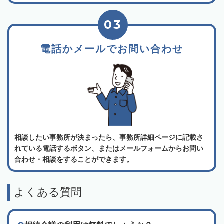
03
電話かメールでお問い合わせ
相談したい事務所が決まったら、事務所詳細ページに記載さ
れている電話するボタン、またはメールフォームからお問い
合わせ・相談をすることができます。
よくある質問