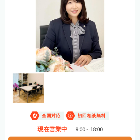
全国対応
初回相談無料
現在営業中
9:00～18:00