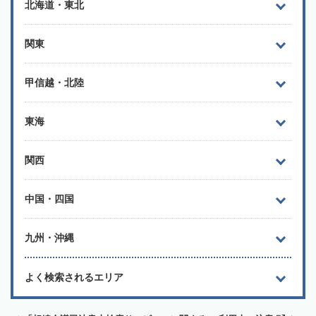
北海道・東北
関東
甲信越・北陸
東海
関西
中国・四国
九州・沖縄
よく検索されるエリア