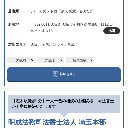
最寄駅
JR・大阪メトロ「新大阪駅」徒歩5分
所在地
〒532-0011 大阪府大阪市淀川区西中島5丁目12-14
三星ビル５階
地図
対応エリア
大阪、全国オンライン相談可
大阪府
大阪市
新大阪駅
詳細を見る
【志木駅徒歩1分】十人十色の相続のお悩みを、司法書士
が丁寧に解決いたします
明成法務司法書士法人 埼玉本部