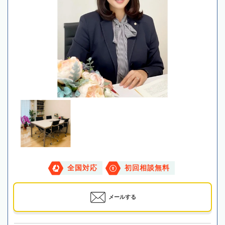
全国対応
初回相談無料
メールする