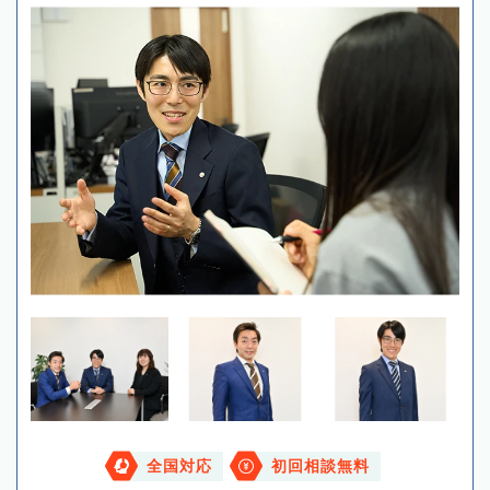
全国対応
初回相談無料