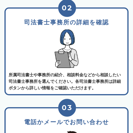
02
司法書士事務所の詳細を確認
所属司法書士や事務所の紹介、相談料金などから相談したい
司法書士事務所を選んでください。各司法書士事務所は詳細
ボタンから詳しい情報をご確認いただけます。
03
電話かメールでお問い合わせ