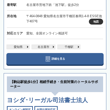
最寄駅
名古屋市営地下鉄「池下駅」徒歩2分
所在地
〒464-0848 愛知県名古屋市千種区春岡1-4-8 ESSE池
下407号
地図
対応エリア
愛知、全国オンライン相談可
愛知県
名古屋市
千種駅
詳細を見る
【駒込駅徒歩1分】相続手続き・生前対策のトータルサポ
ーター
ヨシダ･リーガル司法書士法人
オンライン相談可
全国出張対応可