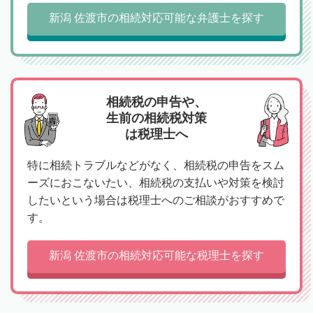
新潟 佐渡市の相続対応可能な弁護士を探す
相続税の申告や、
生前の相続税対策
は税理士へ
特に相続トラブルなどがなく、相続税の申告をスム
ーズにおこないたい、相続税の支払いや対策を検討
したいという場合は税理士へのご相談がおすすめで
す。
新潟 佐渡市の相続対応可能な税理士を探す