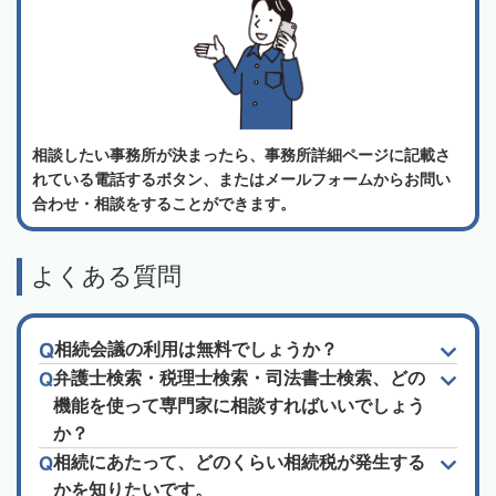
相談したい事務所が決まったら、事務所詳細ページに記載さ
れている電話するボタン、またはメールフォームからお問い
合わせ・相談をすることができます。
よくある質問
相続会議の利用は無料でしょうか？
弁護士検索・税理士検索・司法書士検索、どの
機能を使って専門家に相談すればいいでしょう
か？
相続にあたって、どのくらい相続税が発生する
かを知りたいです。