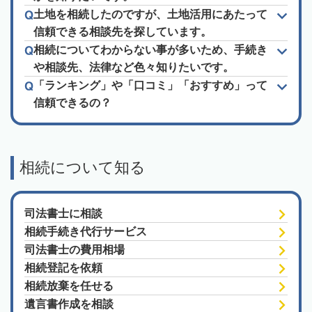
土地を相続したのですが、土地活用にあたって
信頼できる相談先を探しています。
相続についてわからない事が多いため、手続き
や相談先、法律など色々知りたいです。
「ランキング」や「口コミ」「おすすめ」って
信頼できるの？
相続について知る
司法書士に相談
相続手続き代行サービス
司法書士の費用相場
相続登記を依頼
相続放棄を任せる
遺言書作成を相談