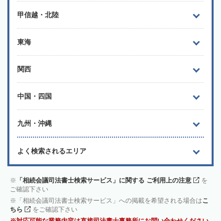
甲信越・北陸
東海
関西
中国・四国
九州・沖縄
よく検索されるエリア
「相続会議司法書士検索サービス」に関する ご利用上の注意
を
ご確認下さい
「相続会議司法書士検索サービス」への掲載を希望される場合は
こ
ちら
をご確認下さい
対応可能な業務内容は直接司法書士事務所にお問い合わせください