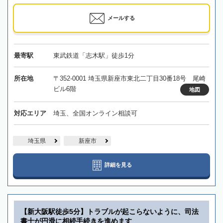
メールする
最寄駅
東武鉄道「志木駅」徒歩1分
所在地
〒352-0001 埼玉県新座市東北二丁目30番18号 尾崎
ビル6階
地図
対応エリア
埼玉、全国オンライン相談可
埼玉県
新座市
詳細を見る
【新大阪駅徒歩5分】トラブルが起こらないように、司法
書士が円滑に相続手続きを進めます