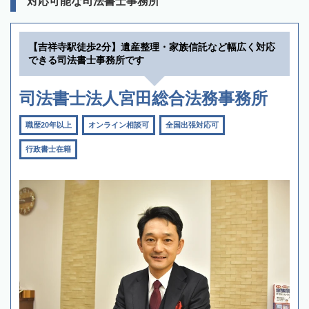
対応可能な司法書士事務所
【吉祥寺駅徒歩2分】遺産整理・家族信託など幅広く対応
できる司法書士事務所です
司法書士法人宮田総合法務事務所
職歴20年以上
オンライン相談可
全国出張対応可
行政書士在籍