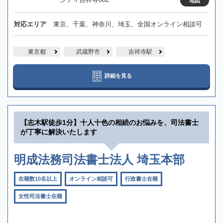
地図
対応エリア
東京、千葉、神奈川、埼玉、全国オンライン相談可
東京都
武蔵野市
吉祥寺駅
詳細を見る
【志木駅徒歩1分】十人十色の相続のお悩みを、司法書士
が丁寧に解決いたします
明成法務司法書士法人 埼玉本部
在籍数10名以上
オンライン相談可
行政書士在籍
女性司法書士在籍