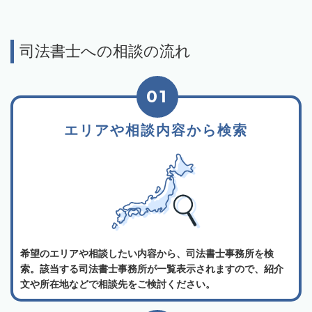
司法書士への相談の流れ
01
エリアや相談内容から検索
希望のエリアや相談したい内容から、司法書士事務所を検
索。該当する司法書士事務所が一覧表示されますので、紹介
文や所在地などで相談先をご検討ください。