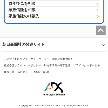
成年後見を相談
家族信託を相談
家族信託の相談先
朝日新聞社の関連サイト
このサイトについて
サイトポリシー
相続会議利用規約
相続会議プライバシーポリシー
利用者情報の外部送信
プライバシーポータル
運営会社
広告ガイド
お問い合わせ
Copyright© The Asahi Shimbun Company. All Rights Reserved.