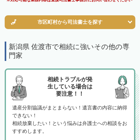
市区町村から
司法書士を探す
新潟県 佐渡市で相続に強いその他の専
門家
相続トラブルが発
生している場合は
要注意！！
遺産分割協議がまとまらない！遺言書の内容に納得
できない！
相続放棄したい！という悩みは弁護士への相談をお
すすめします。