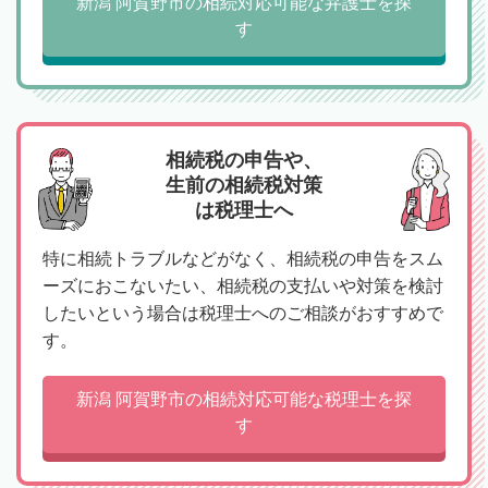
新潟 阿賀野市の相続対応可能な弁護士を探
す
相続税の申告や、
生前の相続税対策
は税理士へ
特に相続トラブルなどがなく、相続税の申告をスム
ーズにおこないたい、相続税の支払いや対策を検討
したいという場合は税理士へのご相談がおすすめで
す。
新潟 阿賀野市の相続対応可能な税理士を探
す