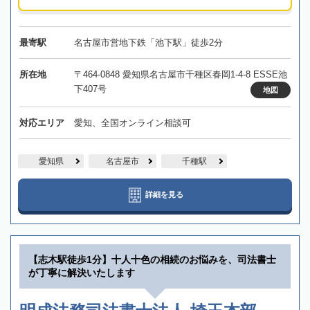
最寄駅
名古屋市営地下鉄「池下駅」徒歩2分
所在地
〒464-0848 愛知県名古屋市千種区春岡1-4-8 ESSE池
下407号
地図
対応エリア
愛知、全国オンライン相談可
愛知県
名古屋市
千種駅
詳細を見る
【志木駅徒歩1分】十人十色の相続のお悩みを、司法書士
が丁寧に解決いたします