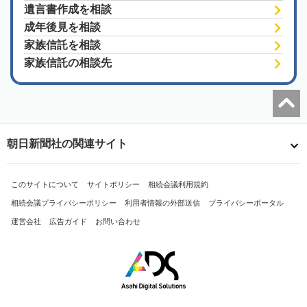
遺言書作成を相談
成年後見を相談
家族信託を相談
家族信託の相談先
朝日新聞社の関連サイト
このサイトについて
サイトポリシー
相続会議利用規約
相続会議プライバシーポリシー
利用者情報の外部送信
プライバシーポータル
運営会社
広告ガイド
お問い合わせ