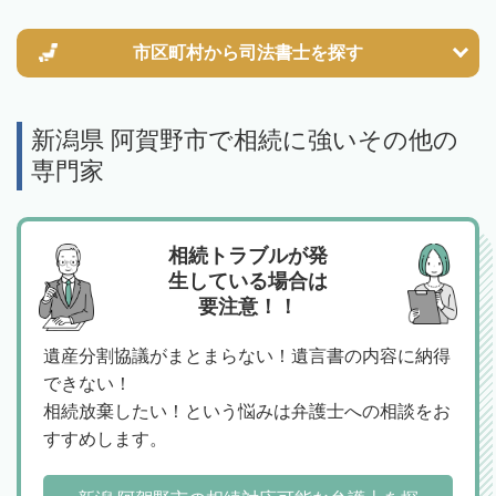
市区町村から
司法書士を探す
新潟県 阿賀野市で相続に強いその他の
専門家
相続トラブルが発
生している場合は
要注意！！
遺産分割協議がまとまらない！遺言書の内容に納得
できない！
相続放棄したい！という悩みは弁護士への相談をお
すすめします。