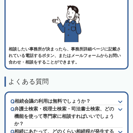
相談したい事務所が決まったら、事務所詳細ページに記載さ
れている電話するボタン、またはメールフォームからお問い
合わせ・相談をすることができます。
よくある質問
相続会議の利用は無料でしょうか？
弁護士検索・税理士検索・司法書士検索、どの
機能を使って専門家に相談すればいいでしょう
か？
相続にあたって、どのくらい相続税が発生する