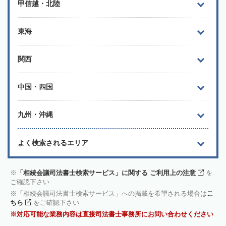
甲信越・北陸
東海
関西
中国・四国
九州・沖縄
よく検索されるエリア
「相続会議司法書士検索サービス」に関する ご利用上の注意
を
ご確認下さい
「相続会議司法書士検索サービス」への掲載を希望される場合は
こ
ちら
をご確認下さい
対応可能な業務内容は直接司法書士事務所にお問い合わせください