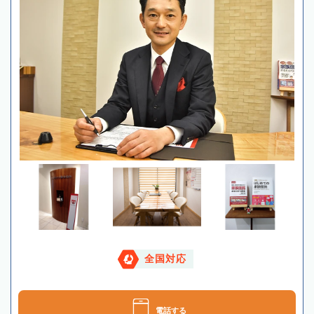
全国対応
電話する