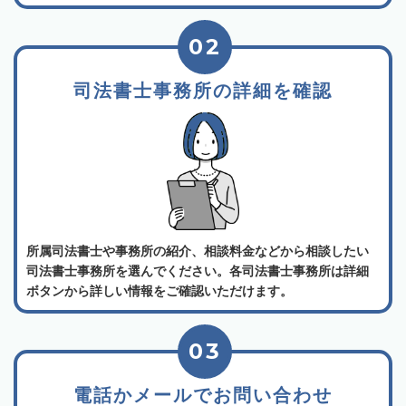
02
司法書士事務所の詳細を確認
所属司法書士や事務所の紹介、相談料金などから相談したい
司法書士事務所を選んでください。各司法書士事務所は詳細
ボタンから詳しい情報をご確認いただけます。
03
電話かメールでお問い合わせ