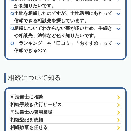
かを知りたいです。
土地を相続したのですが、土地活用にあたって
信頼できる相談先を探しています。
相続についてわからない事が多いため、手続き
や相談先、法律など色々知りたいです。
「ランキング」や「口コミ」「おすすめ」って
信頼できるの？
相続について知る
司法書士に相談
相続手続き代行サービス
司法書士の費用相場
相続登記を依頼
相続放棄を任せる