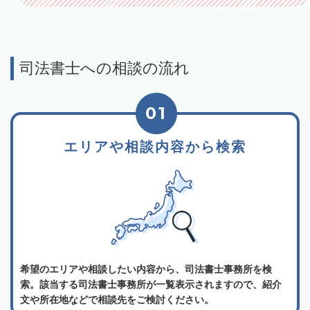
司法書士への相談の流れ
01
エリアや相談内容から検索
希望のエリアや相談したい内容から、司法書士事務所を検
索。該当する司法書士事務所が一覧表示されますので、紹介
文や所在地などで相談先をご検討ください。