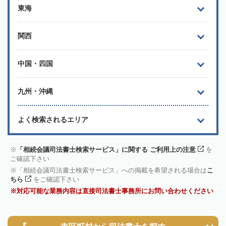
東海
関西
中国・四国
九州・沖縄
よく検索されるエリア
「相続会議司法書士検索サービス」に関する ご利用上の注意
を
ご確認下さい
「相続会議司法書士検索サービス」への掲載を希望される場合は
こ
ちら
をご確認下さい
対応可能な業務内容は直接司法書士事務所にお問い合わせください