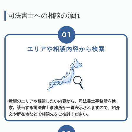
司法書士への相談の流れ
01
エリアや相談内容から検索
希望のエリアや相談したい内容から、司法書士事務所を検
索。該当する司法書士事務所が一覧表示されますので、紹介
文や所在地などで相談先をご検討ください。