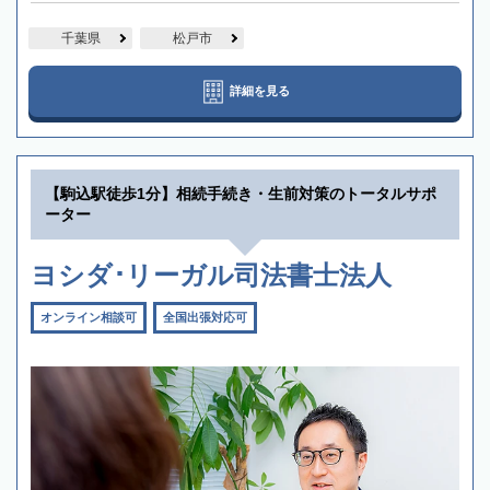
千葉県
松戸市
詳細を見る
【駒込駅徒歩1分】相続手続き・生前対策のトータルサポ
ーター
ヨシダ･リーガル司法書士法人
オンライン相談可
全国出張対応可