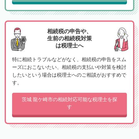
相続税の申告や、
生前の相続税対策
は税理士へ
特に相続トラブルなどがなく、相続税の申告をスム
ーズにおこないたい、相続税の支払いや対策を検討
したいという場合は税理士へのご相談がおすすめで
す。
茨城 龍ケ崎市の相続対応可能な税理士を探
す