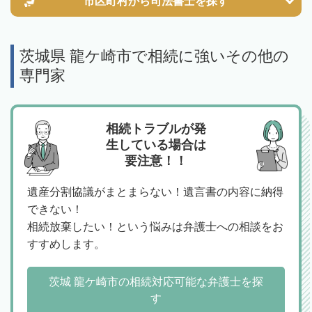
市区町村から
司法書士を探す
茨城県 龍ケ崎市で相続に強いその他の
専門家
相続トラブルが発
生している場合は
要注意！！
遺産分割協議がまとまらない！遺言書の内容に納得
できない！
相続放棄したい！という悩みは弁護士への相談をお
すすめします。
茨城 龍ケ崎市の相続対応可能な弁護士を探
す