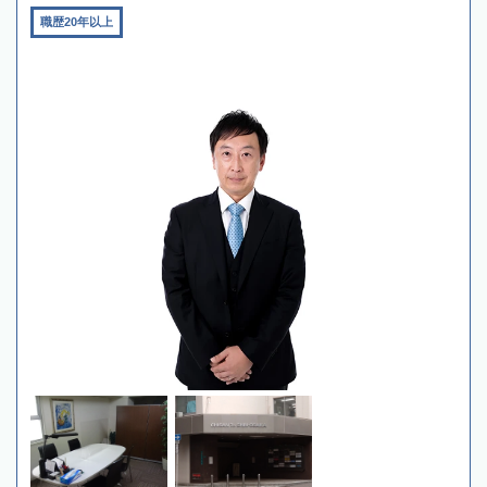
職歴20年以上