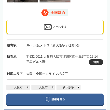
全国対応
メールする
最寄駅
JR・大阪メトロ「新大阪駅」徒歩5分
所在地
〒532-0011 大阪府大阪市淀川区西中島5丁目12-14
三星ビル５階
地図
対応エリア
大阪、全国オンライン相談可
大阪府
大阪市
新大阪駅
詳細を見る