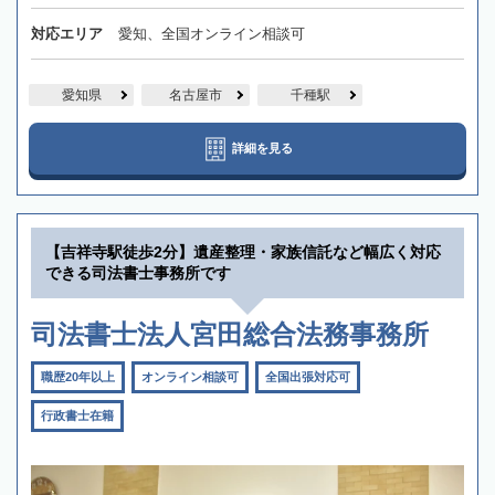
対応エリア
愛知、全国オンライン相談可
愛知県
名古屋市
千種駅
詳細を見る
【吉祥寺駅徒歩2分】遺産整理・家族信託など幅広く対応
できる司法書士事務所です
司法書士法人宮田総合法務事務所
職歴20年以上
オンライン相談可
全国出張対応可
行政書士在籍