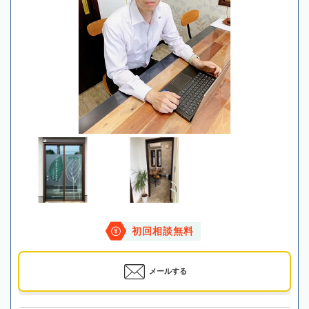
初回相談無料
メールする