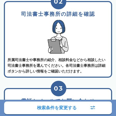
02
司法書士事務所の詳細を確認
所属司法書士や事務所の紹介、相談料金などから相談したい
司法書士事務所を選んでください。各司法書士事務所は詳細
ボタンから詳しい情報をご確認いただけます。
03
電話かメールでお問い合わせ
検索条件を変更する