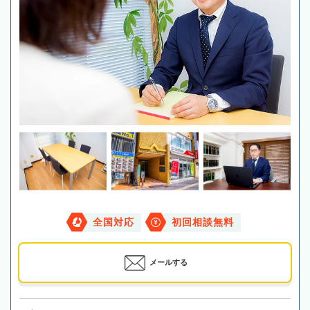
全国対応
初回相談無料
メールする