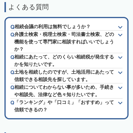
よくある質問
相続会議の利用は無料でしょうか？
弁護士検索・税理士検索・司法書士検索、どの
機能を使って専門家に相談すればいいでしょう
か？
相続にあたって、どのくらい相続税が発生する
かを知りたいです。
土地を相続したのですが、土地活用にあたって
信頼できる相談先を探しています。
相続についてわからない事が多いため、手続き
や相談先、法律など色々知りたいです。
「ランキング」や「口コミ」「おすすめ」って
信頼できるの？