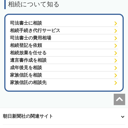
相続について知る
司法書士に相談
相続手続き代行サービス
司法書士の費用相場
相続登記を依頼
相続放棄を任せる
遺言書作成を相談
成年後見を相談
家族信託を相談
家族信託の相談先
朝日新聞社の関連サイト