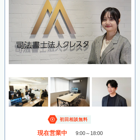
初回相談無料
現在営業中
9:00～18:00