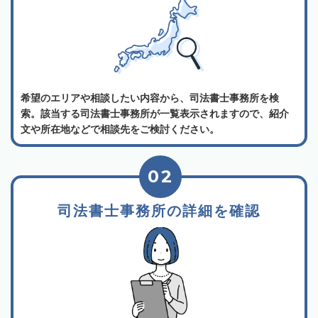
希望のエリアや相談したい内容から、司法書士事務所を検
索。該当する司法書士事務所が一覧表示されますので、紹介
文や所在地などで相談先をご検討ください。
02
司法書士事務所の詳細を確認