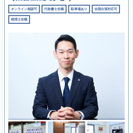
オンライン相談可
行政書士在籍
駐車場あり
全国出張対応可
税理士在籍