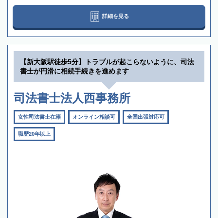
詳細を見る
【新大阪駅徒歩5分】トラブルが起こらないように、司法
書士が円滑に相続手続きを進めます
司法書士法人西事務所
女性司法書士在籍
オンライン相談可
全国出張対応可
職歴20年以上