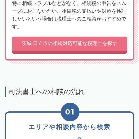
特に相続トラブルなどがなく、相続税の申告をスム
ーズにおこないたい、相続税の支払いや対策を検討
したいという場合は税理士へのご相談がおすすめで
す。
茨城 日立市の相続対応可能な税理士を探す
司法書士への相談の流れ
01
エリアや相談内容から検索