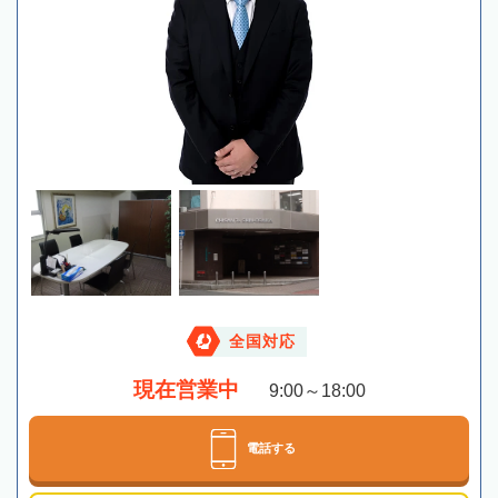
全国対応
現在営業中
9:00～18:00
電話する