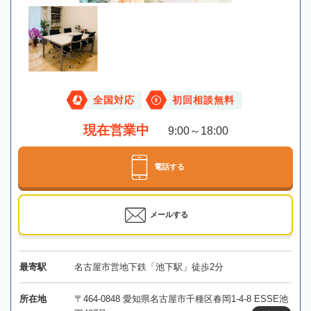
全国対応
初回相談無料
現在営業中
9:00～18:00
電話する
メールする
最寄駅
名古屋市営地下鉄「池下駅」徒歩2分
所在地
〒464-0848 愛知県名古屋市千種区春岡1-4-8 ESSE池