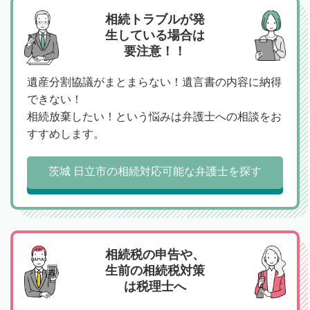
相続トラブルが発
生している場合は
要注意！！
遺産分割協議がまとまらない！遺言書の内容に納得
できない！
相続放棄したい！という悩みは弁護士への相談をお
すすめします。
茨城 日立市の相続対応可能な弁護士を探す
相続税の申告や、
生前の相続税対策
は税理士へ