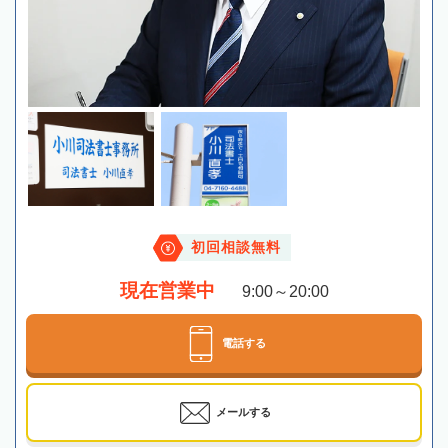
初回相談無料
現在営業中
9:00～20:00
電話する
メールする