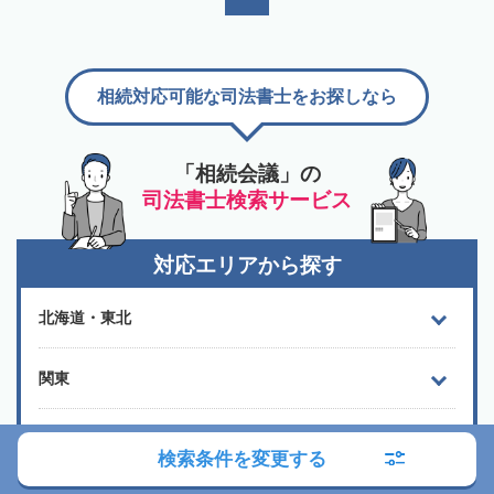
相続対応可能な司法書士をお探しなら
「相続会議」の
司法書士検索サービス
対応エリアから探す
北海道・東北
関東
甲信越・北陸
検索条件を変更する