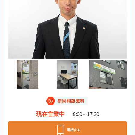
初回相談無料
現在営業中
9:00～17:30
電話する