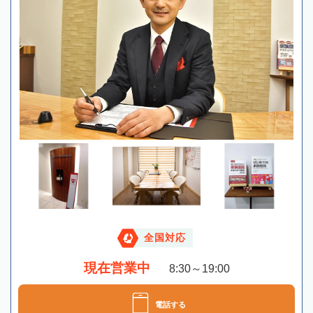
全国対応
現在営業中
8:30～19:00
電話する