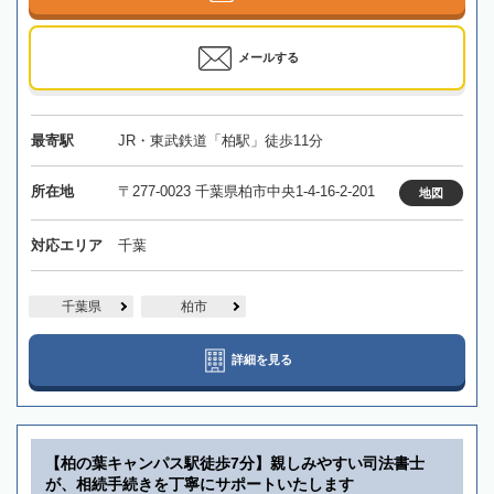
メールする
最寄駅
JR・東武鉄道「柏駅」徒歩11分
所在地
〒277-0023 千葉県柏市中央1-4-16-2-201
地図
対応エリア
千葉
千葉県
柏市
詳細を見る
【柏の葉キャンパス駅徒歩7分】親しみやすい司法書士
が、相続手続きを丁寧にサポートいたします