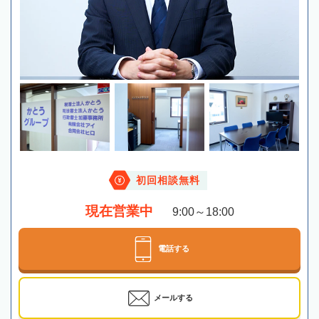
初回相談無料
現在営業中
9:00～18:00
電話する
メールする