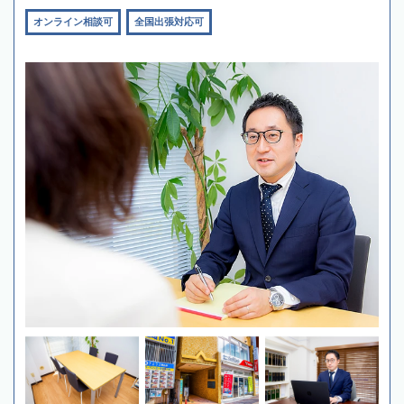
オンライン相談可
全国出張対応可