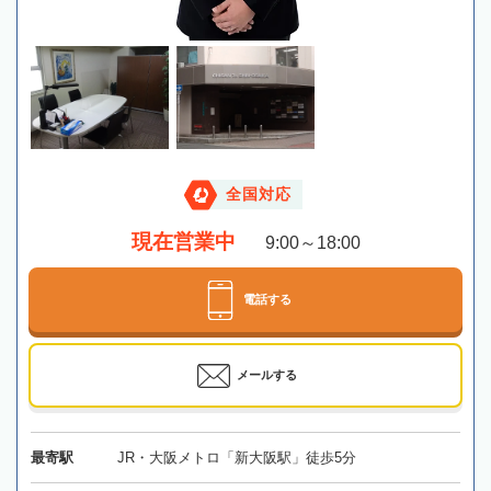
全国対応
現在営業中
9:00～18:00
電話する
メールする
最寄駅
JR・大阪メトロ「新大阪駅」徒歩5分