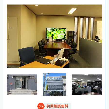
初回相談無料