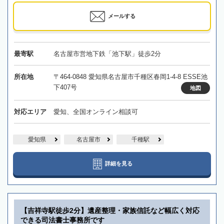
メールする
最寄駅
名古屋市営地下鉄「池下駅」徒歩2分
所在地
〒464-0848 愛知県名古屋市千種区春岡1-4-8 ESSE池
下407号
地図
対応エリア
愛知、全国オンライン相談可
愛知県
名古屋市
千種駅
詳細を見る
【吉祥寺駅徒歩2分】遺産整理・家族信託など幅広く対応
できる司法書士事務所です