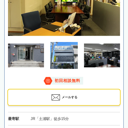
初回相談無料
メールする
最寄駅
JR「土浦駅」徒歩15分