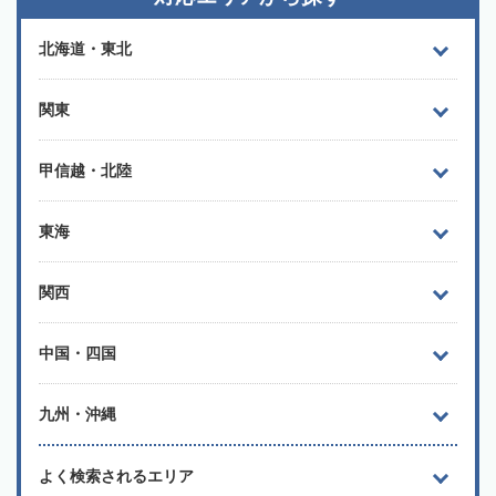
北海道・東北
関東
甲信越・北陸
東海
関西
中国・四国
九州・沖縄
よく検索されるエリア