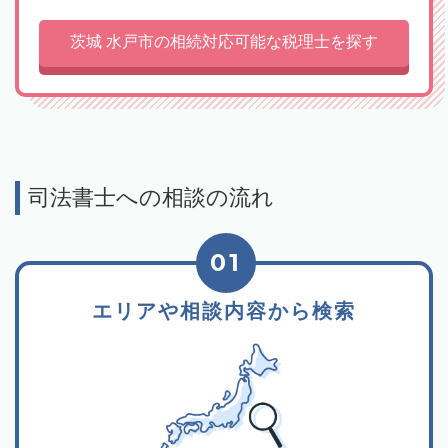
茨城 水戸市の相続対応可能な税理士を探す
司法書士への相談の流れ
01
エリアや相談内容から検索