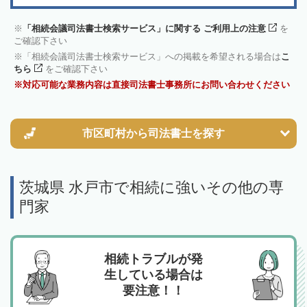
「相続会議司法書士検索サービス」に関する ご利用上の注意
を
ご確認下さい
「相続会議司法書士検索サービス」への掲載を希望される場合は
こ
ちら
をご確認下さい
対応可能な業務内容は直接司法書士事務所にお問い合わせください
市区町村から
司法書士を探す
茨城県 水戸市で相続に強いその他の専
門家
相続トラブルが発
生している場合は
要注意！！