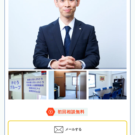
初回相談無料
メールする