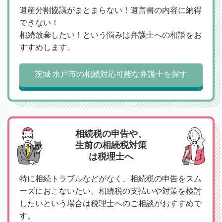
遺産分割協議がまとまらない！遺言書の内容に納得
できない！
相続放棄したい！という悩みは弁護士への相談をお
すすめします。
茨城 水戸市の相続対応可能な弁護士を探す
相続税の申告や、
生前の相続税対策
は税理士へ
特に相続トラブルなどがなく、相続税の申告をスム
ーズにおこないたい、相続税の支払いや対策を検討
したいという場合は税理士へのご相談がおすすめで
す。