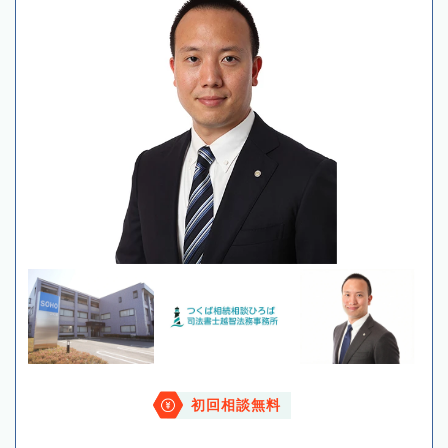
初回相談無料