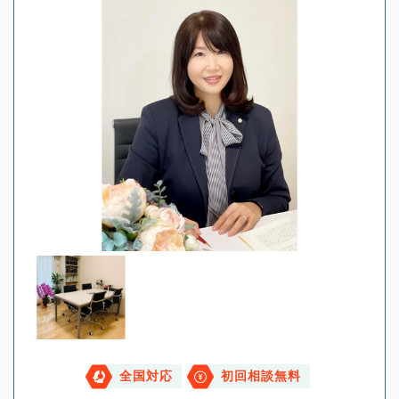
全国対応
初回相談無料