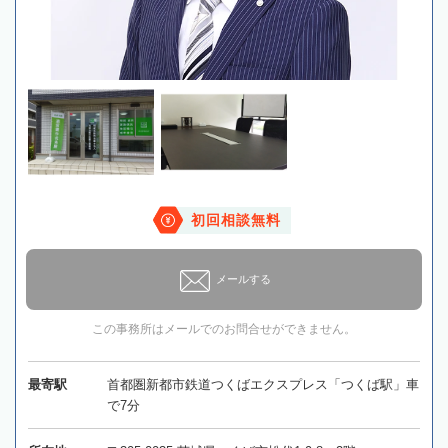
初回相談無料
メールする
この事務所はメールでのお問合せができません。
最寄駅
首都圏新都市鉄道つくばエクスプレス「つくば駅」車
で7分