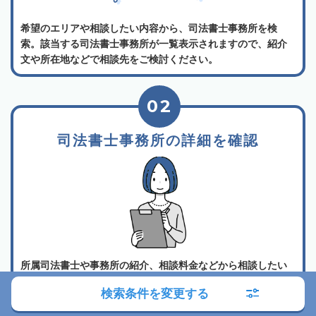
希望のエリアや相談したい内容から、司法書士事務所を検
索。該当する司法書士事務所が一覧表示されますので、紹介
文や所在地などで相談先をご検討ください。
02
司法書士事務所の詳細を確認
所属司法書士や事務所の紹介、相談料金などから相談したい
司法書士事務所を選んでください。各司法書士事務所は詳細
検索条件を変更する
ボタンから詳しい情報をご確認いただけます。