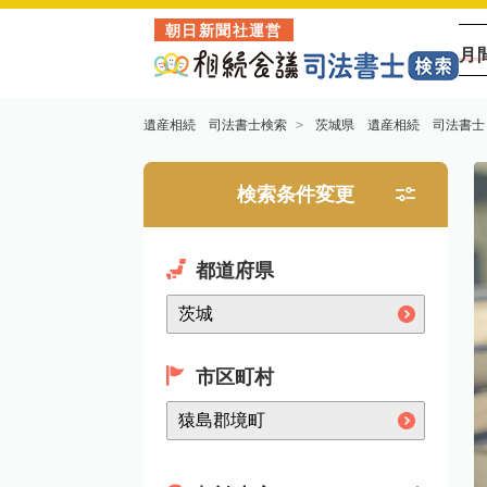
朝日新聞社運営
月
遺産相続 司法書士検索
茨城県 遺産相続 司法書士
検索条件変更
都道府県
市区町村