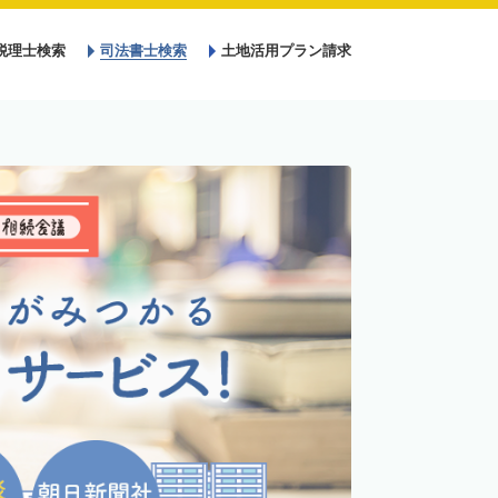
税理士検索
司法書士検索
土地活用プラン請求