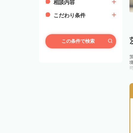
相談内容
こだわり条件
この条件で検索