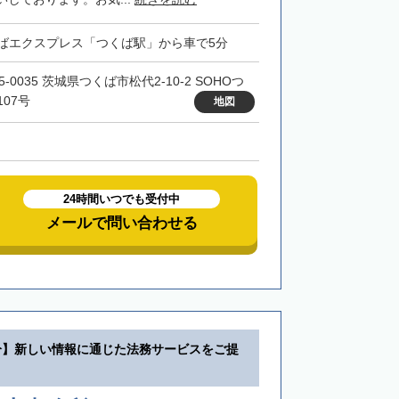
ばエクスプレス「つくば駅」から車で5分
5-0035 茨城県つくば市松代2-10-2 SOHOつ
107号
地図
24時間いつでも受付中
メールで問い合わせる
分】新しい情報に通じた法務サービスをご提