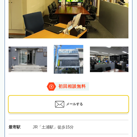
初回相談無料
メールする
最寄駅
JR「土浦駅」徒歩15分