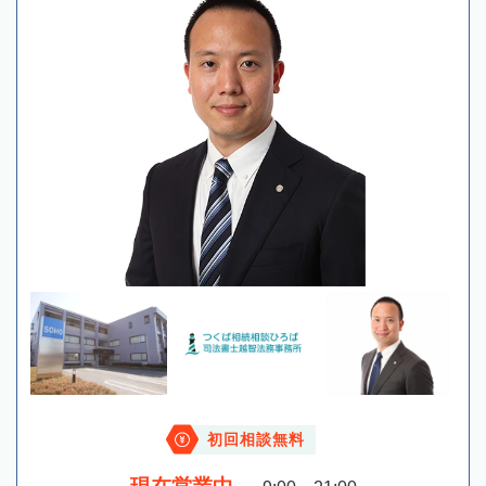
初回相談無料