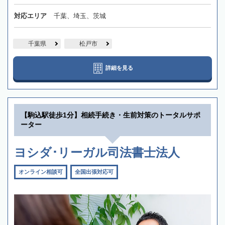
対応エリア
千葉、埼玉、茨城
千葉県
松戸市
詳細を見る
【駒込駅徒歩1分】相続手続き・生前対策のトータルサポ
ーター
ヨシダ･リーガル司法書士法人
オンライン相談可
全国出張対応可