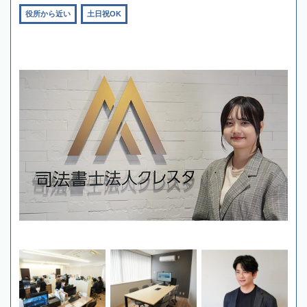
役所から近い
土日祝OK