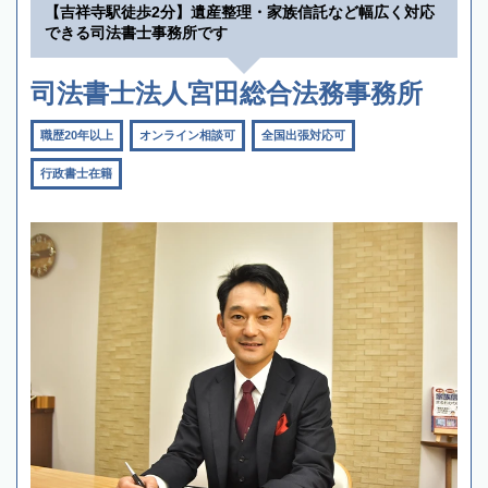
【吉祥寺駅徒歩2分】遺産整理・家族信託など幅広く対応
できる司法書士事務所です
司法書士法人宮田総合法務事務所
職歴20年以上
オンライン相談可
全国出張対応可
行政書士在籍