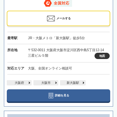
全国対応
メールする
最寄駅
JR・大阪メトロ「新大阪駅」徒歩5分
所在地
〒532-0011 大阪府大阪市淀川区西中島5丁目12-14
三星ビル５階
地図
対応エリア
大阪、全国オンライン相談可
大阪府
大阪市
新大阪駅
詳細を見る