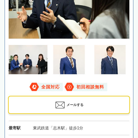
全国対応
初回相談無料
メールする
最寄駅
東武鉄道「志木駅」徒歩1分