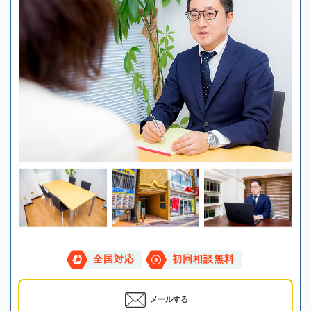
全国対応
初回相談無料
メールする