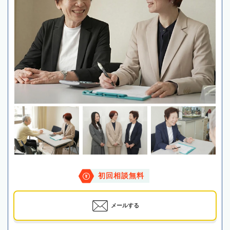
初回相談無料
メールする