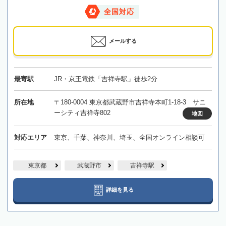
全国対応
メールする
最寄駅
JR・京王電鉄「吉祥寺駅」徒歩2分
所在地
〒180-0004 東京都武蔵野市吉祥寺本町1-18-3 サニ
ーシティ吉祥寺802
地図
対応エリア
東京、千葉、神奈川、埼玉、全国オンライン相談可
東京都
武蔵野市
吉祥寺駅
詳細を見る