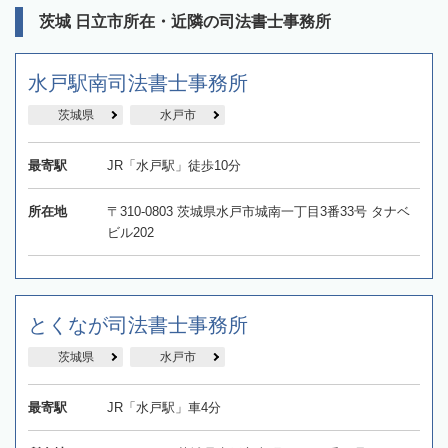
茨城 日立市所在・近隣の司法書士事務所
水戸駅南司法書士事務所
茨城県
水戸市
最寄駅
JR「水戸駅」徒歩10分
所在地
〒310-0803 茨城県水戸市城南一丁目3番33号 タナベ
ビル202
とくなが司法書士事務所
茨城県
水戸市
最寄駅
JR「水戸駅」車4分