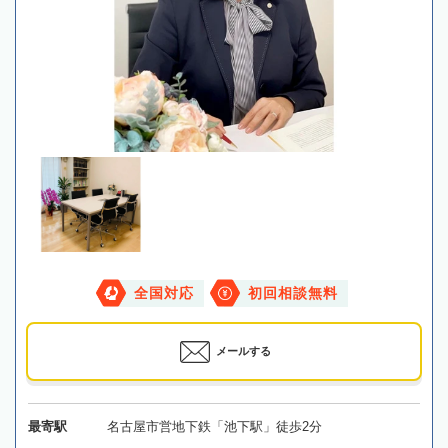
全国対応
初回相談無料
メールする
最寄駅
名古屋市営地下鉄「池下駅」徒歩2分