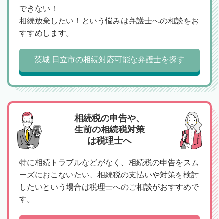
できない！
相続放棄したい！という悩みは弁護士への相談をお
すすめします。
茨城 日立市の相続対応可能な弁護士を探す
相続税の申告や、
生前の相続税対策
は税理士へ
特に相続トラブルなどがなく、相続税の申告をスム
ーズにおこないたい、相続税の支払いや対策を検討
したいという場合は税理士へのご相談がおすすめで
す。