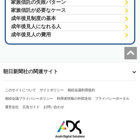
家族信託の失敗パターン
家族信託が必要なケース
成年後見制度の基本
成年後見人になれる人
成年後見人の費用
朝日新聞社の関連サイト
このサイトについて
サイトポリシー
相続会議利用規約
相続会議プライバシーポリシー
利用者情報の外部送信
プライバシーポータル
運営会社
広告ガイド
お問い合わせ