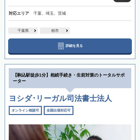
対応エリア
千葉、埼玉、茨城
千葉県
柏市
詳細を見る
【駒込駅徒歩1分】相続手続き・生前対策のトータルサポ
ーター
ヨシダ･リーガル司法書士法人
オンライン相談可
全国出張対応可