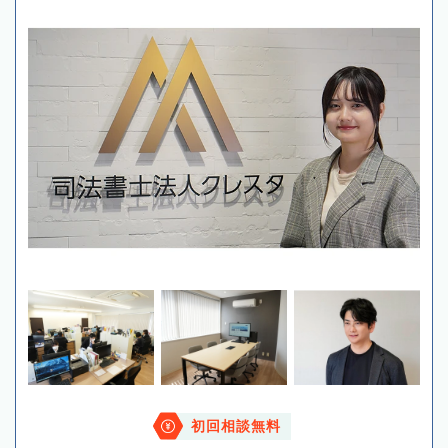
初回相談無料