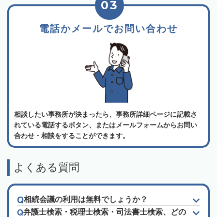
03
電話かメールでお問い合わせ
相談したい事務所が決まったら、事務所詳細ページに記載さ
れている電話するボタン、またはメールフォームからお問い
合わせ・相談をすることができます。
よくある質問
相続会議の利用は無料でしょうか？
弁護士検索・税理士検索・司法書士検索、どの