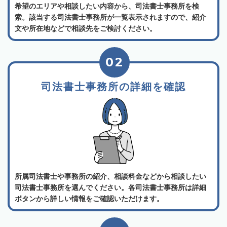
希望のエリアや相談したい内容から、司法書士事務所を検
索。該当する司法書士事務所が一覧表示されますので、紹介
文や所在地などで相談先をご検討ください。
02
司法書士事務所の詳細を確認
所属司法書士や事務所の紹介、相談料金などから相談したい
司法書士事務所を選んでください。各司法書士事務所は詳細
ボタンから詳しい情報をご確認いただけます。