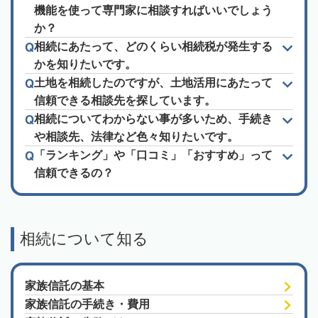
機能を使って専門家に相談すればいいでしょう
か？
相続にあたって、どのくらい相続税が発生する
かを知りたいです。
土地を相続したのですが、土地活用にあたって
信頼できる相談先を探しています。
相続についてわからない事が多いため、手続き
や相談先、法律など色々知りたいです。
「ランキング」や「口コミ」「おすすめ」って
信頼できるの？
相続について知る
家族信託の基本
家族信託の手続き・費用