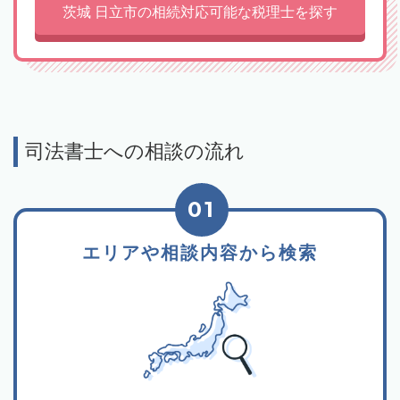
茨城 日立市の相続対応可能な税理士を探す
司法書士への相談の流れ
01
エリアや相談内容から検索