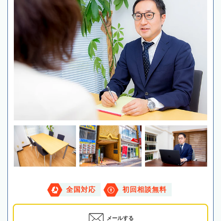
全国対応
初回相談無料
メールする