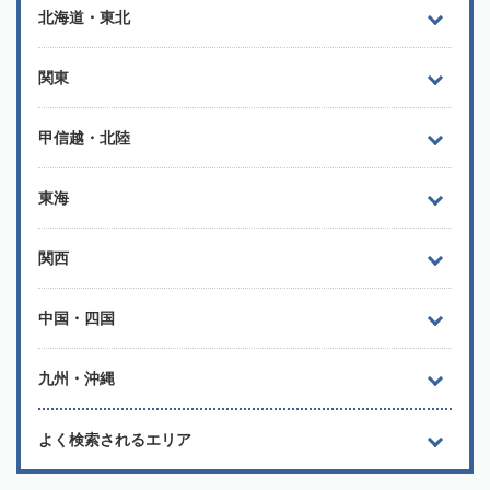
北海道・東北
関東
甲信越・北陸
東海
関西
中国・四国
九州・沖縄
よく検索されるエリア