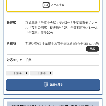
メールする
最寄駅
京成電鉄「千葉中央駅」徒歩2分 / 千葉都市モノレー
ル「葭川公園駅」徒歩8分 / JR・千葉都市モノレール
「千葉駅」徒歩10分
所在地
〒260-0021 千葉県千葉市中央区新宿2-5-9 8藤ビル502
地図
対応エリア
千葉
千葉県
千葉市
詳細を見る