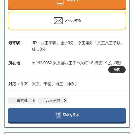
メールする
最寄駅
JR「八王子駅」徒歩3分、京王電鉄「京王八王子駅」
徒歩3分
所在地
〒192-0082 東京都八王子市東町1-6 橋完LKビル3階
地図
対応エリア
東京、千葉、埼玉、神奈川
東京都
八王子市
詳細を見る