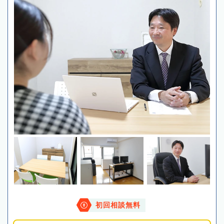
初回相談無料