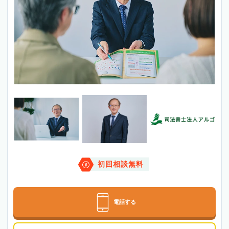
初回相談無料
電話する