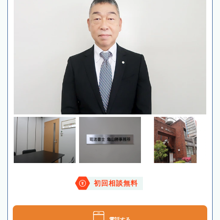
初回相談無料
電話する