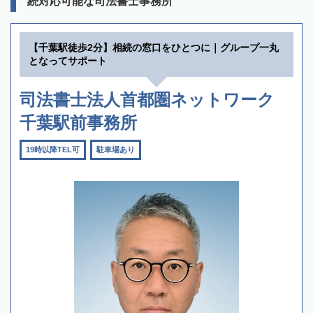
続対応可能な司法書士事務所
【千葉駅徒歩2分】相続の窓口をひとつに｜グループ一丸
となってサポート
司法書士法人首都圏ネットワーク
千葉駅前事務所
19時以降TEL可
駐車場あり