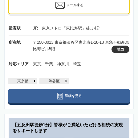
メールする
最寄駅
JR・東京メトロ「恵比寿駅」徒歩4分
所在地
〒150-0013 東京都渋谷区恵比寿1-18-18 東急不動産恵
比寿ビル5階
地図
対応エリア
東京、千葉、神奈川、埼玉
東京都
渋谷区
詳細を見る
【五反田駅徒歩1分】皆様がご満足いただける相続の実現
をサポートします