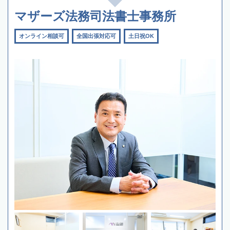
マザーズ法務司法書士事務所
オンライン相談可
全国出張対応可
土日祝OK