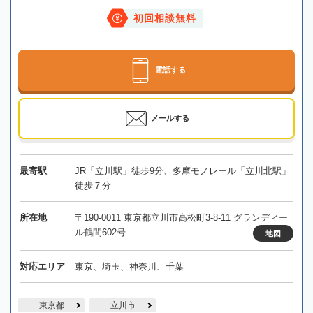
初回相談無料
電話する
メールする
最寄駅
JR「立川駅」徒歩9分、多摩モノレール「立川北駅」
徒歩７分
所在地
〒190-0011 東京都立川市高松町3-8-11 グランディー
ル鶴間602号
地図
対応エリア
東京、埼玉、神奈川、千葉
東京都
立川市