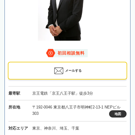
初回相談無料
メールする
最寄駅
京王電鉄「京王八王子駅」徒歩3分
所在地
〒192-0046 東京都八王子市明神町2-13-1 NEPビル
303
地図
対応エリア
東京、神奈川、埼玉、千葉