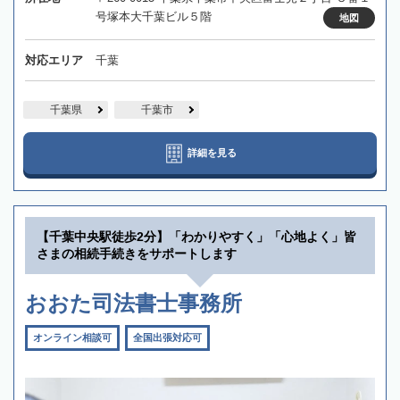
号塚本大千葉ビル５階
地図
対応エリア
千葉
千葉県
千葉市
詳細を見る
【千葉中央駅徒歩2分】「わかりやすく」「心地よく」皆
さまの相続手続きをサポートします
おおた司法書士事務所
オンライン相談可
全国出張対応可