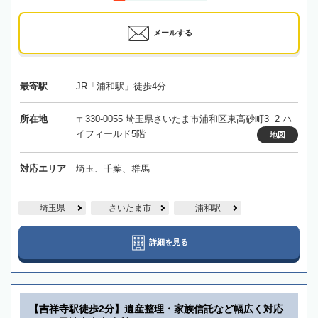
メールする
最寄駅
JR「浦和駅」徒歩4分
所在地
〒330-0055 埼玉県さいたま市浦和区東高砂町3−2 ハ
イフィールド5階
地図
対応エリア
埼玉、千葉、群馬
埼玉県
さいたま市
浦和駅
詳細を見る
【吉祥寺駅徒歩2分】遺産整理・家族信託など幅広く対応