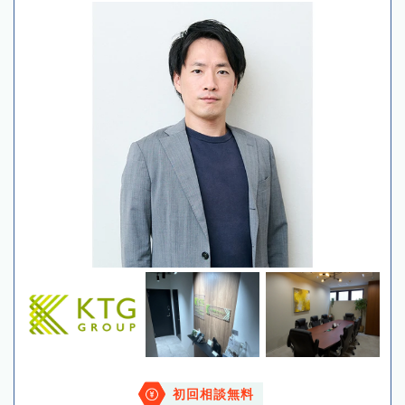
初回相談無料