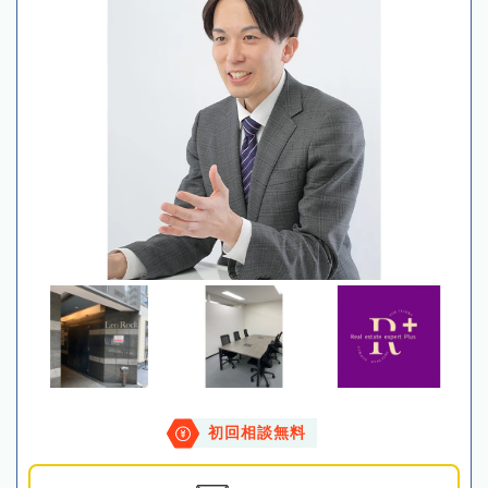
初回相談無料