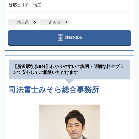
対応エリア
埼玉
埼玉県
所沢市
詳細を見る
【所沢駅徒歩6分】わかりやすいご説明・明朗な料金プラ
ンで安心してご相談いただけます
司法書士みそら総合事務所