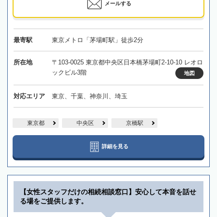
メールする
最寄駅
東京メトロ「茅場町駅」徒歩2分
所在地
〒103-0025 東京都中央区日本橋茅場町2-10-10 レオロ
ックビル3階
地図
対応エリア
東京、千葉、神奈川、埼玉
東京都
中央区
京橋駅
詳細を見る
【女性スタッフだけの相続相談窓口】安心して本音を話せ
る場をご提供します。