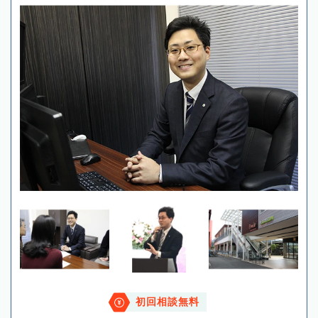
初回相談無料