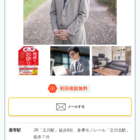
初回相談無料
メールする
最寄駅
JR「立川駅」徒歩9分、多摩モノレール「立川北駅」
徒歩７分