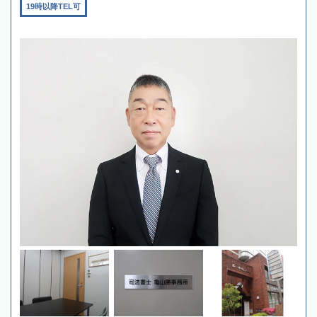
19時以降TEL可