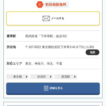
初回相談無料
メールする
最寄駅
西武鉄道「下井草駅」徒歩3分
所在地
〒167-0022 東京都杉並区下井草3-41-9 TSビル301
地図
対応エリア
東京、神奈川、埼玉、千葉
東京都
杉並区
荻窪駅
詳細を見る