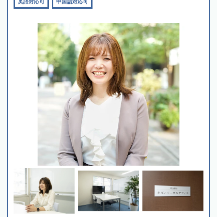
英語対応可
中国語対応可