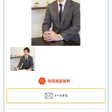
初回相談無料
メールする