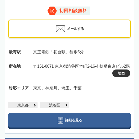
初回相談無料
メールする
最寄駅
京王電鉄「初台駅」徒歩6分
所在地
〒151-0071 東京都渋谷区本町2-16-4 扶桑東京ビル2階
地図
対応エリア
東京、神奈川、埼玉、千葉
東京都
渋谷区
詳細を見る