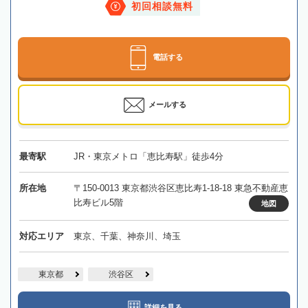
初回相談無料
電話する
メールする
最寄駅
JR・東京メトロ「恵比寿駅」徒歩4分
所在地
〒150-0013 東京都渋谷区恵比寿1-18-18 東急不動産恵
比寿ビル5階
地図
対応エリア
東京、千葉、神奈川、埼玉
東京都
渋谷区
詳細を見る