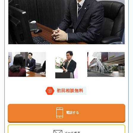
初回相談無料
電話する