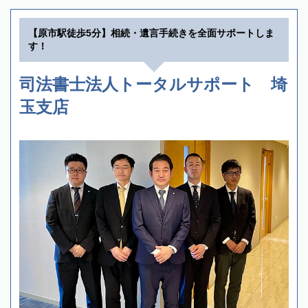
【原市駅徒歩5分】相続・遺言手続きを全面サポートしま
す！
司法書士法人トータルサポート 埼
玉支店