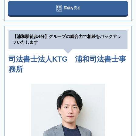
詳細を見る
【浦和駅徒歩4分】グループの総合力で相続をバックアッ
プいたします
司法書士法人KTG 浦和司法書士事
務所