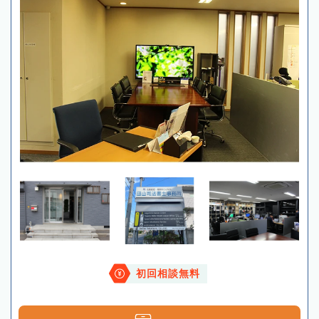
初回相談無料