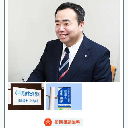
初回相談無料