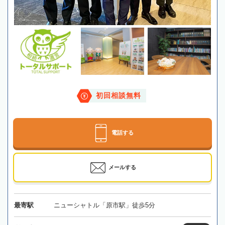
初回相談無料
電話する
メールする
最寄駅
ニューシャトル「原市駅」徒歩5分