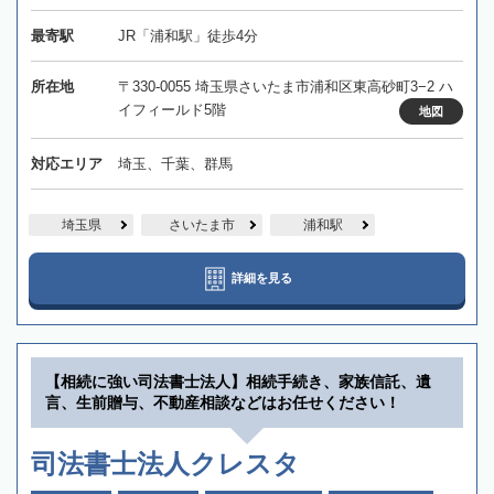
最寄駅
JR「浦和駅」徒歩4分
所在地
〒330-0055 埼玉県さいたま市浦和区東高砂町3−2 ハ
イフィールド5階
地図
対応エリア
埼玉、千葉、群馬
埼玉県
さいたま市
浦和駅
詳細を見る
【相続に強い司法書士法人】相続手続き、家族信託、遺
言、生前贈与、不動産相談などはお任せください！
司法書士法人クレスタ