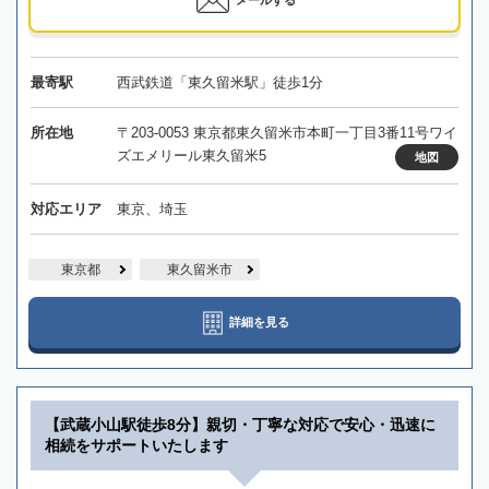
メールする
最寄駅
西武鉄道「東久留米駅」徒歩1分
所在地
〒203-0053 東京都東久留米市本町一丁目3番11号ワイ
ズエメリール東久留米5
地図
対応エリア
東京、埼玉
東京都
東久留米市
詳細を見る
【武蔵小山駅徒歩8分】親切・丁寧な対応で安心・迅速に
相続をサポートいたします