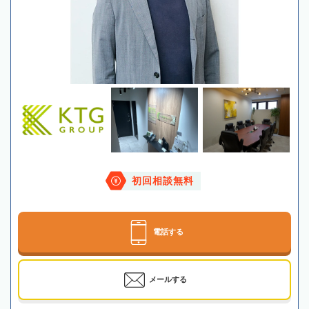
初回相談無料
電話する
メールする