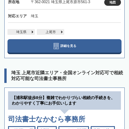
所在地
〒362-0021 埼玉県上尾市原市561-3
地図
対応エリア
埼玉
埼玉県
上尾市
詳細を見る
埼玉 上尾市近隣エリア・全国オンライン対応可で相続
対応可能な司法書士事務所
【浦和駅徒歩8分】複雑でわかりづらい相続の手続きを、
わかりやすく丁寧にお手伝いします
司法書士なかむら事務所