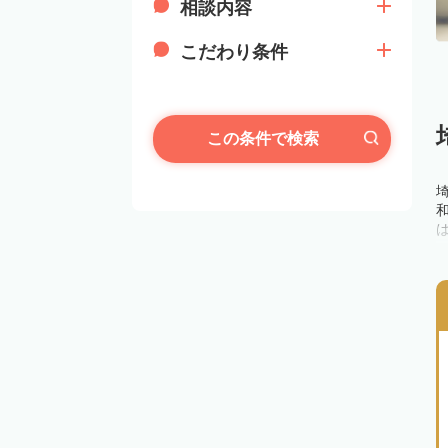
相談内容
こだわり条件
この条件で検索