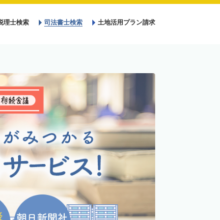
税理士検索
司法書士検索
土地活用プラン請求