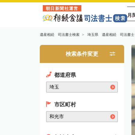
朝日新聞社運営
月
遺産相続 司法書士検索
埼玉県 遺産相続 司法書士
検索条件変更
都道府県
市区町村