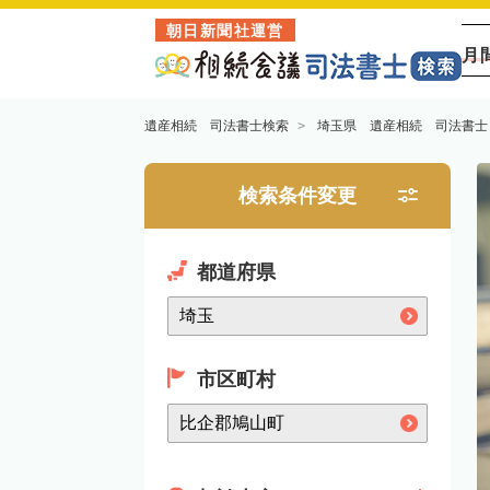
朝日新聞社運営
月
遺産相続 司法書士検索
埼玉県 遺産相続 司法書士
検索条件変更
都道府県
市区町村