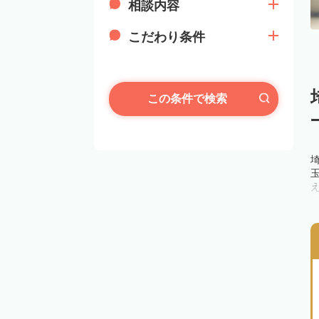
相談内容
こだわり条件
この条件で検索