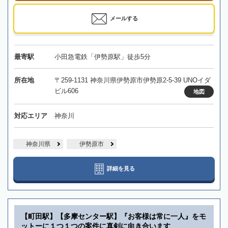
メールする
最寄駅
小田急電鉄「伊勢原駅」徒歩5分
所在地
〒259-1131 神奈川県伊勢原市伊勢原2-5-39 UNOイダ
ビル606
地図
対応エリア
神奈川
神奈川県
伊勢原市
詳細を見る
【町田駅】【多摩センター駅】『お客様は常に一人』をモ
ットーに１つ１つの案件に真剣に向き合います