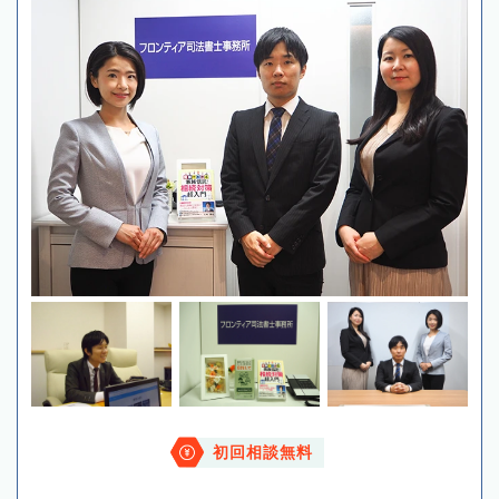
初回相談無料