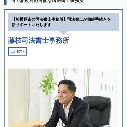
可で相続対応可能な司法書士事務所
【相模原市の司法書士事務所】司法書士が相続手続きを一
括サポートいたします
藤枝司法書士事務所
土日祝OK