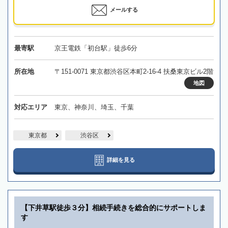
メールする
最寄駅
京王電鉄「初台駅」徒歩6分
所在地
〒151-0071 東京都渋谷区本町2-16-4 扶桑東京ビル2階
地図
対応エリア
東京、神奈川、埼玉、千葉
東京都
渋谷区
詳細を見る
【下井草駅徒歩３分】相続手続きを総合的にサポートしま
す