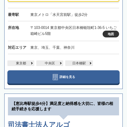
最寄駅
東京メトロ「水天宮前駅」徒歩2分
所在地
〒103-0014 東京都中央区日本橋蛎殻町1-36-5 いちご
箱崎ビル5階
地図
対応エリア
東京、埼玉、千葉、神奈川
東京都
中央区
日本橋駅
詳細を見る
【恵比寿駅徒歩4分】満足度と納得感を大切に、皆様の相
続手続きを応援します
司法書士法人アルゴ