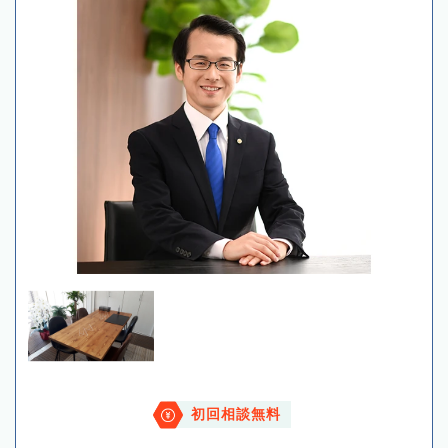
初回相談無料