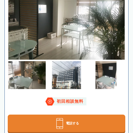
初回相談無料
電話する