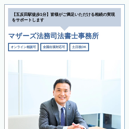
【五反田駅徒歩1分】皆様がご満足いただける相続の実現
をサポートします
マザーズ法務司法書士事務所
オンライン相談可
全国出張対応可
土日祝OK