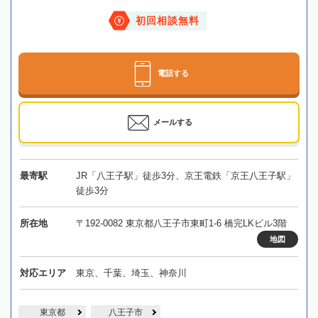
初回相談無料
電話する
メールする
最寄駅
JR「八王子駅」徒歩3分、京王電鉄「京王八王子駅」
徒歩3分
所在地
〒192-0082 東京都八王子市東町1-6 橋完LKビル3階
地図
対応エリア
東京、千葉、埼玉、神奈川
東京都
八王子市