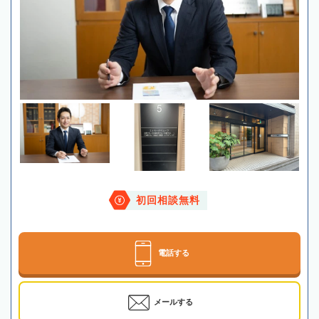
初回相談無料
電話する
メールする