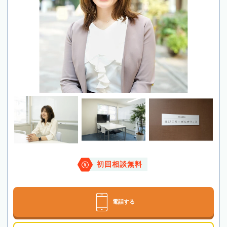
初回相談無料
電話する