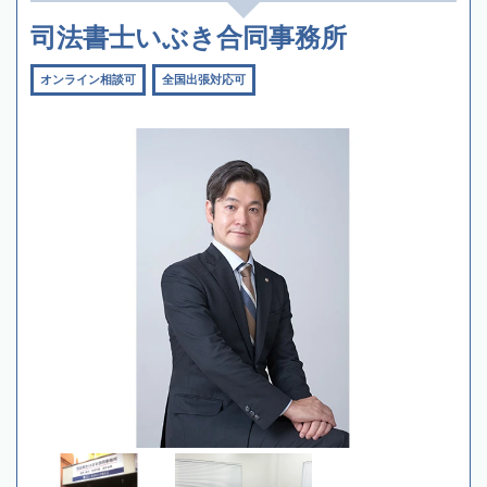
司法書士いぶき合同事務所
オンライン相談可
全国出張対応可