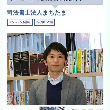
司法書士法人まちたま
オンライン相談可
行政書士在籍