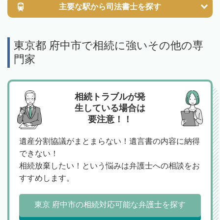
主要な駅から
司法書士を探す
東京都 府中市で相続に強いその他の専
門家
相続トラブルが発
生している場合は
要注意！！
遺産分割協議がまとまらない！遺言書の内容に納得
できない！
相続放棄したい！という悩みは弁護士への相談をお
すすめします。
東京 府中市の相続対応可能な弁護士を探す