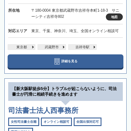
所在地
〒180-0004 東京都武蔵野市吉祥寺本町1-18-3 サニ
ーシティ吉祥寺802
地図
対応エリア
東京、千葉、神奈川、埼玉、全国オンライン相談可
東京都
武蔵野市
吉祥寺駅
詳細を見る
【新大阪駅徒歩5分】トラブルが起こらないように、司法
書士が円滑に相続手続きを進めます
司法書士法人西事務所
女性司法書士在籍
オンライン相談可
全国出張対応可