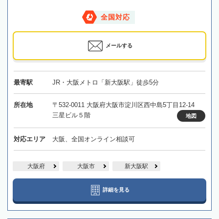
全国対応
メールする
最寄駅
JR・大阪メトロ「新大阪駅」徒歩5分
所在地
〒532-0011 大阪府大阪市淀川区西中島5丁目12-14
三星ビル５階
地図
対応エリア
大阪、全国オンライン相談可
大阪府
大阪市
新大阪駅
詳細を見る