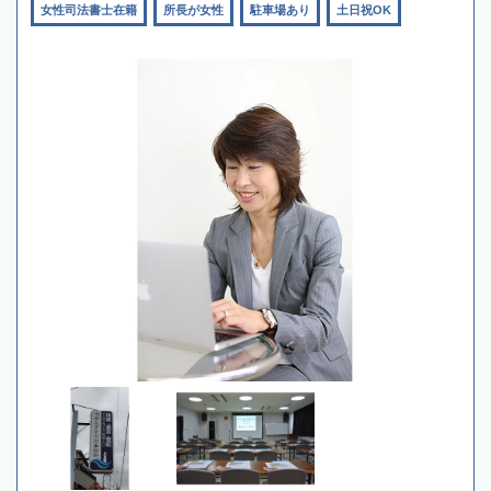
女性司法書士在籍
所長が女性
駐車場あり
土日祝OK