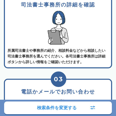
司法書士事務所の詳細を確認
所属司法書士や事務所の紹介、相談料金などから相談したい
司法書士事務所を選んでください。各司法書士事務所は詳細
ボタンから詳しい情報をご確認いただけます。
03
電話かメールでお問い合わせ
検索条件を変更する