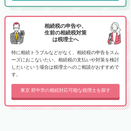
相続税の申告や、
生前の相続税対策
は税理士へ
特に相続トラブルなどがなく、相続税の申告をスム
ーズにおこないたい、相続税の支払いや対策を検討
したいという場合は税理士へのご相談がおすすめで
す。
東京 府中市の相続対応可能な税理士を探す