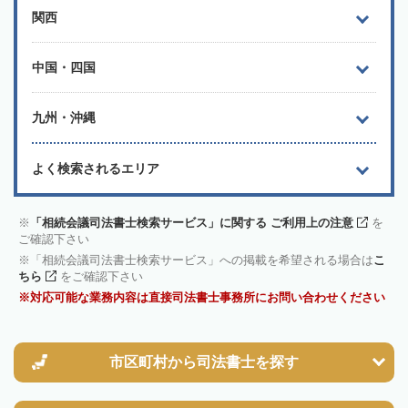
関西
中国・四国
九州・沖縄
よく検索されるエリア
「相続会議司法書士検索サービス」に関する ご利用上の注意
を
ご確認下さい
「相続会議司法書士検索サービス」への掲載を希望される場合は
こ
ちら
をご確認下さい
対応可能な業務内容は直接司法書士事務所にお問い合わせください
市区町村から
司法書士を探す