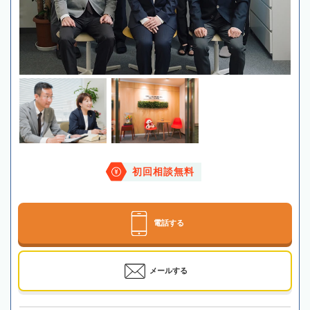
初回相談無料
電話する
メールする