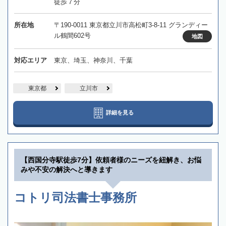
徒歩７分
所在地
〒190-0011 東京都立川市高松町3-8-11 グランディー
ル鶴間602号
地図
対応エリア
東京、埼玉、神奈川、千葉
東京都
立川市
詳細を見る
【西国分寺駅徒歩7分】依頼者様のニーズを紐解き、お悩
みや不安の解決へと導きます
コトリ司法書士事務所