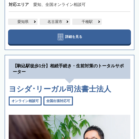
対応エリア
愛知、全国オンライン相談可
愛知県
名古屋市
千種駅
詳細を見る
【駒込駅徒歩1分】相続手続き・生前対策のトータルサポ
ーター
ヨシダ･リーガル司法書士法人
オンライン相談可
全国出張対応可