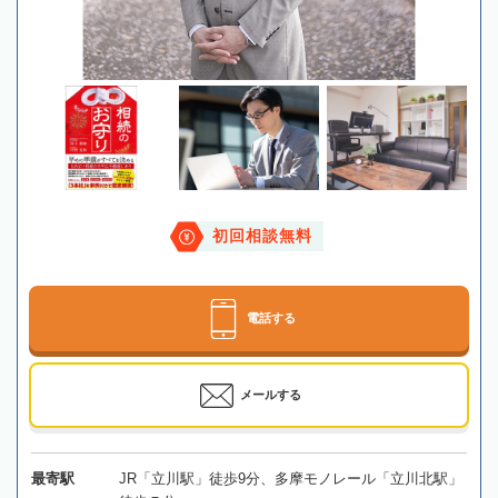
初回相談無料
電話する
メールする
最寄駅
JR「立川駅」徒歩9分、多摩モノレール「立川北駅」