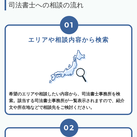
司法書士への相談の流れ
01
エリアや相談内容から検索
希望のエリアや相談したい内容から、司法書士事務所を検
索。該当する司法書士事務所が一覧表示されますので、紹介
文や所在地などで相談先をご検討ください。
02