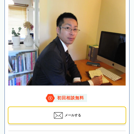
初回相談無料
メールする