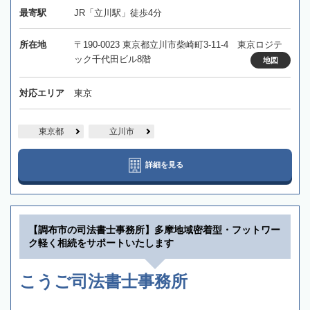
最寄駅
JR「立川駅」徒歩4分
所在地
〒190-0023 東京都立川市柴崎町3-11-4 東京ロジテ
ック千代田ビル8階
地図
対応エリア
東京
東京都
立川市
詳細を見る
【調布市の司法書士事務所】多摩地域密着型・フットワー
ク軽く相続をサポートいたします
こうご司法書士事務所