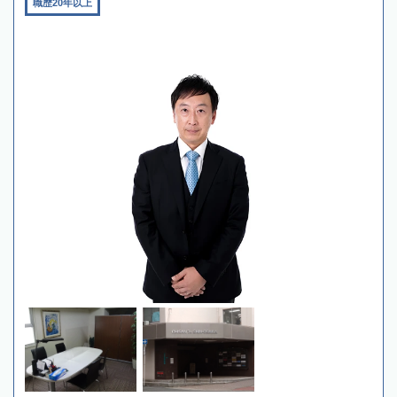
職歴20年以上