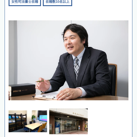
女性司法書士在籍
在籍数10名以上