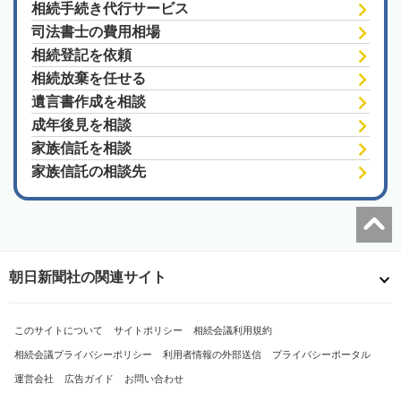
相続手続き代行サービス
司法書士の費用相場
相続登記を依頼
相続放棄を任せる
遺言書作成を相談
成年後見を相談
家族信託を相談
家族信託の相談先
朝日新聞社の関連サイト
このサイトについて
サイトポリシー
相続会議利用規約
相続会議プライバシーポリシー
利用者情報の外部送信
プライバシーポータル
運営会社
広告ガイド
お問い合わせ