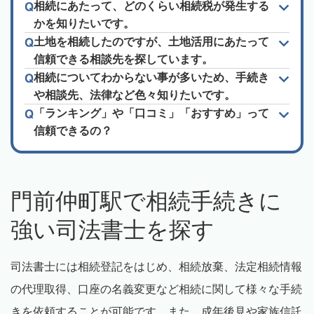
相続にあたって、どのくらい相続税が発生する
かを知りたいです。
土地を相続したのですが、土地活用にあたって
信頼できる相談先を探しています。
相続についてわからない事が多いため、手続き
や相談先、法律など色々知りたいです。
「ランキング」や「口コミ」「おすすめ」って
信頼できるの？
門前仲町駅で相続手続きに
強い司法書士を探す
司法書士には相続登記をはじめ、相続放棄、法定相続情報
の代理取得、口座の名義変更など相続に関して様々な手続
きを依頼することが可能です。また、成年後見や家族信託