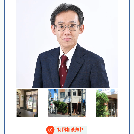
初回相談無料