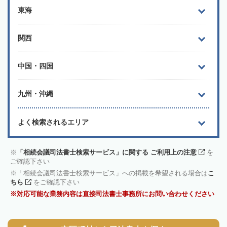
東海
関西
中国・四国
九州・沖縄
よく検索されるエリア
「相続会議司法書士検索サービス」に関する ご利用上の注意
を
ご確認下さい
「相続会議司法書士検索サービス」への掲載を希望される場合は
こ
ちら
をご確認下さい
対応可能な業務内容は直接司法書士事務所にお問い合わせください