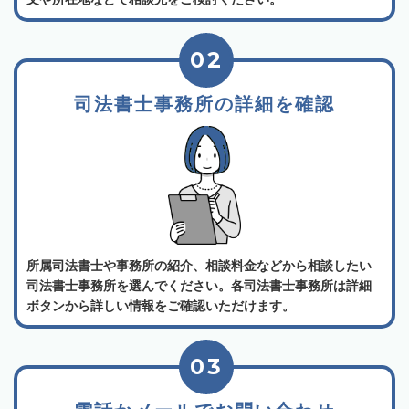
02
司法書士事務所の詳細を確認
所属司法書士や事務所の紹介、相談料金などから相談したい
司法書士事務所を選んでください。各司法書士事務所は詳細
ボタンから詳しい情報をご確認いただけます。
03