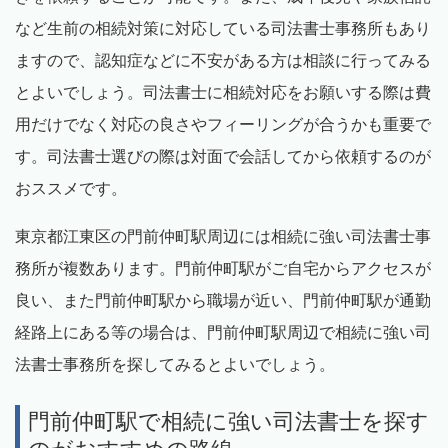
など生前の相続対策に対応している司法書士事務所もあり
ますので、認知症などに不安がある方は相談に行ってみる
とよいでしょう。司法書士に相続対応をお願いする際は費
用だけでなく対応の良さやフィーリングが合うかも重要で
す。司法書士選びの際は対面で会話してから依頼するのが
おススメです。
東京都江東区の門前仲町駅周辺には相続に強い司法書士事
務所が複数あります。門前仲町駅がご自宅からアクセスが
良い、また門前仲町駅から職場が近い、門前仲町駅が通勤
経路上にある等の場合は、門前仲町駅周辺で相続に強い司
法書士事務所を探してみるとよいでしょう。
門前仲町駅で相続に強い司法書士を探す