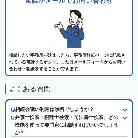
電話かメールでお問い合わせ
相談したい事務所が決まったら、事務所詳細ページに記載さ
れている電話するボタン、またはメールフォームからお問い
合わせ・相談をすることができます。
よくある質問
相続会議の利用は無料でしょうか？
弁護士検索・税理士検索・司法書士検索、どの
機能を使って専門家に相談すればいいでしょう
か？