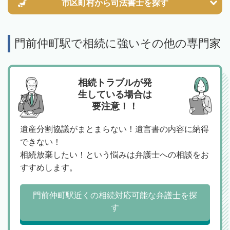
市区町村から
司法書士を探す
門前仲町駅で相続に強いその他の専門家
相続トラブルが発
生している場合は
要注意！！
遺産分割協議がまとまらない！遺言書の内容に納得
できない！
相続放棄したい！という悩みは弁護士への相談をお
すすめします。
門前仲町駅近くの相続対応可能な弁護士を探
す