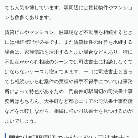
ても人気を博しています。駅周辺には賃貸物件やマンショ
ンも数多くあります。
賃貸ビルやマンション、駐車場など不動産を相続するとき
には相続登記が必要です。また賃貸物件の経営を承継する
場合は、家族信託を活用するとよい場合などもあり、特に
不動産がからむ相続のシーンでは司法書士に相談しなくて
はならないケースも増えてきます。一口に司法書士と言っ
ても相続がからむ案件の実績や得手不得手については事務
所によって特色があるため、門前仲町駅周辺の司法書士事
務所はもちろん、大手町など都心エリアの司法書士事務所
などを比較しながら、相続に強い司法書士を見つけるのが
よいでしょう。