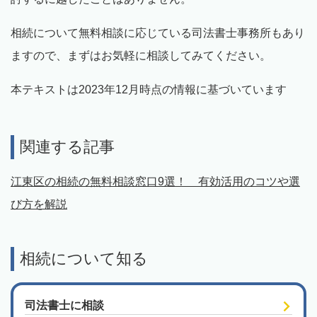
相続について無料相談に応じている司法書士事務所もあり
ますので、まずはお気軽に相談してみてください。
本テキストは2023年12月時点の情報に基づいています
関連する記事
江東区の相続の無料相談窓口9選！ 有効活用のコツや選
び方を解説
相続について知る
司法書士に相談