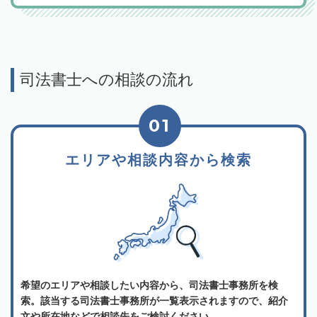
司法書士への相談の流れ
01
エリアや相談内容から検索
希望のエリアや相談したい内容から、司法書士事務所を検
索。該当する司法書士事務所が一覧表示されますので、紹介
文や所在地などで相談先をご検討ください。