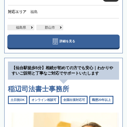
対応エリア
福島
福島県
郡山市
詳細を見る
【仙台駅徒歩5分】相続が初めての方でも安心｜わかりや
すいご説明と丁寧なご対応でサポートいたします
稲辺司法書士事務所
土日祝OK
オンライン相談可
全国出張対応可
職歴20年以上