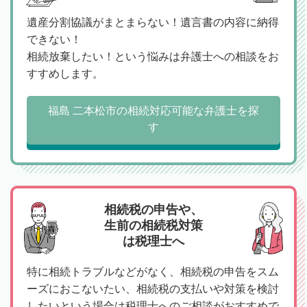
遺産分割協議がまとまらない！遺言書の内容に納得
できない！
相続放棄したい！という悩みは弁護士への相談をお
すすめします。
福島 二本松市の相続対応可能な弁護士を探
す
相続税の申告や、
生前の相続税対策
は税理士へ
特に相続トラブルなどがなく、相続税の申告をスム
ーズにおこないたい、相続税の支払いや対策を検討
したいという場合は税理士へのご相談がおすすめで