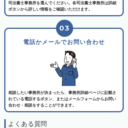
司法書士事務所を選んでください。各司法書士事務所は詳細
ボタンから詳しい情報をご確認いただけます。
03
電話かメールでお問い合わせ
相談したい事務所が決まったら、事務所詳細ページに記載さ
れている電話するボタン、またはメールフォームからお問い
合わせ・相談をすることができます。
よくある質問