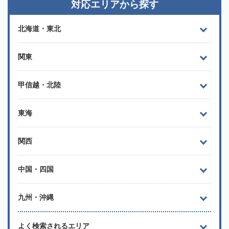
対応エリアから探す
北海道・東北
関東
甲信越・北陸
東海
関西
中国・四国
九州・沖縄
よく検索されるエリア