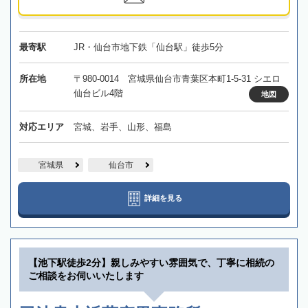
最寄駅
JR・仙台市地下鉄「仙台駅」徒歩5分
所在地
〒980-0014 宮城県仙台市青葉区本町1-5-31 シエロ
仙台ビル4階
地図
対応エリア
宮城、岩手、山形、福島
宮城県
仙台市
詳細を見る
【池下駅徒歩2分】親しみやすい雰囲気で、丁寧に相続の
ご相談をお伺いいたします