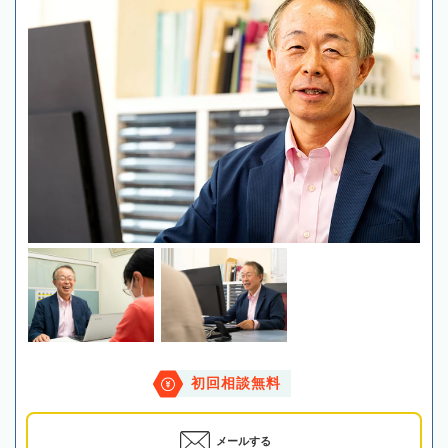
初回相談無料
メールする