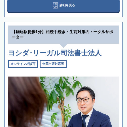
詳細を見る
【駒込駅徒歩1分】相続手続き・生前対策のトータルサポ
ーター
ヨシダ･リーガル司法書士法人
オンライン相談可
全国出張対応可