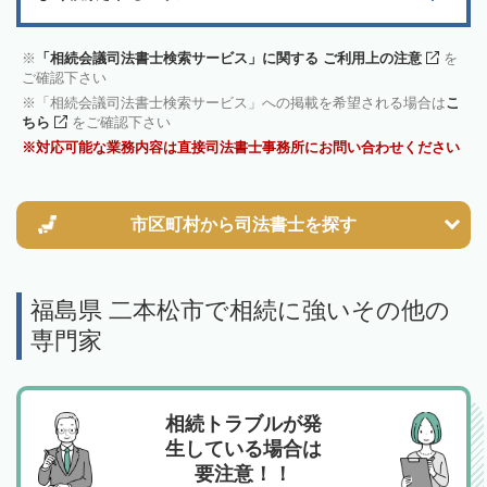
「相続会議司法書士検索サービス」に関する ご利用上の注意
を
ご確認下さい
「相続会議司法書士検索サービス」への掲載を希望される場合は
こ
ちら
をご確認下さい
対応可能な業務内容は直接司法書士事務所にお問い合わせください
市区町村から
司法書士を探す
福島県 二本松市で相続に強いその他の
専門家
相続トラブルが発
生している場合は
要注意！！