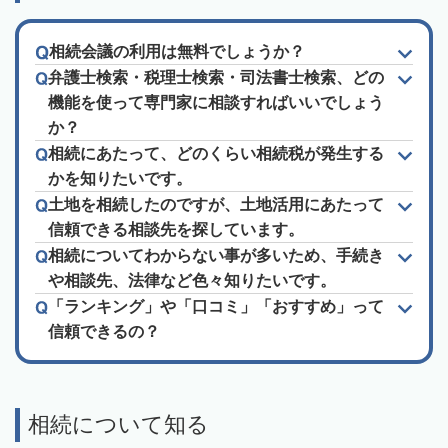
相続会議の利用は無料でしょうか？
弁護士検索・税理士検索・司法書士検索、どの
機能を使って専門家に相談すればいいでしょう
か？
相続にあたって、どのくらい相続税が発生する
かを知りたいです。
土地を相続したのですが、土地活用にあたって
信頼できる相談先を探しています。
相続についてわからない事が多いため、手続き
や相談先、法律など色々知りたいです。
「ランキング」や「口コミ」「おすすめ」って
信頼できるの？
相続について知る