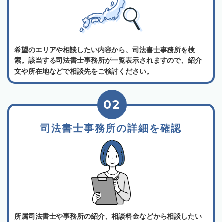
希望のエリアや相談したい内容から、司法書士事務所を検
索。該当する司法書士事務所が一覧表示されますので、紹介
文や所在地などで相談先をご検討ください。
02
司法書士事務所の詳細を確認
所属司法書士や事務所の紹介、相談料金などから相談したい