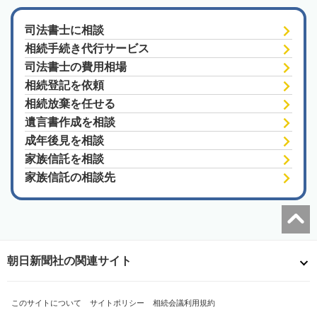
司法書士に相談
相続手続き代行サービス
司法書士の費用相場
相続登記を依頼
相続放棄を任せる
遺言書作成を相談
成年後見を相談
家族信託を相談
家族信託の相談先
朝日新聞社の関連サイト
このサイトについて
サイトポリシー
相続会議利用規約