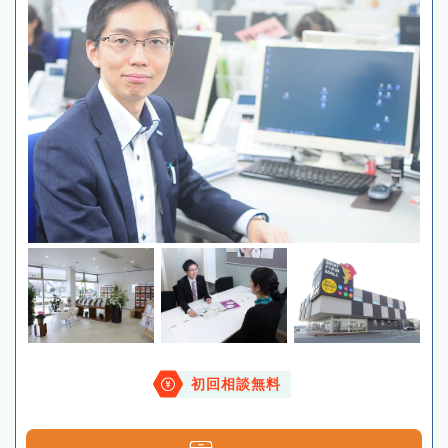
初回相談無料