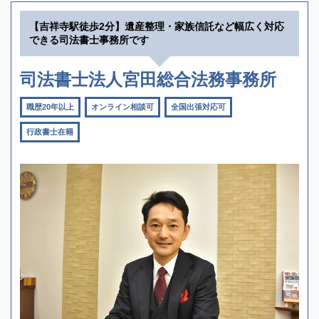
【吉祥寺駅徒歩2分】遺産整理・家族信託など幅広く対応
できる司法書士事務所です
司法書士法人宮田総合法務事務所
職歴20年以上
オンライン相談可
全国出張対応可
行政書士在籍