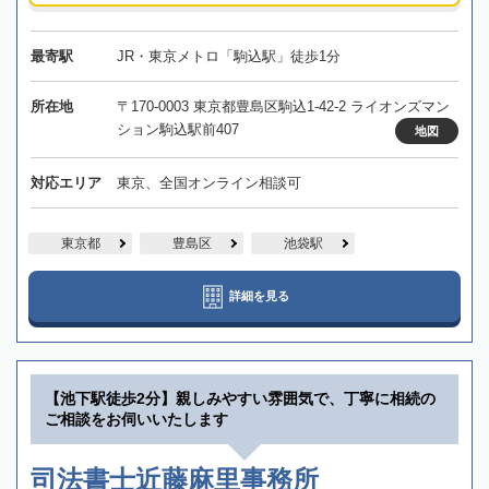
最寄駅
JR・東京メトロ「駒込駅」徒歩1分
所在地
〒170-0003 東京都豊島区駒込1-42-2 ライオンズマン
ション駒込駅前407
地図
対応エリア
東京、全国オンライン相談可
東京都
豊島区
池袋駅
詳細を見る
【池下駅徒歩2分】親しみやすい雰囲気で、丁寧に相続の
ご相談をお伺いいたします
司法書士近藤麻里事務所