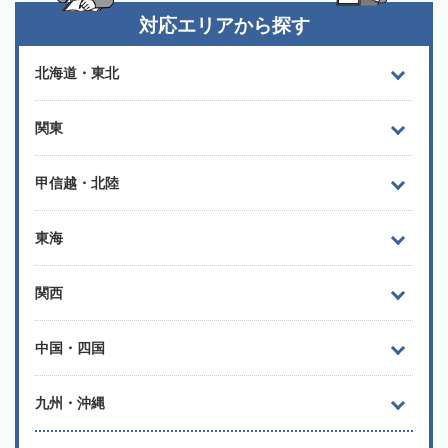
対応エリアから探す
北海道・東北
関東
甲信越・北陸
東海
関西
中国・四国
九州・沖縄