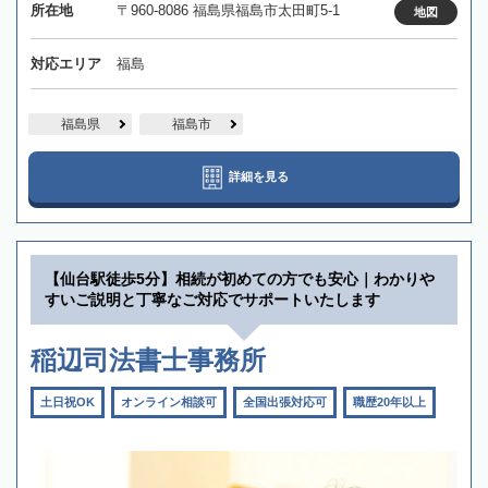
所在地
〒960-8086 福島県福島市太田町5-1
地図
対応エリア
福島
福島県
福島市
詳細を見る
【仙台駅徒歩5分】相続が初めての方でも安心｜わかりや
すいご説明と丁寧なご対応でサポートいたします
稲辺司法書士事務所
土日祝OK
オンライン相談可
全国出張対応可
職歴20年以上