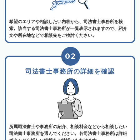
希望のエリアや相談したい内容から、司法書士事務所を検
索。該当する司法書士事務所が一覧表示されますので、紹介
文や所在地などで相談先をご検討ください。
02
司法書士事務所の詳細を確認
所属司法書士や事務所の紹介、相談料金などから相談したい
司法書士事務所を選んでください。各司法書士事務所は詳細