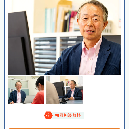
初回相談無料