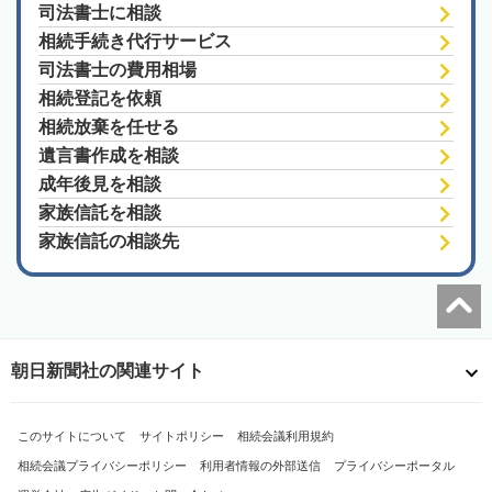
司法書士に相談
相続手続き代行サービス
司法書士の費用相場
相続登記を依頼
相続放棄を任せる
遺言書作成を相談
成年後見を相談
家族信託を相談
家族信託の相談先
朝日新聞社の関連サイト
このサイトについて
サイトポリシー
相続会議利用規約
相続会議プライバシーポリシー
利用者情報の外部送信
プライバシーポータル