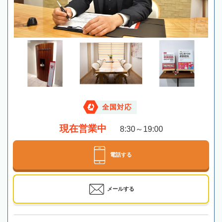
全国対応
現在営業中
8:30～19:00
電話する
メールする