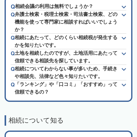
相続会議の利用は無料でしょうか？
弁護士検索・税理士検索・司法書士検索、どの
機能を使って専門家に相談すればいいでしょう
か？
相続にあたって、どのくらい相続税が発生する
かを知りたいです。
土地を相続したのですが、土地活用にあたって
信頼できる相談先を探しています。
相続についてわからない事が多いため、手続き
や相談先、法律など色々知りたいです。
「ランキング」や「口コミ」「おすすめ」って
信頼できるの？
相続について知る