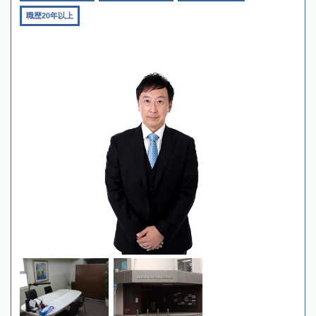
職歴20年以上