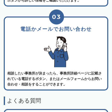
ボタンから詳しい情報をご確認いただけます。
03
電話かメールでお問い合わせ
相談したい事務所が決まったら、事務所詳細ページに記載さ
れている電話するボタン、またはメールフォームからお問い
合わせ・相談をすることができます。
よくある質問