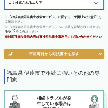
よく検索されるエリア
「相続会議司法書士検索サービス」に関する ご利用上の注意
を
ご確認下さい
「相続会議司法書士検索サービス」への掲載を希望される場合は
こ
ちら
をご確認下さい
対応可能な業務内容は直接司法書士事務所にお問い合わせください
市区町村から
司法書士を探す
福島県 伊達市で相続に強いその他の専
門家
相続トラブルが発
生している場合は