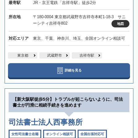
最寄駅
JR・京王電鉄「吉祥寺駅」徒歩2分
所在地
〒180-0004 東京都武蔵野市吉祥寺本町1-18-3 サニ
ーシティ吉祥寺802
地図
対応エリア
東京、千葉、神奈川、埼玉、全国オンライン相談可
東京都
武蔵野市
吉祥寺駅
詳細を見る
【新大阪駅徒歩5分】トラブルが起こらないように、司法
書士が円滑に相続手続きを進めます
司法書士法人西事務所
女性司法書士在籍
オンライン相談可
全国出張対応可