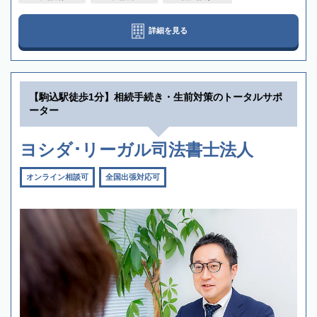
詳細を見る
【駒込駅徒歩1分】相続手続き・生前対策のトータルサポ
ーター
ヨシダ･リーガル司法書士法人
オンライン相談可
全国出張対応可