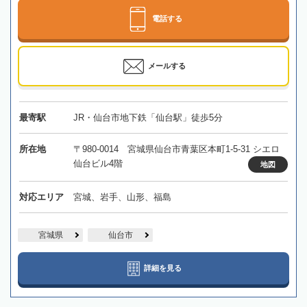
電話する
メールする
最寄駅
JR・仙台市地下鉄「仙台駅」徒歩5分
所在地
〒980-0014 宮城県仙台市青葉区本町1-5-31 シエロ
仙台ビル4階
地図
対応エリア
宮城、岩手、山形、福島
宮城県
仙台市
詳細を見る