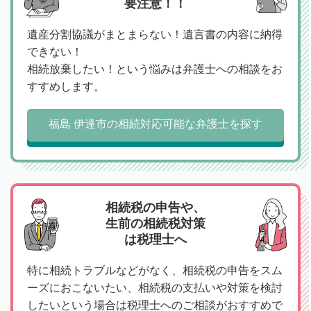
要注意！！
遺産分割協議がまとまらない！遺言書の内容に納得
できない！
相続放棄したい！という悩みは弁護士への相談をお
すすめします。
福島 伊達市の相続対応可能な弁護士を探す
相続税の申告や、
生前の相続税対策
は税理士へ
特に相続トラブルなどがなく、相続税の申告をスム
ーズにおこないたい、相続税の支払いや対策を検討
したいという場合は税理士へのご相談がおすすめで