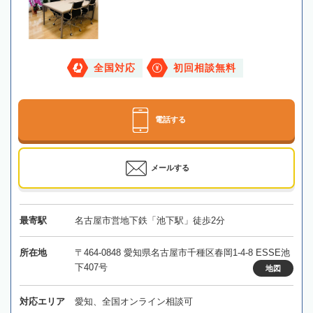
全国対応
初回相談無料
電話する
メールする
最寄駅
名古屋市営地下鉄「池下駅」徒歩2分
所在地
〒464-0848 愛知県名古屋市千種区春岡1-4-8 ESSE池
下407号
地図
対応エリア
愛知、全国オンライン相談可