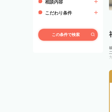
相談内容
こだわり条件
この条件で検索