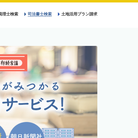
税理士検索
司法書士検索
土地活用プラン請求