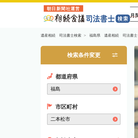
朝日新聞社運営
月
遺産相続 司法書士検索
福島県 遺産相続 司法書士
検索条件変更
都道府県
市区町村