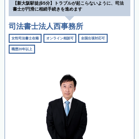
【新大阪駅徒歩5分】トラブルが起こらないように、司法
書士が円滑に相続手続きを進めます
司法書士法人西事務所
女性司法書士在籍
オンライン相談可
全国出張対応可
職歴20年以上