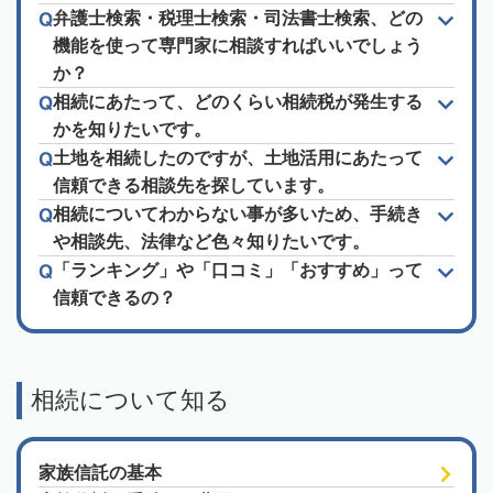
弁護士検索・税理士検索・司法書士検索、どの
機能を使って専門家に相談すればいいでしょう
か？
相続にあたって、どのくらい相続税が発生する
かを知りたいです。
土地を相続したのですが、土地活用にあたって
信頼できる相談先を探しています。
相続についてわからない事が多いため、手続き
や相談先、法律など色々知りたいです。
「ランキング」や「口コミ」「おすすめ」って
信頼できるの？
相続について知る
家族信託の基本