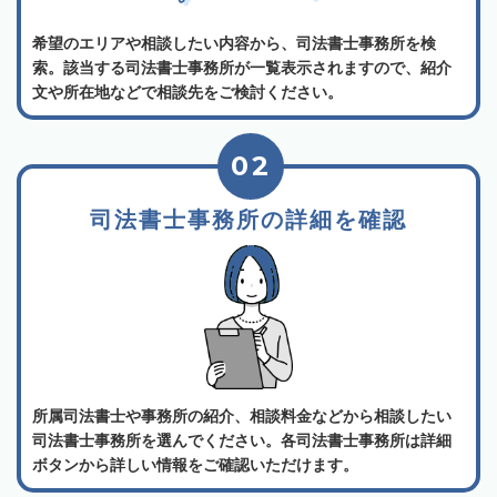
希望のエリアや相談したい内容から、司法書士事務所を検
索。該当する司法書士事務所が一覧表示されますので、紹介
文や所在地などで相談先をご検討ください。
02
司法書士事務所の詳細を確認
所属司法書士や事務所の紹介、相談料金などから相談したい
司法書士事務所を選んでください。各司法書士事務所は詳細
ボタンから詳しい情報をご確認いただけます。