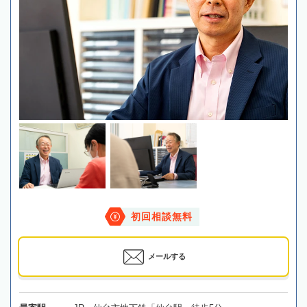
初回相談無料
メールする