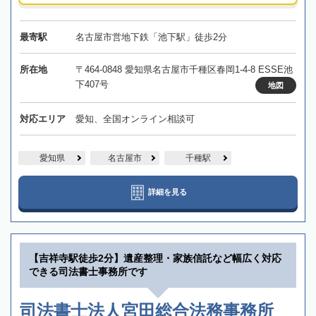
最寄駅
名古屋市営地下鉄「池下駅」徒歩2分
所在地
〒464-0848 愛知県名古屋市千種区春岡1-4-8 ESSE池
下407号
地図
対応エリア
愛知、全国オンライン相談可
愛知県
名古屋市
千種駅
詳細を見る
【吉祥寺駅徒歩2分】遺産整理・家族信託など幅広く対応
できる司法書士事務所です
司法書士法人宮田総合法務事務所