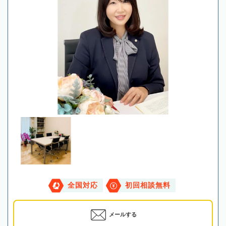
全国対応
初回相談無料
メールする