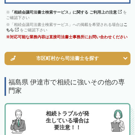
「相続会議司法書士検索サービス」に関する ご利用上の注意
を
ご確認下さい
「相続会議司法書士検索サービス」への掲載を希望される場合は
こ
ちら
をご確認下さい
対応可能な業務内容は直接司法書士事務所にお問い合わせください
市区町村から
司法書士を探す
福島県 伊達市で相続に強いその他の専
門家
相続トラブルが発
生している場合は
要注意！！