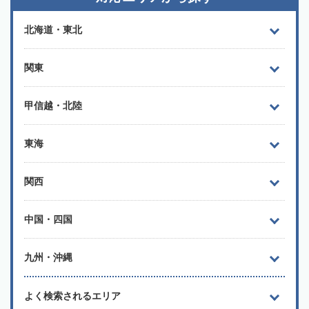
北海道・東北
関東
甲信越・北陸
東海
関西
中国・四国
九州・沖縄
よく検索されるエリア