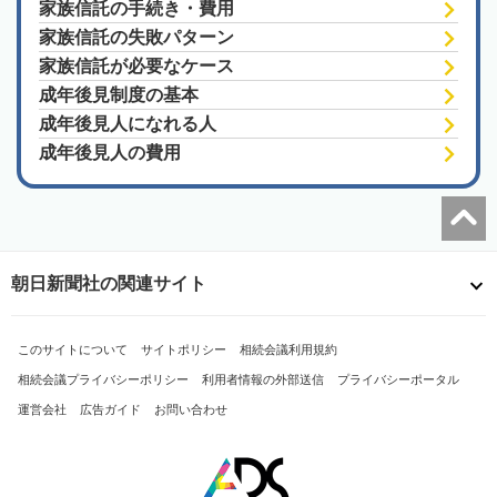
家族信託の手続き・費用
家族信託の失敗パターン
家族信託が必要なケース
成年後見制度の基本
成年後見人になれる人
成年後見人の費用
朝日新聞社の関連サイト
このサイトについて
サイトポリシー
相続会議利用規約
相続会議プライバシーポリシー
利用者情報の外部送信
プライバシーポータル
運営会社
広告ガイド
お問い合わせ