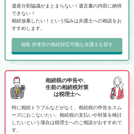
遺産分割協議がまとまらない！遺言書の内容に納得
できない！
相続放棄したい！という悩みは弁護士への相談をお
すすめします。
福島 伊達市の相続対応可能な弁護士を探す
相続税の申告や、
生前の相続税対策
は税理士へ
特に相続トラブルなどがなく、相続税の申告をスム
ーズにおこないたい、相続税の支払いや対策を検討
したいという場合は税理士へのご相談がおすすめで
す。