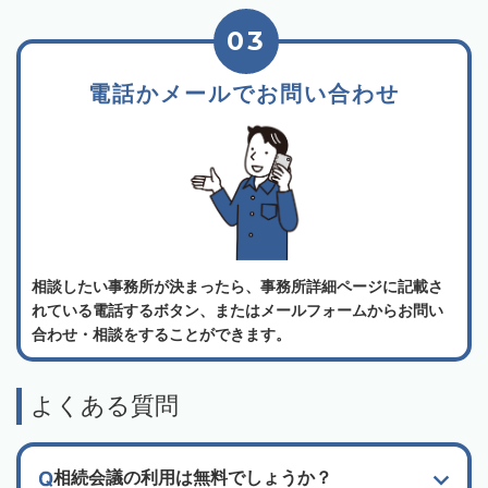
03
電話かメールでお問い合わせ
相談したい事務所が決まったら、事務所詳細ページに記載さ
れている電話するボタン、またはメールフォームからお問い
合わせ・相談をすることができます。
よくある質問
相続会議の利用は無料でしょうか？