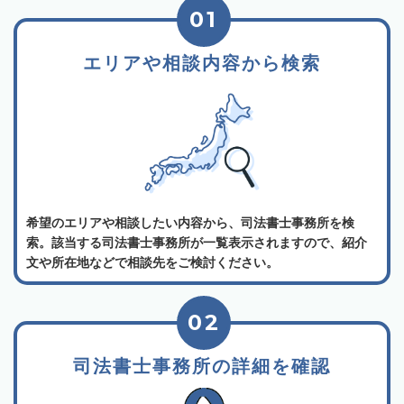
01
エリアや相談内容から検索
希望のエリアや相談したい内容から、司法書士事務所を検
索。該当する司法書士事務所が一覧表示されますので、紹介
文や所在地などで相談先をご検討ください。
02
司法書士事務所の詳細を確認