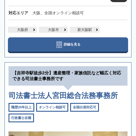
対応エリア
大阪、全国オンライン相談可
大阪府
大阪市
新大阪駅
詳細を見る
【吉祥寺駅徒歩2分】遺産整理・家族信託など幅広く対応
できる司法書士事務所です
司法書士法人宮田総合法務事務所
職歴20年以上
オンライン相談可
全国出張対応可
行政書士在籍