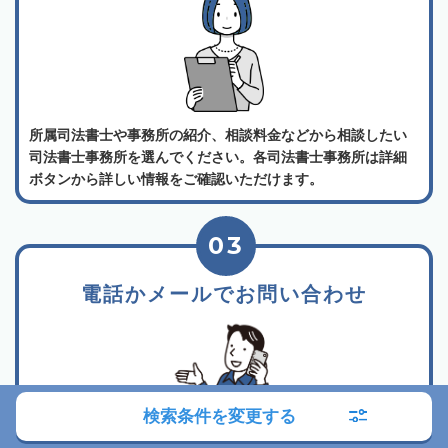
所属司法書士や事務所の紹介、相談料金などから相談したい
司法書士事務所を選んでください。各司法書士事務所は詳細
ボタンから詳しい情報をご確認いただけます。
03
電話かメールでお問い合わせ
検索条件を変更する