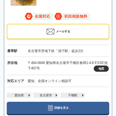
全国対応
初回相談無料
メールする
最寄駅
名古屋市営地下鉄「池下駅」徒歩2分
所在地
〒464-0848 愛知県名古屋市千種区春岡1-4-8 ESSE池
下407号
地図
対応エリア
愛知、全国オンライン相談可
愛知県
名古屋市
千種駅
詳細を見る