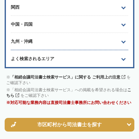
関西
中国・四国
九州・沖縄
よく検索されるエリア
「相続会議司法書士検索サービス」に関する ご利用上の注意
を
ご確認下さい
「相続会議司法書士検索サービス」への掲載を希望される場合は
こ
ちら
をご確認下さい
対応可能な業務内容は直接司法書士事務所にお問い合わせください
市区町村から
司法書士を探す