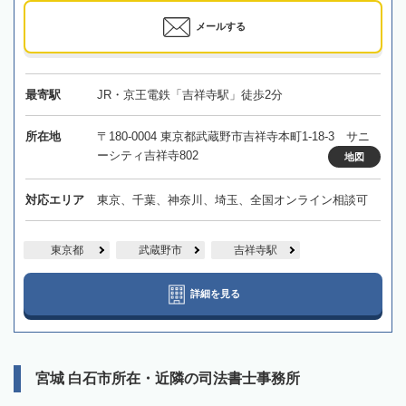
メールする
最寄駅
JR・京王電鉄「吉祥寺駅」徒歩2分
所在地
〒180-0004 東京都武蔵野市吉祥寺本町1-18-3 サニ
ーシティ吉祥寺802
地図
対応エリア
東京、千葉、神奈川、埼玉、全国オンライン相談可
東京都
武蔵野市
吉祥寺駅
詳細を見る
宮城 白石市所在・近隣の司法書士事務所