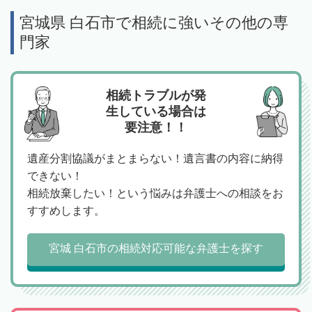
宮城県 白石市で相続に強いその他の専
門家
相続トラブルが発
生している場合は
要注意！！
遺産分割協議がまとまらない！遺言書の内容に納得
できない！
相続放棄したい！という悩みは弁護士への相談をお
すすめします。
宮城 白石市の相続対応可能な弁護士を探す