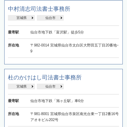
中村清志司法書士事務所
宮城県
仙台市
最寄駅
仙台市地下鉄「富沢駅」徒歩5分
所在地
〒982-0014 宮城県仙台市太白区大野田五丁目20番地ｰ
9
杜のかけはし司法書士事務所
宮城県
仙台市
最寄駅
仙台市地下鉄「旭ヶ丘駅」車6分
所在地
〒981-8001 宮城県仙台市泉区南光台東一丁目2番16号
アオキビル202号