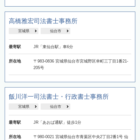
高橋雅宏司法書士事務所
宮城県
仙台市
最寄駅
JR「東仙台駅」車6分
所在地
〒983-0836 宮城県仙台市宮城野区幸町三丁目1番21-
205号
飯川洋一司法書士・行政書士事務所
宮城県
仙台市
最寄駅
JR「あおば通駅」徒歩1分
所在地
〒980-0021 宮城県仙台市青葉区中央2丁目2番1号 仙