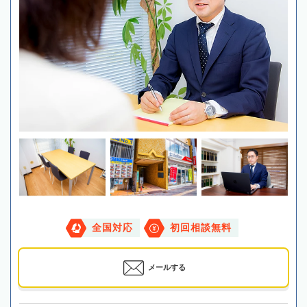
全国対応
初回相談無料
メールする