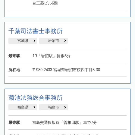
台三菱ビル6階
千葉司法書士事務所
宮城県
岩沼市
最寄駅
JR「岩沼駅」徒歩8分
所在地
〒989-2433 宮城県岩沼市桜四丁目5-30
菊池法務総合事務所
福島県
福島市
最寄駅
福島交通飯坂線「曽根田駅」車で7分