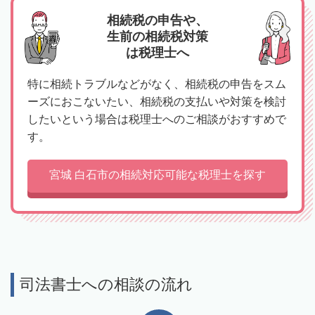
相続税の申告や、
生前の相続税対策
は税理士へ
特に相続トラブルなどがなく、相続税の申告をスム
ーズにおこないたい、相続税の支払いや対策を検討
したいという場合は税理士へのご相談がおすすめで
す。
宮城 白石市の相続対応可能な税理士を探す
司法書士への相談の流れ