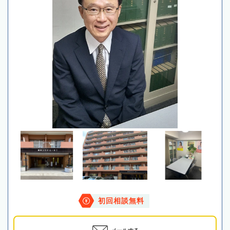
初回相談無料