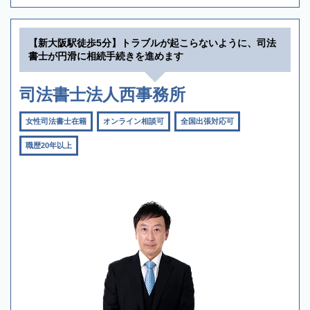
【新大阪駅徒歩5分】トラブルが起こらないように、司法
書士が円滑に相続手続きを進めます
司法書士法人西事務所
女性司法書士在籍
オンライン相談可
全国出張対応可
職歴20年以上