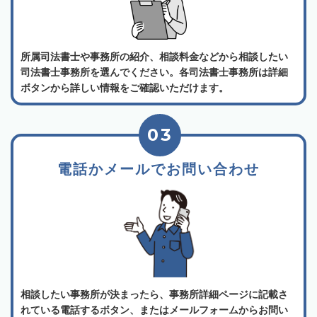
所属司法書士や事務所の紹介、相談料金などから相談したい
司法書士事務所を選んでください。各司法書士事務所は詳細
ボタンから詳しい情報をご確認いただけます。
03
電話かメールでお問い合わせ
相談したい事務所が決まったら、事務所詳細ページに記載さ
れている電話するボタン、またはメールフォームからお問い