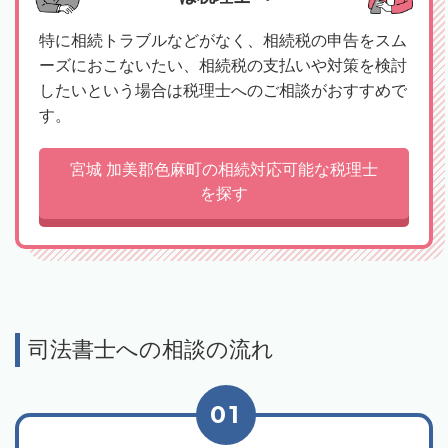
特に相続トラブルなどがなく、相続税の申告をスム
ーズにおこないたい、相続税の支払いや対策を検討
したいという場合は税理士へのご相談がおすすめで
す。
宮城 加美郡色麻町の相続対応可能な税理士
を探す
司法書士への相談の流れ
01