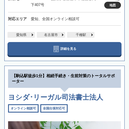
下407号
地図
対応エリア
愛知、全国オンライン相談可
愛知県
名古屋市
千種駅
詳細を見る
【駒込駅徒歩1分】相続手続き・生前対策のトータルサポ
ーター
ヨシダ･リーガル司法書士法人
オンライン相談可
全国出張対応可