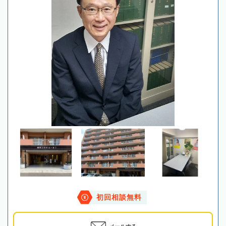
初回相談無料