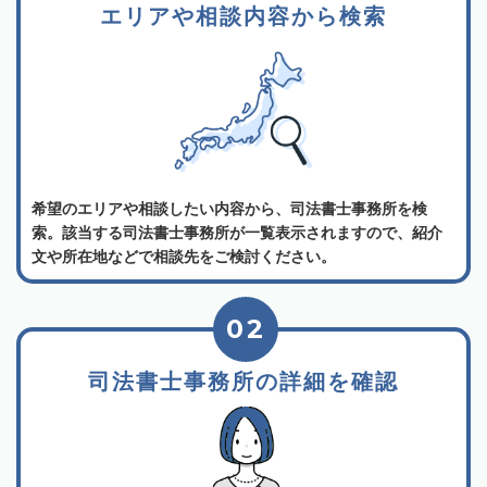
エリアや相談内容から検索
希望のエリアや相談したい内容から、司法書士事務所を検
索。該当する司法書士事務所が一覧表示されますので、紹介
文や所在地などで相談先をご検討ください。
02
司法書士事務所の詳細を確認