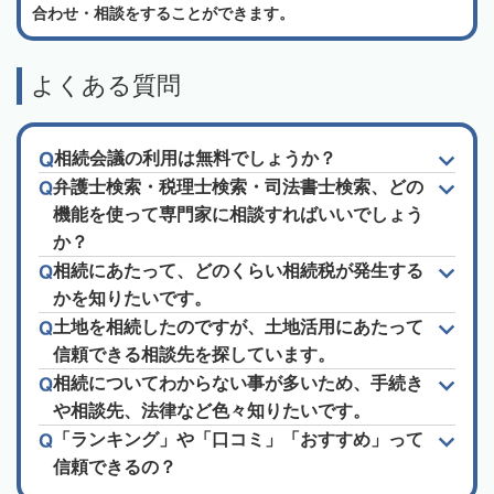
合わせ・相談をすることができます。
よくある質問
相続会議の利用は無料でしょうか？
弁護士検索・税理士検索・司法書士検索、どの
機能を使って専門家に相談すればいいでしょう
か？
相続にあたって、どのくらい相続税が発生する
かを知りたいです。
土地を相続したのですが、土地活用にあたって
信頼できる相談先を探しています。
相続についてわからない事が多いため、手続き
や相談先、法律など色々知りたいです。
「ランキング」や「口コミ」「おすすめ」って
信頼できるの？