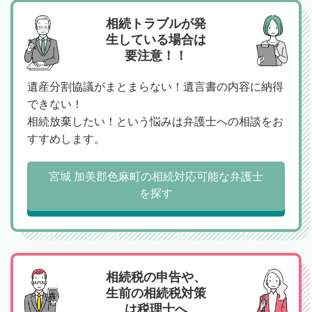
相続トラブルが発
生している場合は
要注意！！
遺産分割協議がまとまらない！遺言書の内容に納得
できない！
相続放棄したい！という悩みは弁護士への相談をお
すすめします。
宮城 加美郡色麻町の相続対応可能な弁護士
を探す
相続税の申告や、
生前の相続税対策
は税理士へ