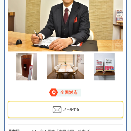
全国対応
メールする