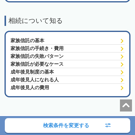
相続について知る
家族信託の基本
家族信託の手続き・費用
家族信託の失敗パターン
家族信託が必要なケース
成年後見制度の基本
成年後見人になれる人
成年後見人の費用
朝日新聞社の関連サイト
検索条件を変更する