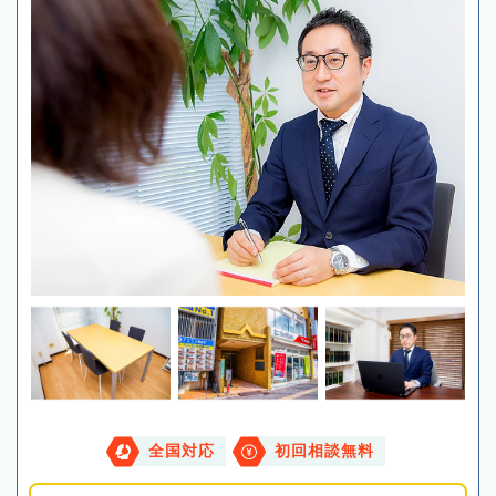
全国対応
初回相談無料