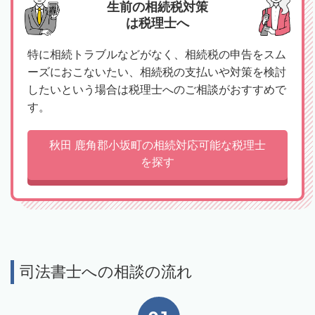
生前の相続税対策
は税理士へ
特に相続トラブルなどがなく、相続税の申告をスム
ーズにおこないたい、相続税の支払いや対策を検討
したいという場合は税理士へのご相談がおすすめで
す。
秋田 鹿角郡小坂町の相続対応可能な税理士
を探す
司法書士への相談の流れ