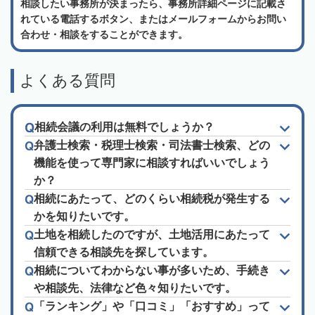
相談したい事務所が決まったら、事務所詳細ページに記載さ
れている電話するボタン、またはメールフォームからお問い
合わせ・相談をすることができます。
よくある質問
相続会議の利用は無料でしょうか？
弁護士検索・税理士検索・司法書士検索、どの
機能を使って専門家に相談すればいいでしょう
か？
相続にあたって、どのくらい相続税が発生する
かを知りたいです。
土地を相続したのですが、土地活用にあたって
信頼できる相談先を探しています。
相続についてわからない事が多いため、手続き
や相談先、法律など色々知りたいです。
「ランキング」や「口コミ」「おすすめ」って