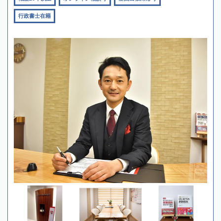
行政書士在籍