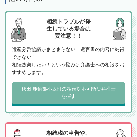
相続トラブルが発
生している場合は
要注意！！
遺産分割協議がまとまらない！遺言書の内容に納得
できない！
相続放棄したい！という悩みは弁護士への相談をお
すすめします。
秋田 鹿角郡小坂町の相続対応可能な弁護士
を探す
相続税の申告や、