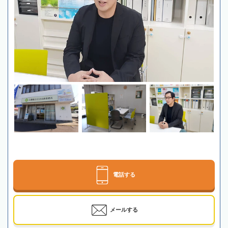
電話する
メールする