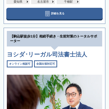
愛知県
名古屋市
千種駅
詳細を見る
【駒込駅徒歩1分】相続手続き・生前対策のトータルサポ
ーター
ヨシダ･リーガル司法書士法人
オンライン相談可
全国出張対応可