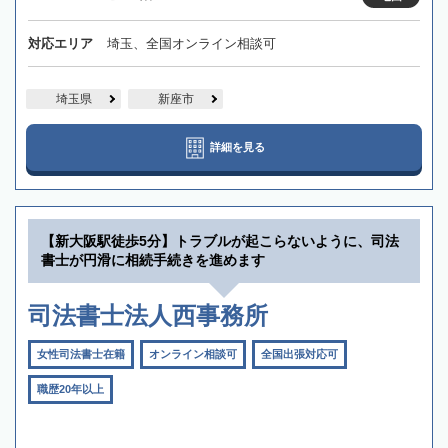
対応エリア
埼玉、全国オンライン相談可
埼玉県
新座市
詳細を見る
【新大阪駅徒歩5分】トラブルが起こらないように、司法
書士が円滑に相続手続きを進めます
司法書士法人西事務所
女性司法書士在籍
オンライン相談可
全国出張対応可
職歴20年以上