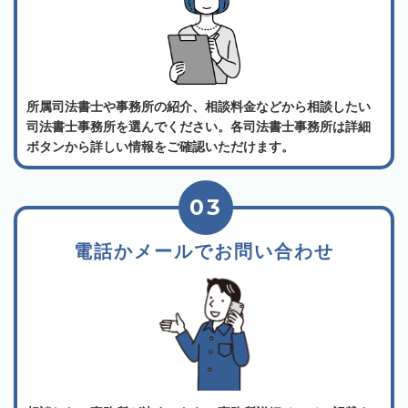
所属司法書士や事務所の紹介、相談料金などから相談したい
司法書士事務所を選んでください。各司法書士事務所は詳細
ボタンから詳しい情報をご確認いただけます。
03
電話かメールでお問い合わせ