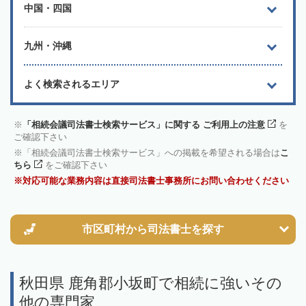
中国・四国
九州・沖縄
よく検索されるエリア
「相続会議司法書士検索サービス」に関する ご利用上の注意
を
ご確認下さい
「相続会議司法書士検索サービス」への掲載を希望される場合は
こ
ちら
をご確認下さい
対応可能な業務内容は直接司法書士事務所にお問い合わせください
市区町村から
司法書士を探す
秋田県 鹿角郡小坂町で相続に強いその
他の専門家