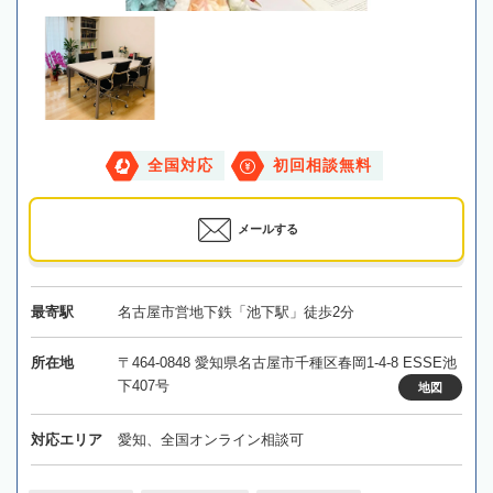
全国対応
初回相談無料
メールする
最寄駅
名古屋市営地下鉄「池下駅」徒歩2分
所在地
〒464-0848 愛知県名古屋市千種区春岡1-4-8 ESSE池
下407号
地図
対応エリア
愛知、全国オンライン相談可