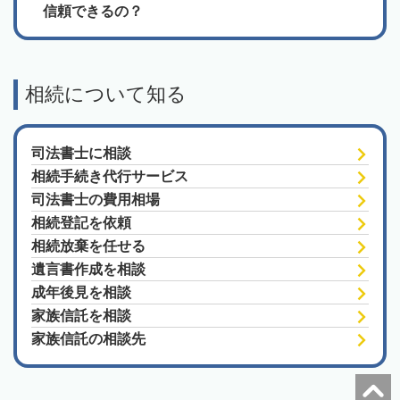
信頼できるの？
相続について知る
司法書士に相談
相続手続き代行サービス
司法書士の費用相場
相続登記を依頼
相続放棄を任せる
遺言書作成を相談
成年後見を相談
家族信託を相談
家族信託の相談先