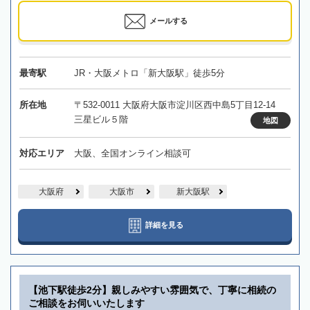
メールする
最寄駅
JR・大阪メトロ「新大阪駅」徒歩5分
所在地
〒532-0011 大阪府大阪市淀川区西中島5丁目12-14
三星ビル５階
地図
対応エリア
大阪、全国オンライン相談可
大阪府
大阪市
新大阪駅
詳細を見る
【池下駅徒歩2分】親しみやすい雰囲気で、丁寧に相続の
ご相談をお伺いいたします