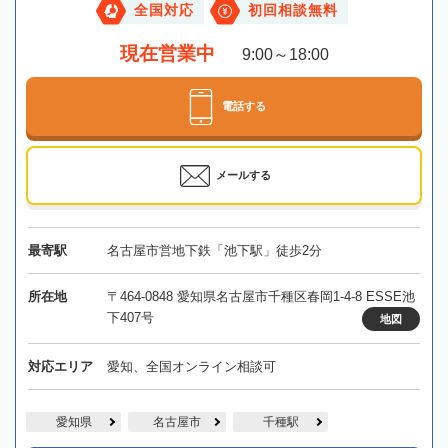
全国対応
初回相談無料
現在営業中
9:00～18:00
電話する
メールする
最寄駅
名古屋市営地下鉄「池下駅」徒歩2分
所在地
〒464-0848 愛知県名古屋市千種区春岡1-4-8 ESSE池
下407号
地図
対応エリア
愛知、全国オンライン相談可
愛知県
名古屋市
千種駅