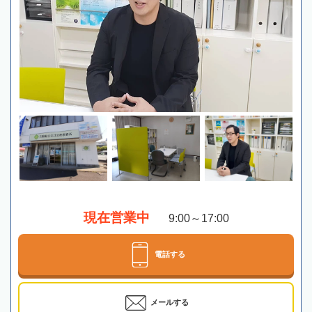
現在営業中
9:00～17:00
電話する
メールする