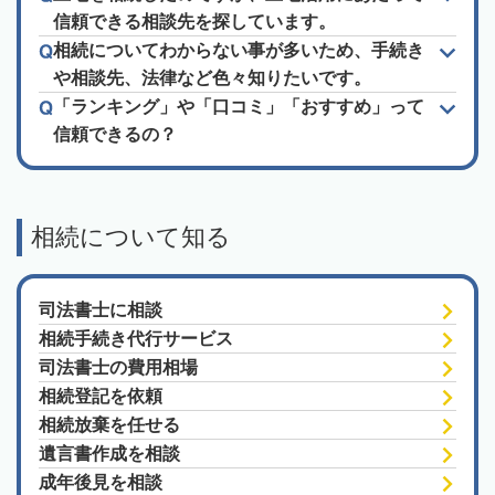
信頼できる相談先を探しています。
相続についてわからない事が多いため、手続き
や相談先、法律など色々知りたいです。
「ランキング」や「口コミ」「おすすめ」って
信頼できるの？
相続について知る
司法書士に相談
相続手続き代行サービス
司法書士の費用相場
相続登記を依頼
相続放棄を任せる
遺言書作成を相談
成年後見を相談