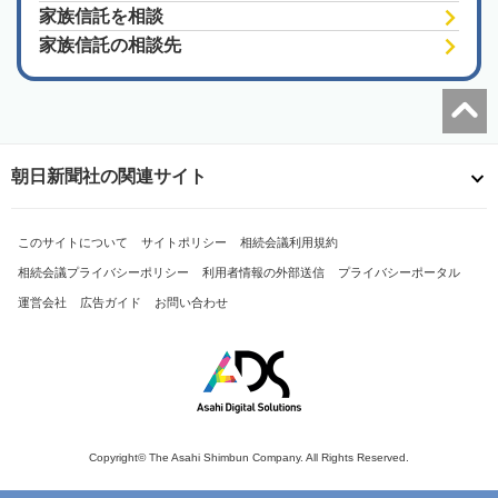
家族信託を相談
家族信託の相談先
朝日新聞社の関連サイト
このサイトについて
サイトポリシー
相続会議利用規約
相続会議プライバシーポリシー
利用者情報の外部送信
プライバシーポータル
運営会社
広告ガイド
お問い合わせ
Copyright© The Asahi Shimbun Company. All Rights Reserved.