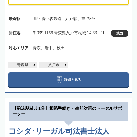
最寄駅
JR・青い森鉄道「八戸駅」車で8分
所在地
〒039-1166 青森県八戸市根城7-4-33 1F
地図
対応エリア
青森、岩手、秋田
青森県
八戸市
詳細を見る
【駒込駅徒歩1分】相続手続き・生前対策のトータルサポ
ーター
ヨシダ･リーガル司法書士法人