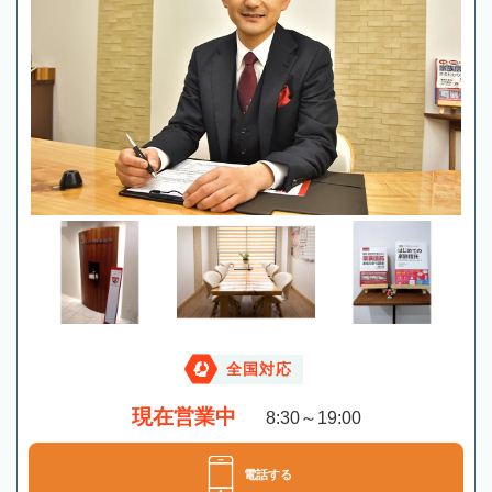
全国対応
現在営業中
8:30～19:00
電話する