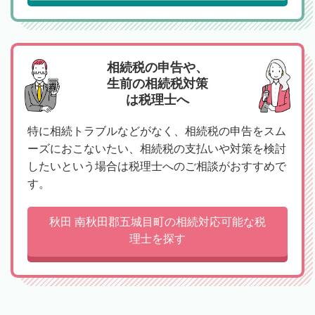
相続税の申告や、
生前の相続税対策
は税理士へ
特に相続トラブルなどがなく、相続税の申告をスム
ーズにおこないたい、相続税の支払いや対策を検討
したいという場合は税理士へのご相談がおすすめで
す。
秋田 南秋田郡五城目町の相続対応可能な税
理士を探す