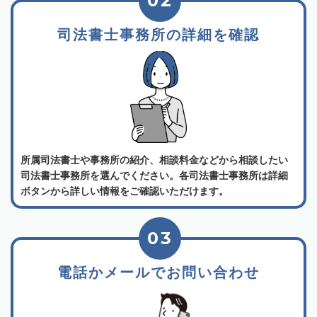
02
司法書士事務所の詳細を確認
所属司法書士や事務所の紹介、相談料金などから相談したい
司法書士事務所を選んでください。各司法書士事務所は詳細
ボタンから詳しい情報をご確認いただけます。
03
電話かメールでお問い合わせ