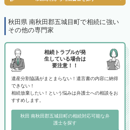
秋田県 南秋田郡五城目町で相続に強い
その他の専門家
相続トラブルが発
生している場合は
要注意！！
遺産分割協議がまとまらない！遺言書の内容に納得
できない！
相続放棄したい！という悩みは弁護士への相談をお
すすめします。
秋田 南秋田郡五城目町の相続対応可能な弁
護士を探す