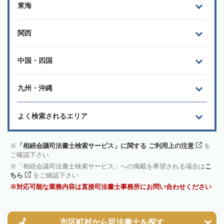
東海
関西
中国・四国
九州・沖縄
よく検索されるエリア
「相続会議司法書士検索サービス」に関する ご利用上の注意
を
ご確認下さい
「相続会議司法書士検索サービス」への掲載を希望される場合は
こ
ちら
をご確認下さい
対応可能な業務内容は直接司法書士事務所にお問い合わせください
市区町村から
司法書士を探す