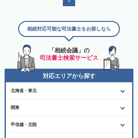
相続対応可能な司法書士をお探しなら
「相続会議」の
司法書士検索サービス
対応エリアから探す
北海道・東北
関東
甲信越・北陸