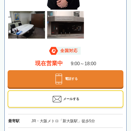
全国対応
現在営業中
9:00～18:00
電話する
メールする
最寄駅
JR・大阪メトロ「新大阪駅」徒歩5分