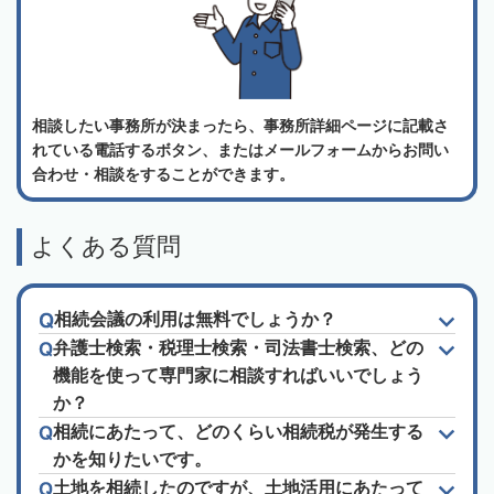
相談したい事務所が決まったら、事務所詳細ページに記載さ
れている電話するボタン、またはメールフォームからお問い
合わせ・相談をすることができます。
よくある質問
相続会議の利用は無料でしょうか？
弁護士検索・税理士検索・司法書士検索、どの
機能を使って専門家に相談すればいいでしょう
か？
相続にあたって、どのくらい相続税が発生する
かを知りたいです。
土地を相続したのですが、土地活用にあたって