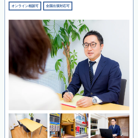
オンライン相談可
全国出張対応可