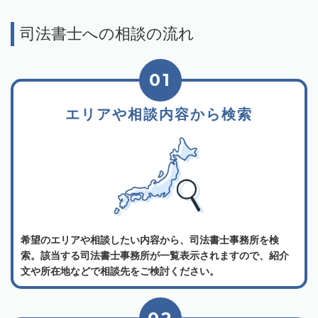
司法書士への相談の流れ
01
エリアや相談内容から検索
希望のエリアや相談したい内容から、司法書士事務所を検
索。該当する司法書士事務所が一覧表示されますので、紹介
文や所在地などで相談先をご検討ください。