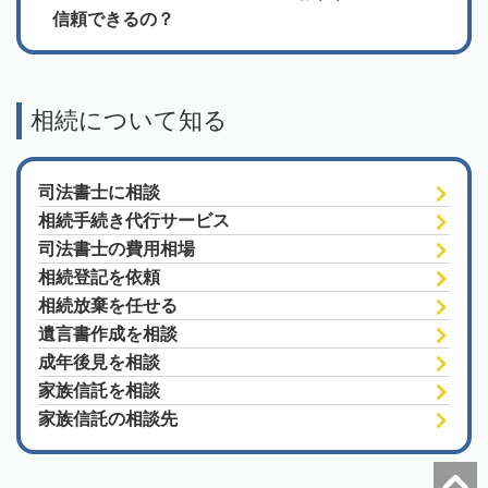
信頼できるの？
相続について知る
司法書士に相談
相続手続き代行サービス
司法書士の費用相場
相続登記を依頼
相続放棄を任せる
遺言書作成を相談
成年後見を相談
家族信託を相談
家族信託の相談先