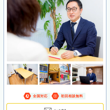
全国対応
初回相談無料