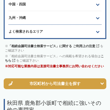
中国・四国
九州・沖縄
よく検索されるエリア
「相続会議司法書士検索サービス」に関する ご利用上の注意
を
ご確認下さい
「相続会議司法書士検索サービス」への掲載を希望される場合は
こ
ちら
をご確認下さい
対応可能な業務内容は直接司法書士事務所にお問い合わせください
市区町村から
司法書士を探す
秋田県 鹿角郡小坂町で相続に強いその
他の専門家