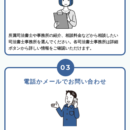
所属司法書士や事務所の紹介、相談料金などから相談したい
司法書士事務所を選んでください。各司法書士事務所は詳細
ボタンから詳しい情報をご確認いただけます。
03
電話かメールでお問い合わせ