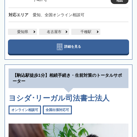
地図
対応エリア
愛知、全国オンライン相談可
愛知県
名古屋市
千種駅
詳細を見る
【駒込駅徒歩1分】相続手続き・生前対策のトータルサポ
ーター
ヨシダ･リーガル司法書士法人
オンライン相談可
全国出張対応可