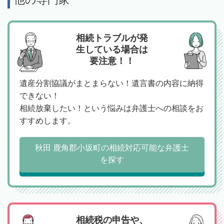
相続トラブルが発
生している場合は
要注意！！
遺産分割協議がまとまらない！遺言書の内容に納得
できない！
相続放棄したい！という悩みは弁護士への相談をお
すすめします。
秋田 鹿角郡小坂町の相続対応可能な弁護士
を探す
相続税の申告や、