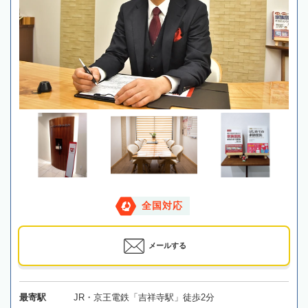
全国対応
メールする
最寄駅
JR・京王電鉄「吉祥寺駅」徒歩2分