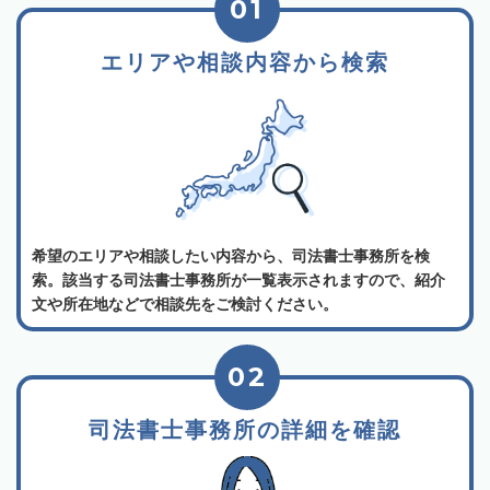
01
エリアや相談内容から検索
希望のエリアや相談したい内容から、司法書士事務所を検
索。該当する司法書士事務所が一覧表示されますので、紹介
文や所在地などで相談先をご検討ください。
02
司法書士事務所の詳細を確認