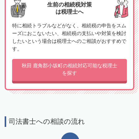
生前の相続税対策
は税理士へ
特に相続トラブルなどがなく、相続税の申告をスム
ーズにおこないたい、相続税の支払いや対策を検討
したいという場合は税理士へのご相談がおすすめで
す。
秋田 鹿角郡小坂町の相続対応可能な税理士
を探す
司法書士への相談の流れ