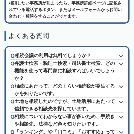
相談したい事務所が決まったら、事務所詳細ページに記載さ
れている電話するボタン、またはメールフォームからお問い
合わせ・相談をすることができます。
よくある質問
相続会議の利用は無料でしょうか？
弁護士検索・税理士検索・司法書士検索、どの
機能を使って専門家に相談すればいいでしょう
か？
相続にあたって、どのくらい相続税が発生する
かを知りたいです。
土地を相続したのですが、土地活用にあたって
信頼できる相談先を探しています。
相続についてわからない事が多いため、手続き
や相談先、法律など色々知りたいです。
「ランキング」や「口コミ」「おすすめ」って