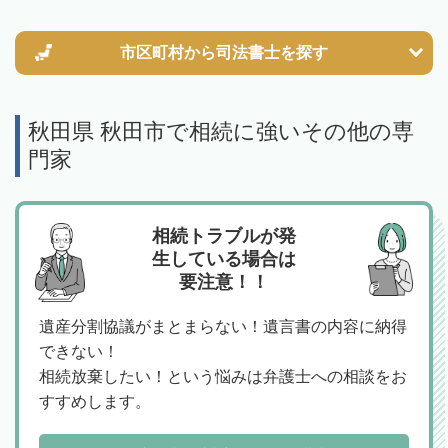
市区町村から
司法書士を探す
秋田県 秋田市で相続に強いその他の専
門家
相続トラブルが発
生している場合は
要注意！！
遺産分割協議がまとまらない！遺言書の内容に納得
できない！
相続放棄したい！という悩みは弁護士への相談をお
すすめします。