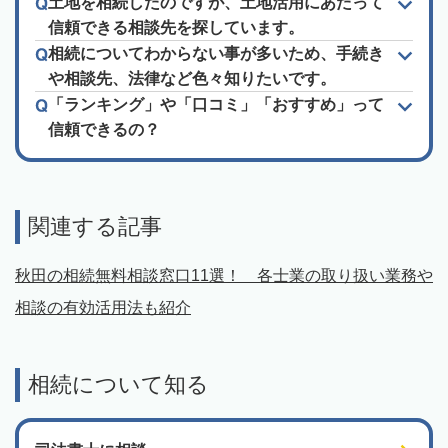
土地を相続したのですが、土地活用にあたって
信頼できる相談先を探しています。
相続についてわからない事が多いため、手続き
や相談先、法律など色々知りたいです。
「ランキング」や「口コミ」「おすすめ」って
信頼できるの？
関連する記事
秋田の相続無料相談窓口11選！ 各士業の取り扱い業務や
相談の有効活用法も紹介
相続について知る