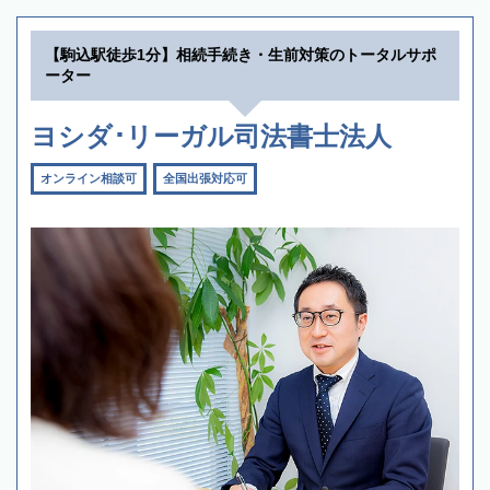
【駒込駅徒歩1分】相続手続き・生前対策のトータルサポ
ーター
ヨシダ･リーガル司法書士法人
オンライン相談可
全国出張対応可