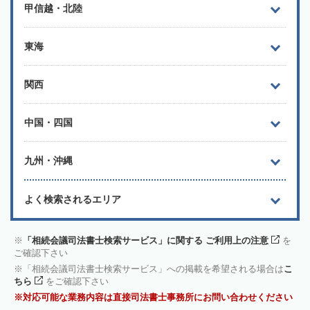
甲信越・北陸
東海
関西
中国・四国
九州・沖縄
よく検索されるエリア
「相続会議司法書士検索サービス」に関する ご利用上の注意
を
ご確認下さい
「相続会議司法書士検索サービス」への掲載を希望される場合は
こ
ちら
をご確認下さい
対応可能な業務内容は直接司法書士事務所にお問い合わせください