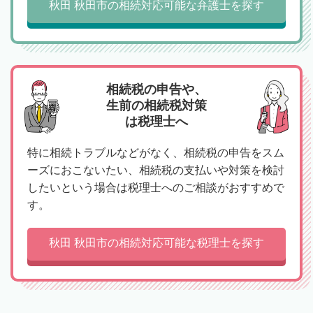
秋田 秋田市の相続対応可能な弁護士を探す
相続税の申告や、
生前の相続税対策
は税理士へ
特に相続トラブルなどがなく、相続税の申告をスム
ーズにおこないたい、相続税の支払いや対策を検討
したいという場合は税理士へのご相談がおすすめで
す。
秋田 秋田市の相続対応可能な税理士を探す