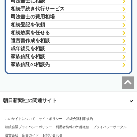
司法書士に相談
相続手続き代行サービス
司法書士の費用相場
相続登記を依頼
相続放棄を任せる
遺言書作成を相談
成年後見を相談
家族信託を相談
家族信託の相談先
朝日新聞社の関連サイト
このサイトについて
サイトポリシー
相続会議利用規約
相続会議プライバシーポリシー
利用者情報の外部送信
プライバシーポータル
運営会社
広告ガイド
お問い合わせ