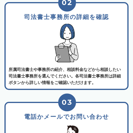
02
司法書士事務所の詳細を確認
所属司法書士や事務所の紹介、相談料金などから相談したい
司法書士事務所を選んでください。各司法書士事務所は詳細
ボタンから詳しい情報をご確認いただけます。
03
電話かメールでお問い合わせ