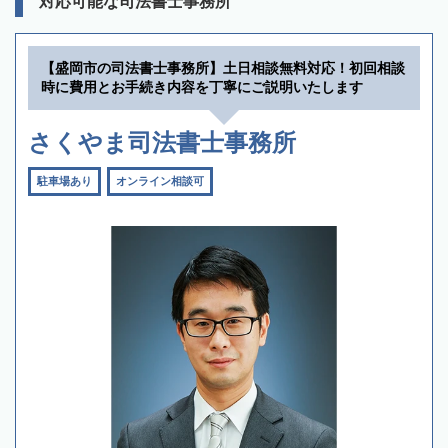
対応可能な司法書士事務所
【盛岡市の司法書士事務所】土日相談無料対応！初回相談
時に費用とお手続き内容を丁寧にご説明いたします
さくやま司法書士事務所
駐車場あり
オンライン相談可