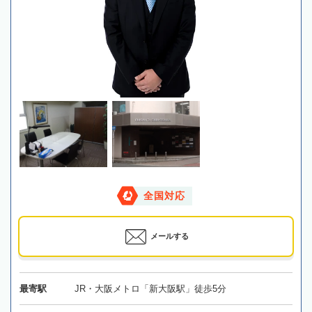
全国対応
メールする
最寄駅
JR・大阪メトロ「新大阪駅」徒歩5分