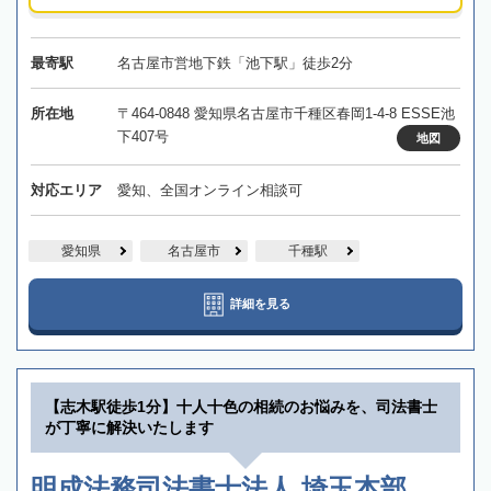
最寄駅
名古屋市営地下鉄「池下駅」徒歩2分
所在地
〒464-0848 愛知県名古屋市千種区春岡1-4-8 ESSE池
下407号
地図
対応エリア
愛知、全国オンライン相談可
愛知県
名古屋市
千種駅
詳細を見る
【志木駅徒歩1分】十人十色の相続のお悩みを、司法書士
が丁寧に解決いたします
明成法務司法書士法人 埼玉本部