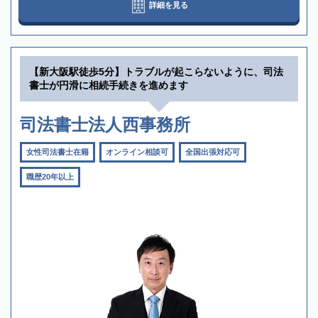
詳細を見る
【新大阪駅徒歩5分】トラブルが起こらないように、司法
書士が円滑に相続手続きを進めます
司法書士法人西事務所
女性司法書士在籍
オンライン相談可
全国出張対応可
職歴20年以上