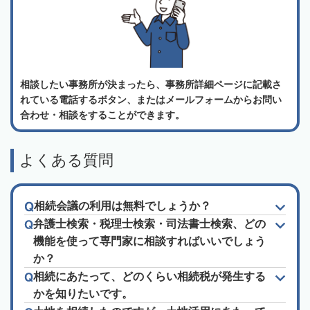
相談したい事務所が決まったら、事務所詳細ページに記載さ
れている電話するボタン、またはメールフォームからお問い
合わせ・相談をすることができます。
よくある質問
相続会議の利用は無料でしょうか？
弁護士検索・税理士検索・司法書士検索、どの
機能を使って専門家に相談すればいいでしょう
か？
相続にあたって、どのくらい相続税が発生する
かを知りたいです。