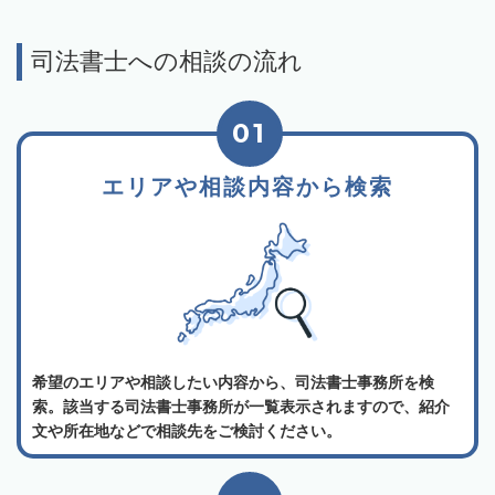
司法書士への相談の流れ
01
エリアや相談内容から検索
希望のエリアや相談したい内容から、司法書士事務所を検
索。該当する司法書士事務所が一覧表示されますので、紹介
文や所在地などで相談先をご検討ください。