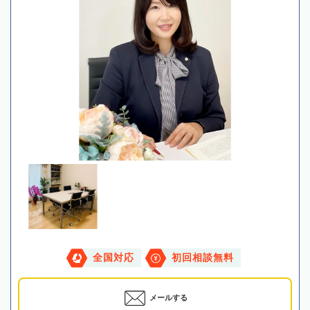
全国対応
初回相談無料
メールする