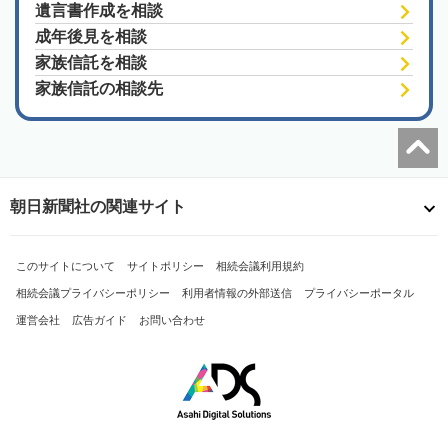
遺言書作成を相談
成年後見を相談
家族信託を相談
家族信託の相談先
朝日新聞社の関連サイト
このサイトについて
サイトポリシー
相続会議利用規約
相続会議プライバシーポリシー
利用者情報の外部送信
プライバシーポータル
運営会社
広告ガイド
お問い合わせ