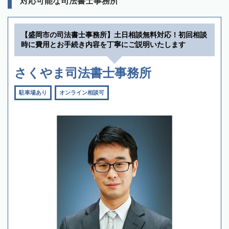
対応可能な司法書士事務所
【盛岡市の司法書士事務所】土日相談無料対応！初回相談
時に費用とお手続き内容を丁寧にご説明いたします
さくやま司法書士事務所
駐車場あり
オンライン相談可