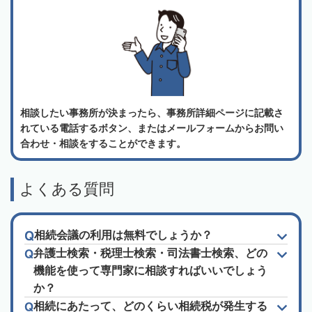
相談したい事務所が決まったら、事務所詳細ページに記載さ
れている電話するボタン、またはメールフォームからお問い
合わせ・相談をすることができます。
よくある質問
相続会議の利用は無料でしょうか？
弁護士検索・税理士検索・司法書士検索、どの
機能を使って専門家に相談すればいいでしょう
か？
相続にあたって、どのくらい相続税が発生する