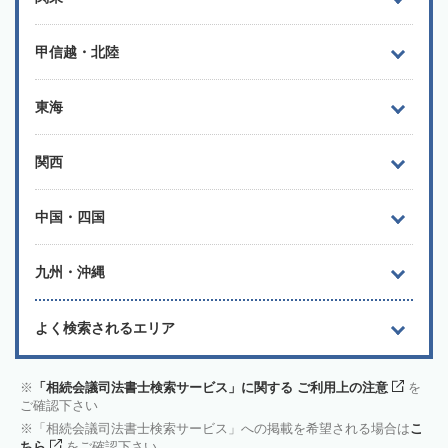
甲信越・北陸
東海
関西
中国・四国
九州・沖縄
よく検索されるエリア
「相続会議司法書士検索サービス」に関する ご利用上の注意
を
ご確認下さい
「相続会議司法書士検索サービス」への掲載を希望される場合は
こ
ちら
をご確認下さい