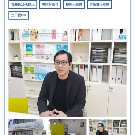
在籍数10名以上
英語対応可
税理士在籍
行政書士在籍
土日祝OK