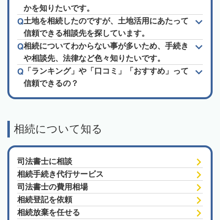
かを知りたいです。
土地を相続したのですが、土地活用にあたって
信頼できる相談先を探しています。
相続についてわからない事が多いため、手続き
や相談先、法律など色々知りたいです。
「ランキング」や「口コミ」「おすすめ」って
信頼できるの？
相続について知る
司法書士に相談
相続手続き代行サービス
司法書士の費用相場
相続登記を依頼
相続放棄を任せる