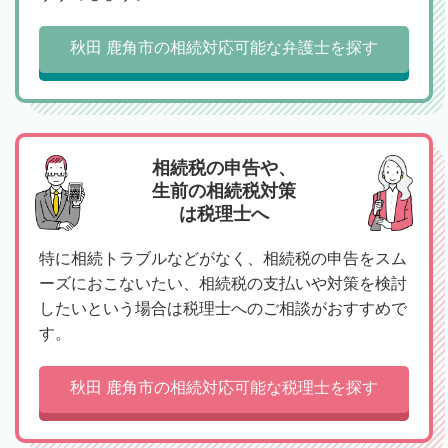
秋田 鹿角市の相続対応可能な弁護士を探す
相続税の申告や、
生前の相続税対策
は税理士へ
特に相続トラブルなどがなく、相続税の申告をスム
ーズにおこないたい、相続税の支払いや対策を検討
したいという場合は税理士へのご相談がおすすめで
す。
秋田 鹿角市の相続対応可能な税理士を探す