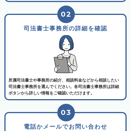
02
司法書士事務所の詳細を確認
所属司法書士や事務所の紹介、相談料金などから相談したい
司法書士事務所を選んでください。各司法書士事務所は詳細
ボタンから詳しい情報をご確認いただけます。
03
電話かメールでお問い合わせ