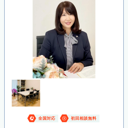
全国対応
初回相談無料