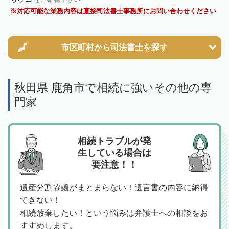
対応可能な業務内容は直接司法書士事務所にお問い合わせください
市区町村から
司法書士を探す
秋田県 鹿角市で相続に強いその他の専
門家
相続トラブルが発
生している場合は
要注意！！
遺産分割協議がまとまらない！遺言書の内容に納得
できない！
相続放棄したい！という悩みは弁護士への相談をお
すすめします。