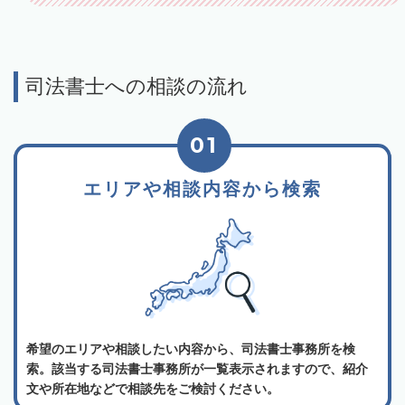
司法書士への相談の流れ
01
エリアや相談内容から検索
希望のエリアや相談したい内容から、司法書士事務所を検
索。該当する司法書士事務所が一覧表示されますので、紹介
文や所在地などで相談先をご検討ください。