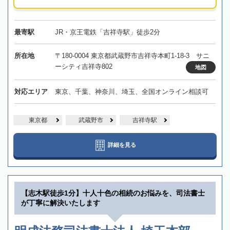
最寄駅
JR・京王電鉄「吉祥寺駅」徒歩2分
所在地
〒180-0004 東京都武蔵野市吉祥寺本町1-18-3 サニ
ーシティ吉祥寺802
地図
対応エリア
東京、千葉、神奈川、埼玉、全国オンライン相談可
東京都
武蔵野市
吉祥寺駅
詳細を見る
【志木駅徒歩1分】十人十色の相続のお悩みを、司法書士
が丁寧に解決いたします