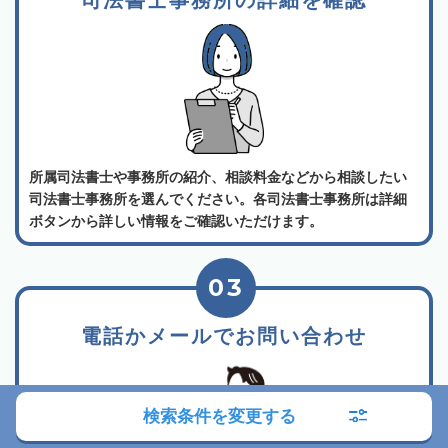
司法書士事務所の詳細を確認
所属司法書士や事務所の紹介、相談料金などから相談したい
司法書士事務所を選んでください。各司法書士事務所は詳細
ボタンから詳しい情報をご確認いただけます。
03
電話かメールでお問い合わせ
検索条件を変更する