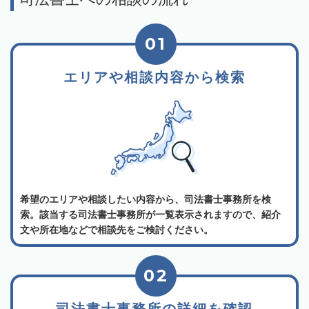
01
エリアや相談内容から検索
希望のエリアや相談したい内容から、司法書士事務所を検
索。該当する司法書士事務所が一覧表示されますので、紹介
文や所在地などで相談先をご検討ください。
02