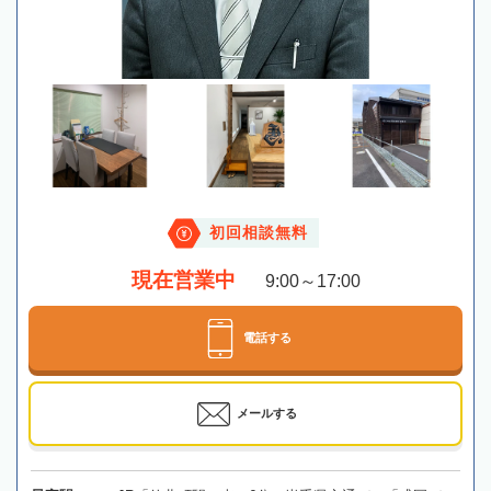
初回相談無料
現在営業中
9:00～17:00
電話する
メールする