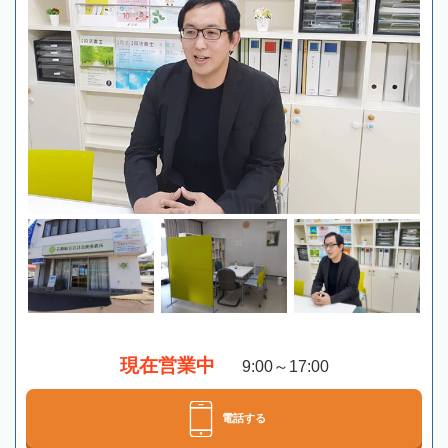
現在営業中
9:00～17:00
電話する