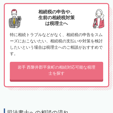
相続税の申告や、
生前の相続税対策
は税理士へ
特に相続トラブルなどがなく、相続税の申告をスム
ーズにおこないたい、相続税の支払いや対策を検討
したいという場合は税理士へのご相談がおすすめで
す。
岩手 西磐井郡平泉町の相続対応可能な税理
士を探す
司法書士への相談の流れ