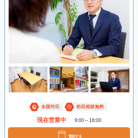
全国対応
初回相談無料
現在営業中
9:00～18:00
電話する