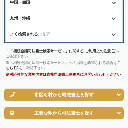
中国・四国
九州・沖縄
よく検索されるエリア
「相続会議司法書士検索サービス」に関する ご利用上の注意
を
ご確認下さい
「相続会議司法書士検索サービス」への掲載を希望される場合は
こ
ちら
をご確認下さい
対応可能な業務内容は直接司法書士事務所にお問い合わせください
市区町村から
司法書士を探す
主要な駅から
司法書士を探す