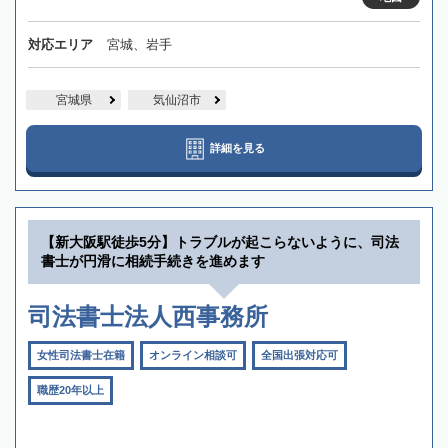
対応エリア
宮城、岩手
宮城県
気仙沼市
詳細を見る
【新大阪駅徒歩5分】トラブルが起こらないように、司法
書士が円滑に相続手続きを進めます
司法書士法人西事務所
女性司法書士在籍
オンライン相談可
全国出張対応可
職歴20年以上