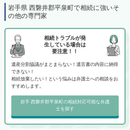
岩手県 西磐井郡平泉町で相続に強いそ
の他の専門家
相続トラブルが発
生している場合は
要注意！！
遺産分割協議がまとまらない！遺言書の内容に納得
できない！
相続放棄したい！という悩みは弁護士への相談をお
すすめします。
岩手 西磐井郡平泉町の相続対応可能な弁護
士を探す