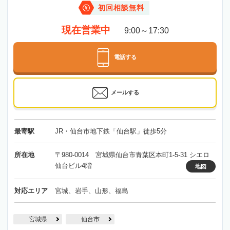
初回相談無料
現在営業中
9:00～17:30
電話する
メールする
最寄駅
JR・仙台市地下鉄「仙台駅」徒歩5分
所在地
〒980-0014 宮城県仙台市青葉区本町1-5-31 シエロ
仙台ビル4階
地図
対応エリア
宮城、岩手、山形、福島
宮城県
仙台市