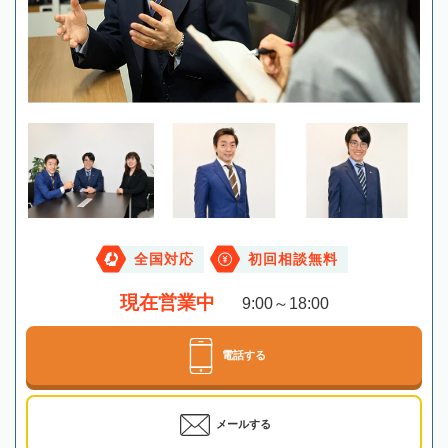
全国対応
初回相談無料
現在営業中
9:00～18:00
電話する
メールする