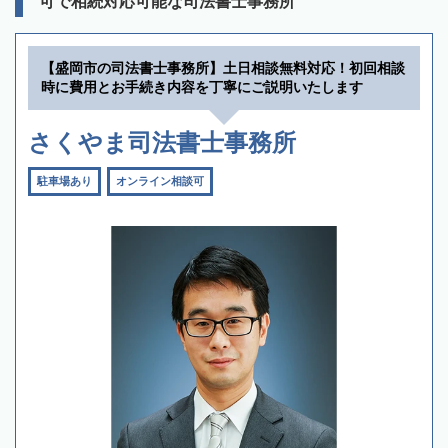
可で相続対応可能な司法書士事務所
【盛岡市の司法書士事務所】土日相談無料対応！初回相談
時に費用とお手続き内容を丁寧にご説明いたします
さくやま司法書士事務所
駐車場あり
オンライン相談可