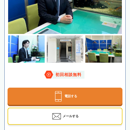
初回相談無料
電話する
メールする