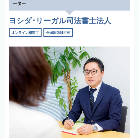
ーター
ヨシダ･リーガル司法書士法人
オンライン相談可
全国出張対応可