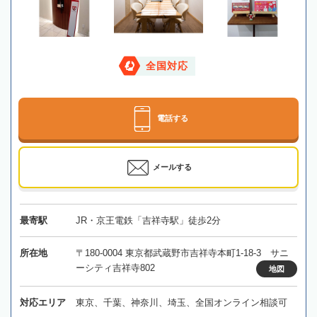
全国対応
電話する
メールする
最寄駅
JR・京王電鉄「吉祥寺駅」徒歩2分
所在地
〒180-0004 東京都武蔵野市吉祥寺本町1-18-3 サニ
ーシティ吉祥寺802
地図
対応エリア
東京、千葉、神奈川、埼玉、全国オンライン相談可