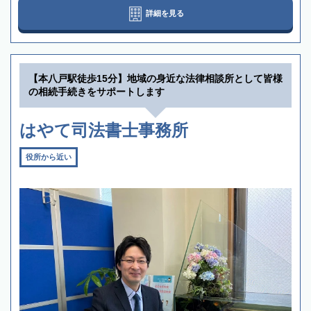
詳細を見る
【本八戸駅徒歩15分】地域の身近な法律相談所として皆様
の相続手続きをサポートします
はやて司法書士事務所
役所から近い