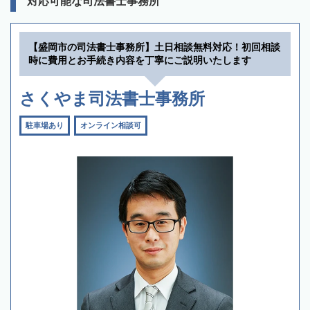
対応可能な司法書士事務所
【盛岡市の司法書士事務所】土日相談無料対応！初回相談
時に費用とお手続き内容を丁寧にご説明いたします
さくやま司法書士事務所
駐車場あり
オンライン相談可