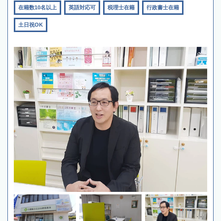
在籍数10名以上
英語対応可
税理士在籍
行政書士在籍
土日祝OK