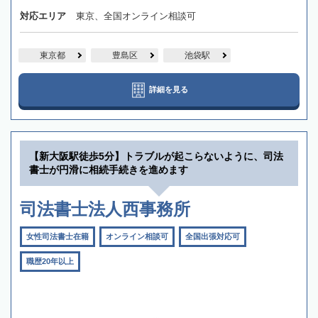
対応エリア
東京、全国オンライン相談可
東京都
豊島区
池袋駅
詳細を見る
【新大阪駅徒歩5分】トラブルが起こらないように、司法
書士が円滑に相続手続きを進めます
司法書士法人西事務所
女性司法書士在籍
オンライン相談可
全国出張対応可
職歴20年以上