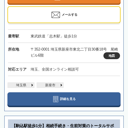
メールする
最寄駅
東武鉄道「志木駅」徒歩1分
所在地
〒352-0001 埼玉県新座市東北二丁目30番18号 尾崎
ビル6階
地図
対応エリア
埼玉、全国オンライン相談可
埼玉県
新座市
詳細を見る
【駒込駅徒歩1分】相続手続き・生前対策のトータルサポ