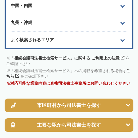
中国・四国
九州・沖縄
よく検索されるエリア
「相続会議司法書士検索サービス」に関する ご利用上の注意
を
ご確認下さい
「相続会議司法書士検索サービス」への掲載を希望される場合は
こ
ちら
をご確認下さい
対応可能な業務内容は直接司法書士事務所にお問い合わせください
市区町村から
司法書士を探す
主要な駅から
司法書士を探す