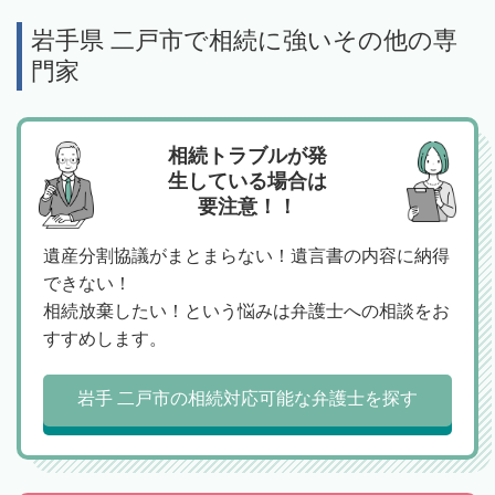
岩手県 二戸市で相続に強いその他の専
門家
相続トラブルが発
生している場合は
要注意！！
遺産分割協議がまとまらない！遺言書の内容に納得
できない！
相続放棄したい！という悩みは弁護士への相談をお
すすめします。
岩手 二戸市の相続対応可能な弁護士を探す