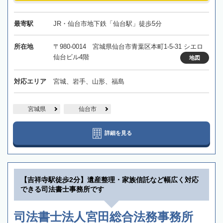
最寄駅
JR・仙台市地下鉄「仙台駅」徒歩5分
所在地
〒980-0014 宮城県仙台市青葉区本町1-5-31 シエロ
仙台ビル4階
地図
対応エリア
宮城、岩手、山形、福島
宮城県
仙台市
詳細を見る
【吉祥寺駅徒歩2分】遺産整理・家族信託など幅広く対応
できる司法書士事務所です
司法書士法人宮田総合法務事務所