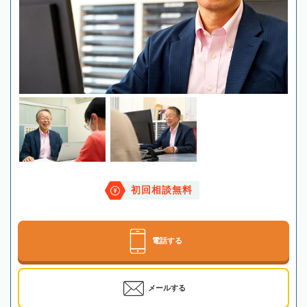
初回相談無料
電話する
メールする