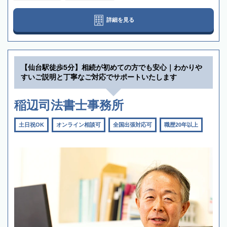
詳細を見る
【仙台駅徒歩5分】相続が初めての方でも安心｜わかりや
すいご説明と丁寧なご対応でサポートいたします
稲辺司法書士事務所
土日祝OK
オンライン相談可
全国出張対応可
職歴20年以上