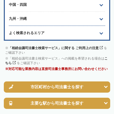
中国・四国
九州・沖縄
よく検索されるエリア
「相続会議司法書士検索サービス」に関する ご利用上の注意
を
ご確認下さい
「相続会議司法書士検索サービス」への掲載を希望される場合は
こ
ちら
をご確認下さい
対応可能な業務内容は直接司法書士事務所にお問い合わせください
市区町村から
司法書士を探す
主要な駅から
司法書士を探す