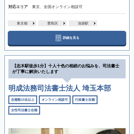
対応エリア
東京、全国オンライン相談可
東京都
豊島区
池袋駅
詳細を見る
【志木駅徒歩1分】十人十色の相続のお悩みを、司法書士
が丁寧に解決いたします
明成法務司法書士法人 埼玉本部
在籍数10名以上
オンライン相談可
行政書士在籍
女性司法書士在籍