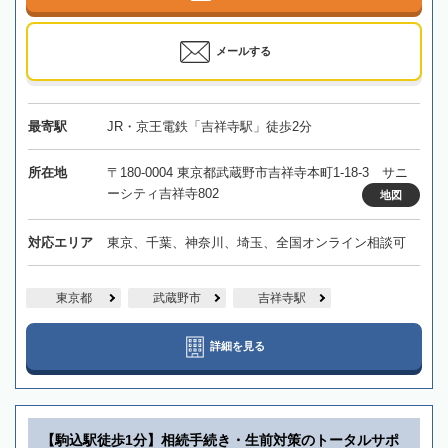
メールする
最寄駅
JR・京王電鉄「吉祥寺駅」徒歩2分
所在地
〒180-0004 東京都武蔵野市吉祥寺本町1-18-3 サニ
ーシティ吉祥寺802
地図
対応エリア
東京、千葉、神奈川、埼玉、全国オンライン相談可
東京都
武蔵野市
吉祥寺駅
詳細を見る
【駒込駅徒歩1分】相続手続き・生前対策のトータルサポ