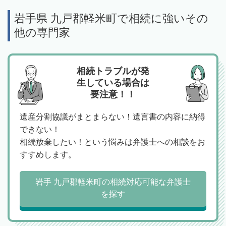
岩手県 九戸郡軽米町で相続に強いその
他の専門家
相続トラブルが発
生している場合は
要注意！！
遺産分割協議がまとまらない！遺言書の内容に納得
できない！
相続放棄したい！という悩みは弁護士への相談をお
すすめします。
岩手 九戸郡軽米町の相続対応可能な弁護士
を探す