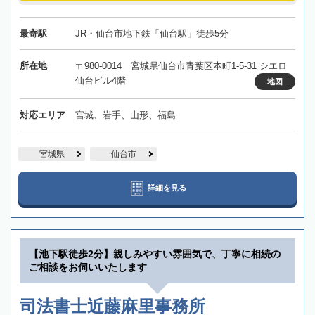
最寄駅
JR・仙台市地下鉄「仙台駅」徒歩5分
所在地
〒980-0014 宮城県仙台市青葉区本町1-5-31 シエロ
仙台ビル4階
地図
対応エリア
宮城、岩手、山形、福島
宮城県
仙台市
詳細を見る
【池下駅徒歩2分】親しみやすい雰囲気で、丁寧に相続の
ご相談をお伺いいたします
司法書士近藤麻里事務所