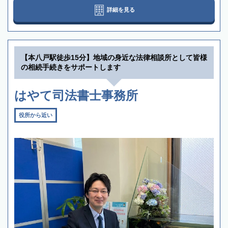
詳細を見る
【本八戸駅徒歩15分】地域の身近な法律相談所として皆様
の相続手続きをサポートします
はやて司法書士事務所
役所から近い