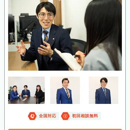
全国対応
初回相談無料