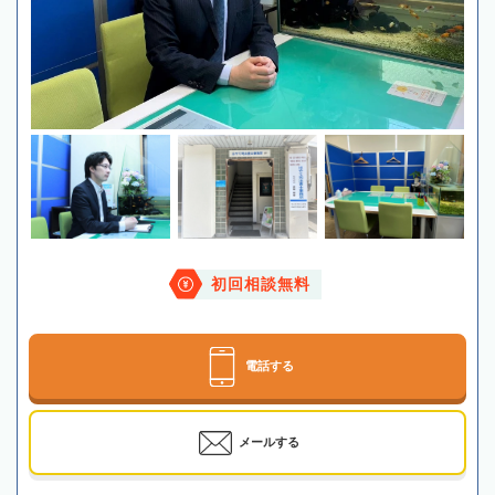
初回相談無料
電話する
メールする