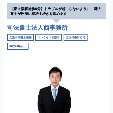
【新大阪駅徒歩5分】トラブルが起こらないように、司法
書士が円滑に相続手続きを進めます
司法書士法人西事務所
女性司法書士在籍
オンライン相談可
全国出張対応可
職歴20年以上