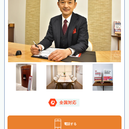
全国対応
電話する