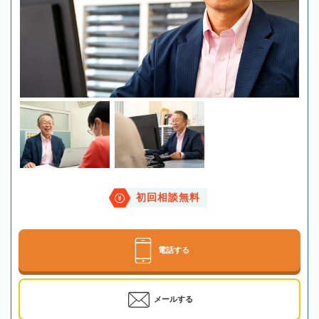
初回相談無料
電話する
メールする