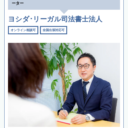
ーター
ヨシダ･リーガル司法書士法人
オンライン相談可
全国出張対応可