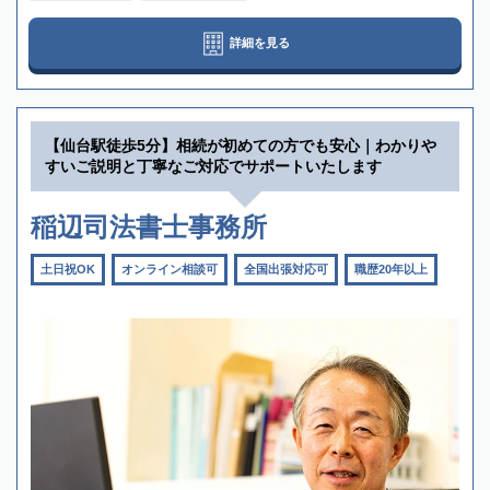
詳細を見る
【仙台駅徒歩5分】相続が初めての方でも安心｜わかりや
すいご説明と丁寧なご対応でサポートいたします
稲辺司法書士事務所
土日祝OK
オンライン相談可
全国出張対応可
職歴20年以上