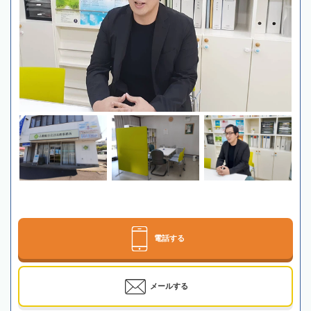
電話する
メールする