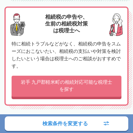
相続税の申告や、
生前の相続税対策
は税理士へ
特に相続トラブルなどがなく、相続税の申告をスム
ーズにおこないたい、相続税の支払いや対策を検討
したいという場合は税理士へのご相談がおすすめで
す。
岩手 九戸郡軽米町の相続対応可能な税理士
を探す
検索条件を変更する