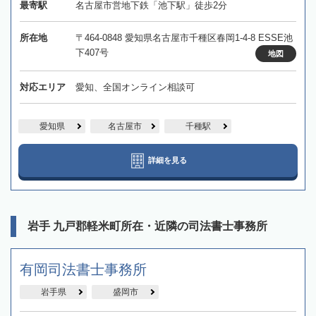
最寄駅
名古屋市営地下鉄「池下駅」徒歩2分
所在地
〒464-0848 愛知県名古屋市千種区春岡1-4-8 ESSE池
下407号
地図
対応エリア
愛知、全国オンライン相談可
愛知県
名古屋市
千種駅
詳細を見る
岩手 九戸郡軽米町所在・近隣の司法書士事務所
有岡司法書士事務所
岩手県
盛岡市