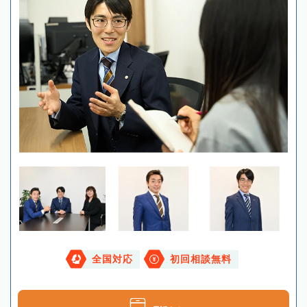
全国対応
初回相談無料