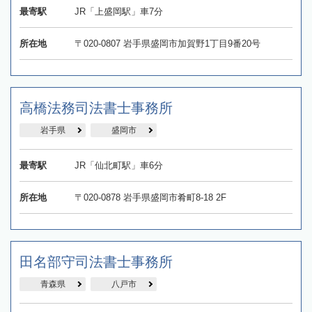
最寄駅
JR「上盛岡駅」車7分
所在地
〒020-0807 岩手県盛岡市加賀野1丁目9番20号
高橋法務司法書士事務所
岩手県
盛岡市
最寄駅
JR「仙北町駅」車6分
所在地
〒020-0878 岩手県盛岡市肴町8-18 2F
田名部守司法書士事務所
青森県
八戸市