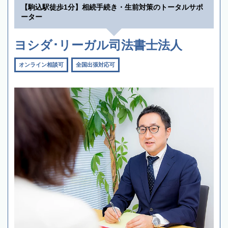
【駒込駅徒歩1分】相続手続き・生前対策のトータルサポ
ーター
ヨシダ･リーガル司法書士法人
オンライン相談可
全国出張対応可