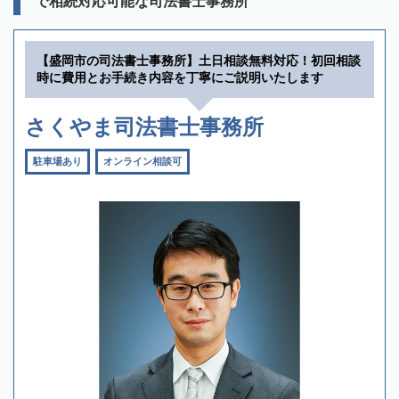
で相続対応可能な司法書士事務所
【盛岡市の司法書士事務所】土日相談無料対応！初回相談
時に費用とお手続き内容を丁寧にご説明いたします
さくやま司法書士事務所
駐車場あり
オンライン相談可