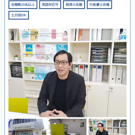
在籍数10名以上
英語対応可
税理士在籍
行政書士在籍
土日祝OK