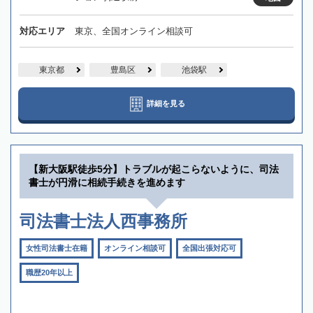
対応エリア
東京、全国オンライン相談可
東京都
豊島区
池袋駅
詳細を見る
【新大阪駅徒歩5分】トラブルが起こらないように、司法
書士が円滑に相続手続きを進めます
司法書士法人西事務所
女性司法書士在籍
オンライン相談可
全国出張対応可
職歴20年以上