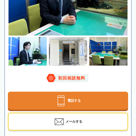
初回相談無料
電話する
メールする