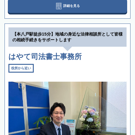
詳細を見る
【本八戸駅徒歩15分】地域の身近な法律相談所として皆様
の相続手続きをサポートします
はやて司法書士事務所
役所から近い