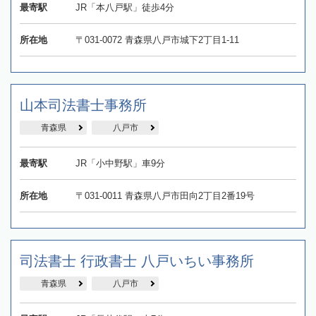
最寄駅
JR「本八戸駅」徒歩4分
所在地
〒031-0072 青森県八戸市城下2丁目1-11
山本司法書士事務所
青森県
八戸市
最寄駅
JR「小中野駅」車9分
所在地
〒031-0011 青森県八戸市田向2丁目2番19号
司法書士 行政書士 八戸いちい事務所
青森県
八戸市