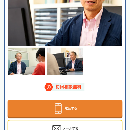
初回相談無料
電話する
メールする