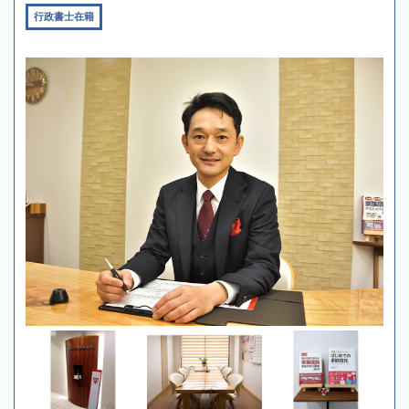
行政書士在籍