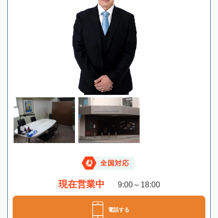
全国対応
現在営業中
9:00～18:00
電話する