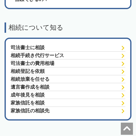
相続について知る
司法書士に相談
相続手続き代行サービス
司法書士の費用相場
相続登記を依頼
相続放棄を任せる
遺言書作成を相談
成年後見を相談
家族信託を相談
家族信託の相談先