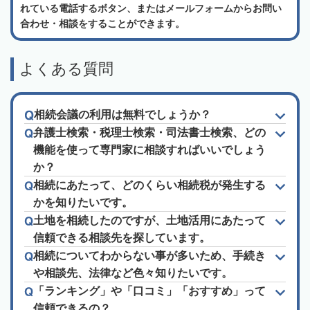
れている電話するボタン、またはメールフォームからお問い
合わせ・相談をすることができます。
よくある質問
相続会議の利用は無料でしょうか？
弁護士検索・税理士検索・司法書士検索、どの
機能を使って専門家に相談すればいいでしょう
か？
相続にあたって、どのくらい相続税が発生する
かを知りたいです。
土地を相続したのですが、土地活用にあたって
信頼できる相談先を探しています。
相続についてわからない事が多いため、手続き
や相談先、法律など色々知りたいです。
「ランキング」や「口コミ」「おすすめ」って
信頼できるの？