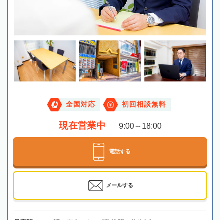
全国対応
初回相談無料
現在営業中
9:00～18:00
電話する
メールする