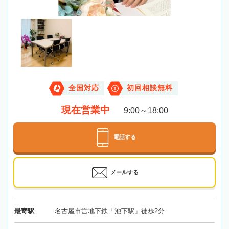
全国対応
初回相談無料
現在営業中
9:00～18:00
電話する
メールする
最寄駅
名古屋市営地下鉄「池下駅」徒歩2分