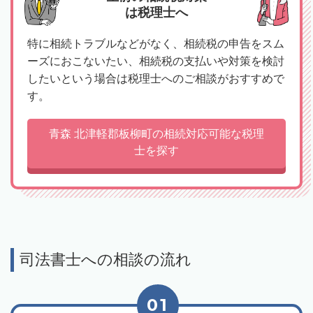
は税理士へ
特に相続トラブルなどがなく、相続税の申告をスム
ーズにおこないたい、相続税の支払いや対策を検討
したいという場合は税理士へのご相談がおすすめで
す。
青森 北津軽郡板柳町の相続対応可能な税理
士を探す
司法書士への相談の流れ
01