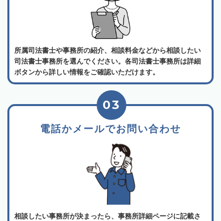
所属司法書士や事務所の紹介、相談料金などから相談したい
司法書士事務所を選んでください。各司法書士事務所は詳細
ボタンから詳しい情報をご確認いただけます。
03
電話かメールでお問い合わせ
相談したい事務所が決まったら、事務所詳細ページに記載さ