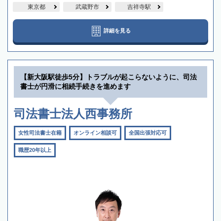
東京都
武蔵野市
吉祥寺駅
詳細を見る
【新大阪駅徒歩5分】トラブルが起こらないように、司法
書士が円滑に相続手続きを進めます
司法書士法人西事務所
女性司法書士在籍
オンライン相談可
全国出張対応可
職歴20年以上