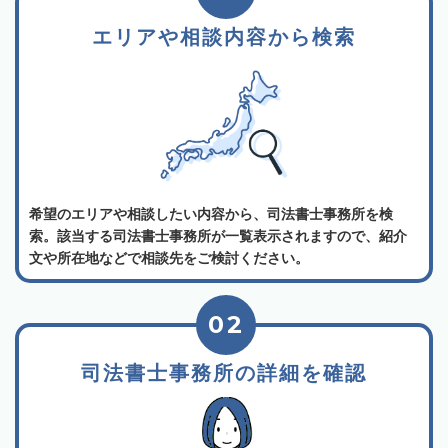
エリアや相談内容から検索
希望のエリアや相談したい内容から、司法書士事務所を検
索。該当する司法書士事務所が一覧表示されますので、紹介
文や所在地などで相談先をご検討ください。
02
司法書士事務所の詳細を確認