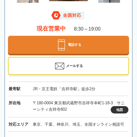
全国対応
現在営業中
8:30～19:00
電話する
メールする
最寄駅
JR・京王電鉄「吉祥寺駅」徒歩2分
所在地
〒180-0004 東京都武蔵野市吉祥寺本町1-18-3 サニ
ーシティ吉祥寺802
地図
対応エリア
東京、千葉、神奈川、埼玉、全国オンライン相談可