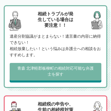
相続トラブルが発
生している場合は
要注意！！
遺産分割協議がまとまらない！遺言書の内容に納得
できない！
相続放棄したい！という悩みは弁護士への相談をお
すすめします。
青森 北津軽郡板柳町の相続対応可能な弁護
士を探す
相続税の申告や、
生前の相続税対策