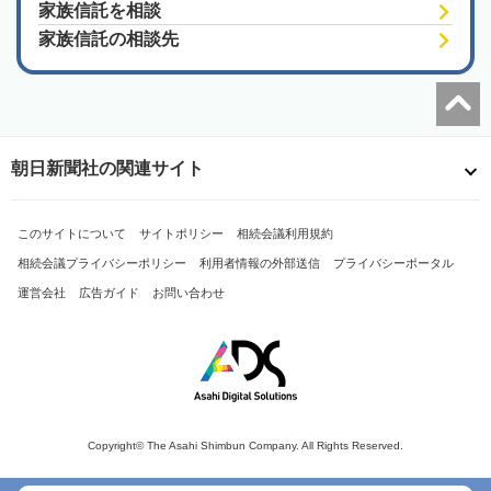
家族信託を相談
家族信託の相談先
朝日新聞社の関連サイト
このサイトについて
サイトポリシー
相続会議利用規約
相続会議プライバシーポリシー
利用者情報の外部送信
プライバシーポータル
運営会社
広告ガイド
お問い合わせ
Copyright© The Asahi Shimbun Company. All Rights Reserved.