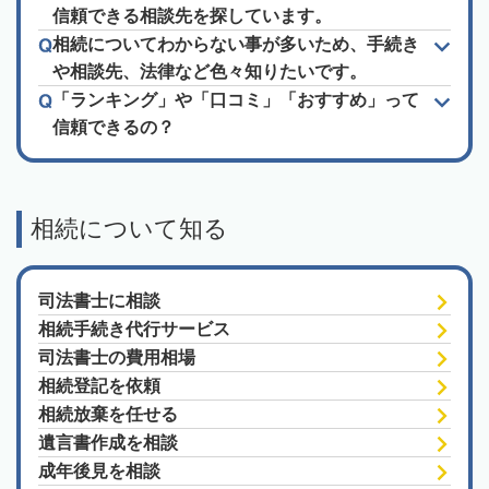
信頼できる相談先を探しています。
相続についてわからない事が多いため、手続き
や相談先、法律など色々知りたいです。
「ランキング」や「口コミ」「おすすめ」って
信頼できるの？
相続について知る
司法書士に相談
相続手続き代行サービス
司法書士の費用相場
相続登記を依頼
相続放棄を任せる
遺言書作成を相談
成年後見を相談