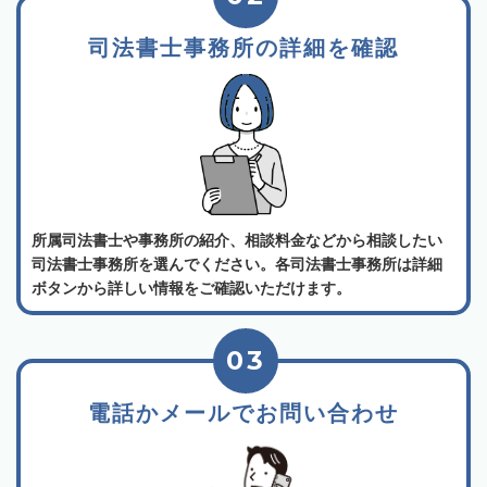
司法書士事務所の詳細を確認
所属司法書士や事務所の紹介、相談料金などから相談したい
司法書士事務所を選んでください。各司法書士事務所は詳細
ボタンから詳しい情報をご確認いただけます。
03
電話かメールでお問い合わせ