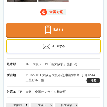
全国対応
電話する
メールする
最寄駅
JR・大阪メトロ「新大阪駅」徒歩5分
所在地
〒532-0011 大阪府大阪市淀川区西中島5丁目12-14
三星ビル５階
地図
対応エリア
大阪、全国オンライン相談可
大阪府
大阪市
新大阪駅