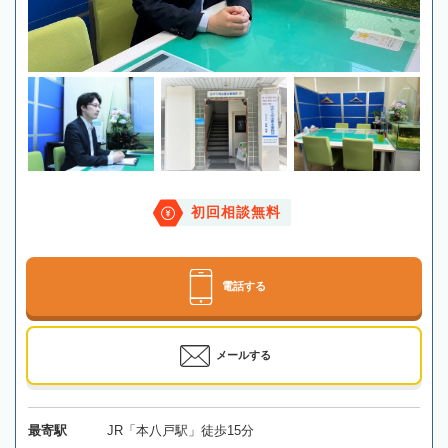
初回相談無料
電話する
メールする
最寄駅
JR「本八戸駅」徒歩15分