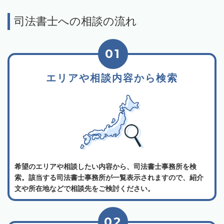
司法書士への相談の流れ
01
エリアや相談内容から検索
希望のエリアや相談したい内容から、司法書士事務所を検
索。該当する司法書士事務所が一覧表示されますので、紹介
文や所在地などで相談先をご検討ください。
02