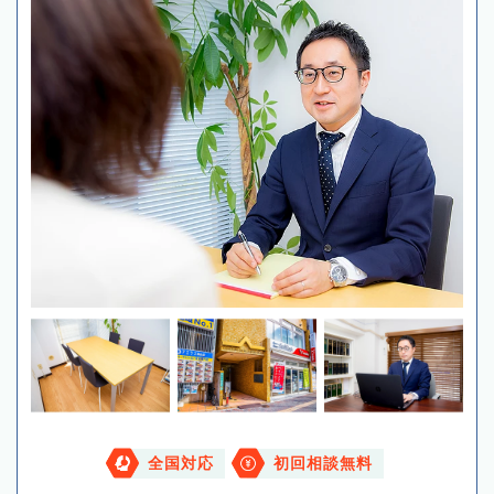
全国対応
初回相談無料