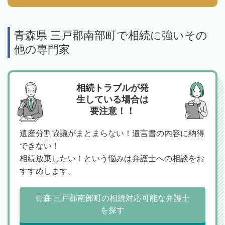
青森県 三戸郡南部町で相続に強いその
他の専門家
相続トラブルが発
生している場合は
要注意！！
遺産分割協議がまとまらない！遺言書の内容に納得
できない！
相続放棄したい！という悩みは弁護士への相談をお
すすめします。
青森 三戸郡南部町の相続対応可能な弁護士
を探す