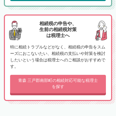
相続税の申告や、
生前の相続税対策
は税理士へ
特に相続トラブルなどがなく、相続税の申告をスム
ーズにおこないたい、相続税の支払いや対策を検討
したいという場合は税理士へのご相談がおすすめで
す。
青森 三戸郡南部町の相続対応可能な税理士
を探す