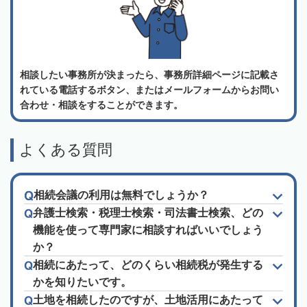
相談したい事務所が決まったら、事務所詳細ページに記載さ
れている電話するボタン、またはメールフォームからお問い
合わせ・相談をすることができます。
よくある質問
相続会議の利用は無料でしょうか？
弁護士検索・税理士検索・司法書士検索、どの
機能を使って専門家に相談すればいいでしょう
か？
相続にあたって、どのくらい相続税が発生する
かを知りたいです。
土地を相続したのですが、土地活用にあたって