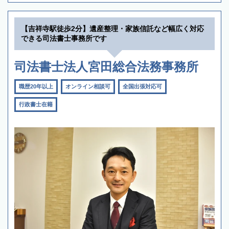
【吉祥寺駅徒歩2分】遺産整理・家族信託など幅広く対応
できる司法書士事務所です
司法書士法人宮田総合法務事務所
職歴20年以上
オンライン相談可
全国出張対応可
行政書士在籍