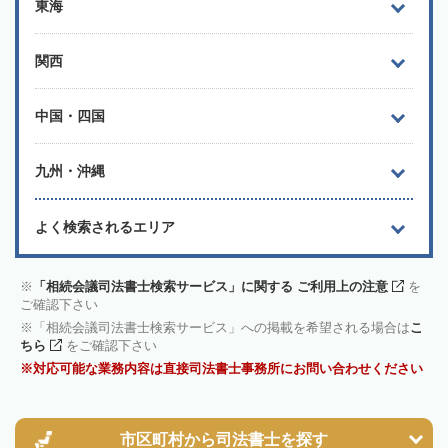
東海
関西
中国・四国
九州・沖縄
よく検索されるエリア
「相続会議司法書士検索サービス」に関する ご利用上の注意
を
ご確認下さい
「相続会議司法書士検索サービス」への掲載を希望される場合は
こ
ちら
をご確認下さい
対応可能な業務内容は直接司法書士事務所にお問い合わせください
市区町村から
司法書士を探す