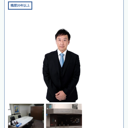
職歴20年以上