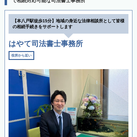
で相続対応可能な司法書士事務所
【本八戸駅徒歩15分】地域の身近な法律相談所として皆様
の相続手続きをサポートします
はやて司法書士事務所
役所から近い