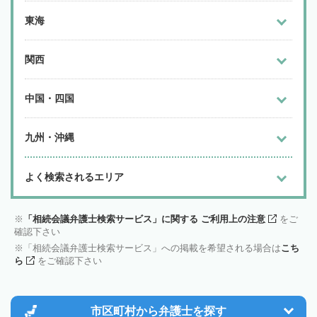
東海
関西
中国・四国
九州・沖縄
よく検索されるエリア
「相続会議弁護士検索サービス」に関する ご利用上の注意
をご
確認下さい
「相続会議弁護士検索サービス」への掲載を希望される場合は
こち
ら
をご確認下さい
市区町村から
弁護士を探す