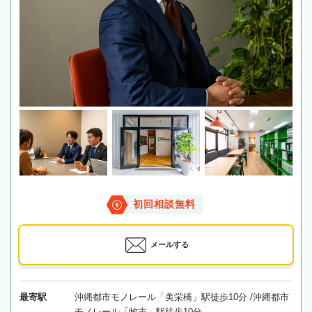
初回相談無料
メールする
最寄駅
沖縄都市モノレール「美栄橋」駅徒歩10分 /沖縄都市
モノレール「牧志」駅徒歩10分