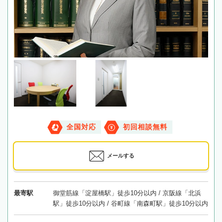
全国対応
初回相談無料
メールする
最寄駅
御堂筋線「淀屋橋駅」徒歩10分以内 / 京阪線「北浜
駅」徒歩10分以内 / 谷町線「南森町駅」徒歩10分以内