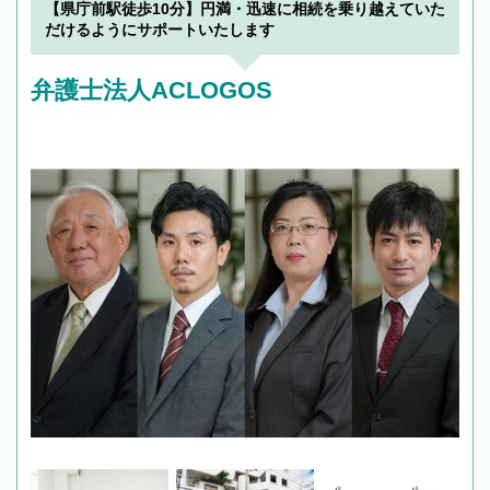
【県庁前駅徒歩10分】円満・迅速に相続を乗り越えていた
だけるようにサポートいたします
弁護士法人ACLOGOS