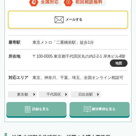
全国対応
初回相談無料
メールする
最寄駅
東京メトロ「二重橋前駅」徒歩1分
所在地
〒100-0005 東京都千代田区丸の内2-2-1 岸本ビル4階
地図
対応エリア
東京、神奈川、千葉、埼玉、全国オンライン相談可
東京都
千代田区
日比谷駅
詳細を見る
解決事例を見る