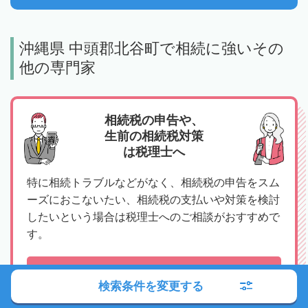
沖縄県 中頭郡北谷町で相続に強いその
他の専門家
相続税の申告や、
生前の相続税対策
は税理士へ
特に相続トラブルなどがなく、相続税の申告をスム
ーズにおこないたい、相続税の支払いや対策を検討
したいという場合は税理士へのご相談がおすすめで
す。
沖縄 中頭郡北谷町の相続対応可能な税理士
検索条件を変更する
を探す