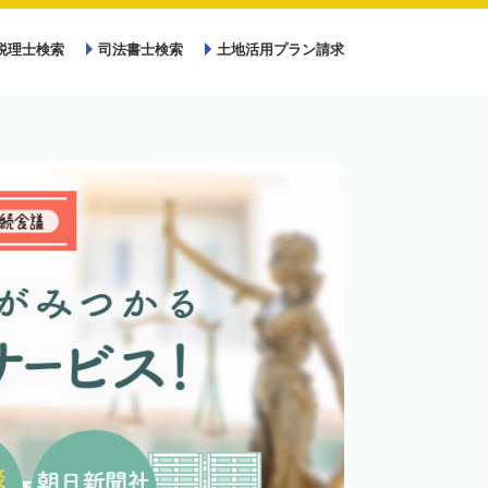
税理士検索
司法書士検索
土地活用プラン請求