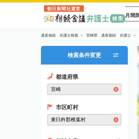
朝日新聞社運営
月間
遺産相続 弁護士検索
宮崎県 遺産相続 弁護士
検索条件変更
都道府県
市区町村