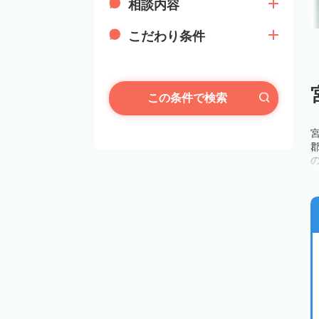
相談内容
こだわり条件
この条件で検索