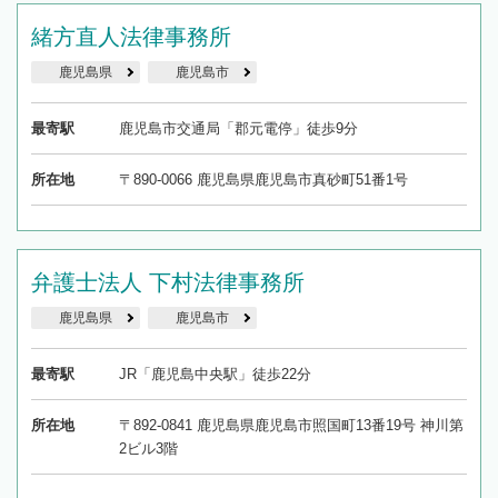
緒方直人法律事務所
鹿児島県
鹿児島市
最寄駅
鹿児島市交通局「郡元電停」徒歩9分
所在地
〒890-0066 鹿児島県鹿児島市真砂町51番1号
弁護士法人 下村法律事務所
鹿児島県
鹿児島市
最寄駅
JR「鹿児島中央駅」徒歩22分
所在地
〒892-0841 鹿児島県鹿児島市照国町13番19号 神川第
2ビル3階