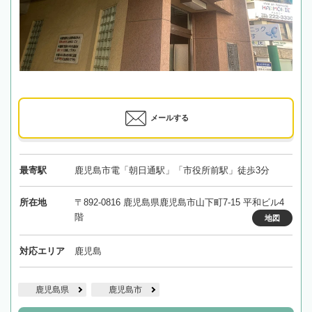
メールする
最寄駅
鹿児島市電「朝日通駅」「市役所前駅」徒歩3分
所在地
〒892-0816 鹿児島県鹿児島市山下町7-15 平和ビル4
階
地図
対応エリア
鹿児島
鹿児島県
鹿児島市