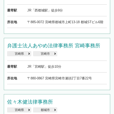
最寄駅
JR「西都城駅」徒歩9分
所在地
〒885-0072 宮崎県都城市上町13-18 都城STビル6階
弁護士法人あやめ法律事務所 宮崎事務所
宮崎県
宮崎市
最寄駅
JR「宮崎駅」徒歩10分
所在地
〒880-0867 宮崎県宮崎市瀬頭2丁目7番22号
佐々木健法律事務所
宮崎県
都城市