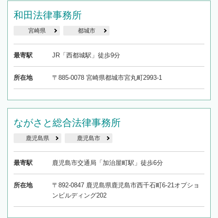
和田法律事務所
宮崎県
都城市
最寄駅
JR「西都城駅」徒歩9分
所在地
〒885-0078 宮崎県都城市宮丸町2993-1
ながさと総合法律事務所
鹿児島県
鹿児島市
最寄駅
鹿児島市交通局「加治屋町駅」徒歩6分
所在地
〒892-0847 鹿児島県鹿児島市西千石町6-21オプショ
ンビルディング202