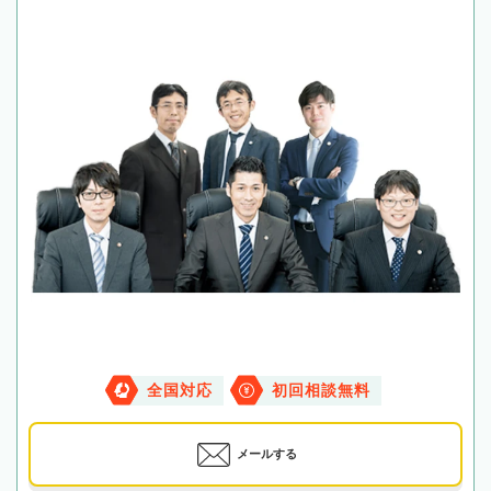
全国対応
初回相談無料
メールする