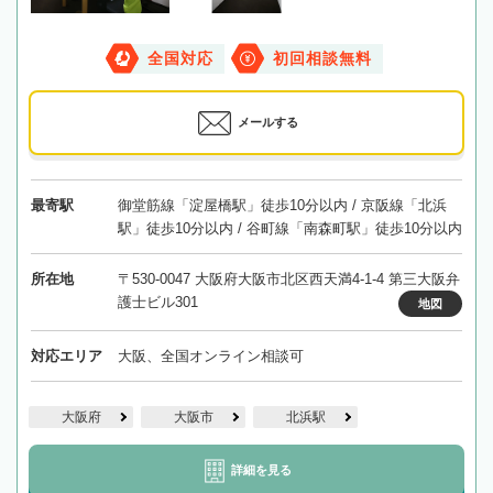
全国対応
初回相談無料
メールする
最寄駅
御堂筋線「淀屋橋駅」徒歩10分以内 / 京阪線「北浜
駅」徒歩10分以内 / 谷町線「南森町駅」徒歩10分以内
所在地
〒530-0047 大阪府大阪市北区西天満4-1-4 第三大阪弁
護士ビル301
地図
対応エリア
大阪、全国オンライン相談可
大阪府
大阪市
北浜駅
詳細を見る