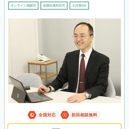
オンライン相談可
全国出張対応可
土日祝OK
全国対応
初回相談無料