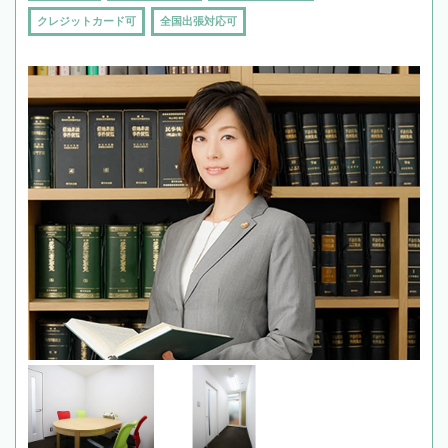
クレジットカード可
全国出張対応可