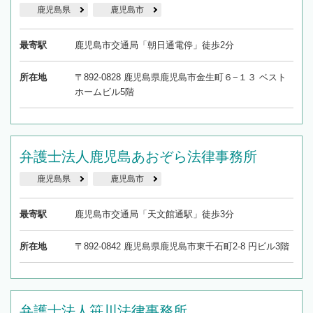
鹿児島県
鹿児島市
最寄駅
鹿児島市交通局「朝日通電停」徒歩2分
所在地
〒892-0828 鹿児島県鹿児島市金生町６−１３ ベスト
ホームビル5階
弁護士法人鹿児島あおぞら法律事務所
鹿児島県
鹿児島市
最寄駅
鹿児島市交通局「天文館通駅」徒歩3分
所在地
〒892-0842 鹿児島県鹿児島市東千石町2-8 円ビル3階
弁護士法人笹川法律事務所