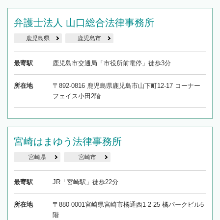
弁護士法人 山口総合法律事務所
鹿児島県
鹿児島市
最寄駅
鹿児島市交通局「市役所前電停」徒歩3分
所在地
〒892-0816 鹿児島県鹿児島市山下町12-17 コーナー
フェイス小田2階
宮崎はまゆう法律事務所
宮崎県
宮崎市
最寄駅
JR「宮崎駅」徒歩22分
所在地
〒880-0001宮崎県宮崎市橘通西1-2-25 橘パークビル5
階