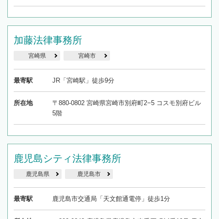
加藤法律事務所
宮崎県
宮崎市
最寄駅
JR「宮崎駅」徒歩9分
所在地
〒880-0802 宮崎県宮崎市別府町2−5 コスモ別府ビル
5階
鹿児島シティ法律事務所
鹿児島県
鹿児島市
最寄駅
鹿児島市交通局「天文館通電停」徒歩1分