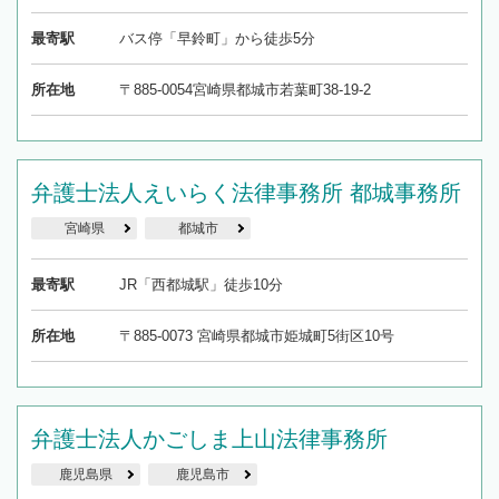
最寄駅
バス停「早鈴町」から徒歩5分
所在地
〒885-0054宮崎県都城市若葉町38-19-2
弁護士法人えいらく法律事務所 都城事務所
宮崎県
都城市
最寄駅
JR「西都城駅」徒歩10分
所在地
〒885-0073 宮崎県都城市姫城町5街区10号
弁護士法人かごしま上山法律事務所
鹿児島県
鹿児島市