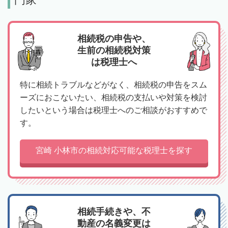
相続税の申告や、
生前の相続税対策
は税理士へ
特に相続トラブルなどがなく、相続税の申告をスム
ーズにおこないたい、相続税の支払いや対策を検討
したいという場合は税理士へのご相談がおすすめで
す。
宮崎 小林市の相続対応可能な税理士を探す
相続手続きや、不
動産の名義変更は