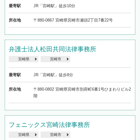
最寄駅
JR「宮崎駅」徒歩10分
所在地
〒880-0867 宮崎県宮崎市瀬頭2丁目7番22号
弁護士法人松田共同法律事務所
宮崎県
宮崎市
最寄駅
JR「宮崎駅」徒歩8分
所在地
〒880-0802 宮崎県宮崎市別府町6番1号ひまわりビル2
階
フェニックス宮崎法律事務所
宮崎県
宮崎市