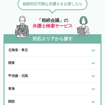
相続対応可能な弁護士をお探しなら
「相続会議」の
弁護士検索サービス
対応エリアから探す
北海道・東北
関東
甲信越・北陸
東海
関西