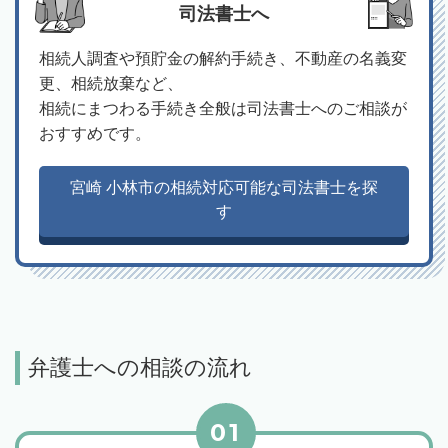
司法書士へ
相続人調査や預貯金の解約手続き、不動産の名義変
更、相続放棄など、
相続にまつわる手続き全般は司法書士へのご相談が
おすすめです。
宮崎 小林市の相続対応可能な司法書士を探
す
弁護士への相談の流れ
01