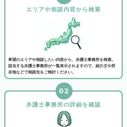
エリアや相談内容から検索
希望のエリアや相談したい内容から、弁護士事務所を検索。
該当する弁護士事務所が一覧表示されますので、紹介文や所
在地などで相談先をご検討ください。
02
弁護士事務所の詳細を確認