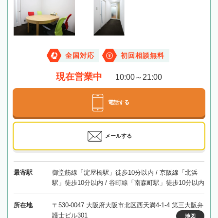
全国対応
初回相談無料
現在営業中
10:00～21:00
電話する
メールする
最寄駅
御堂筋線「淀屋橋駅」徒歩10分以内 / 京阪線「北浜
駅」徒歩10分以内 / 谷町線「南森町駅」徒歩10分以内
所在地
〒530-0047 大阪府大阪市北区西天満4-1-4 第三大阪弁
護士ビル301
地図