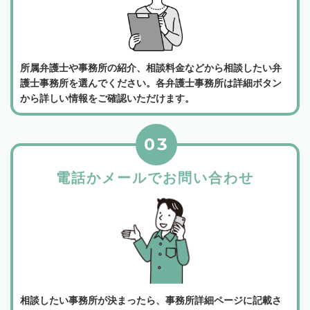
所属弁護士や事務所の紹介、相談料金などから相談したい弁
護士事務所を選んでください。各弁護士事務所は詳細ボタン
から詳しい情報をご確認いただけます。
03
電話かメールでお問い合わせ
相談したい事務所が決まったら、事務所詳細ページに記載さ