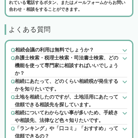
れている電話するボタン、またはメールフォームからお問い
合わせ・相談をすることができます。
よくある質問
相続会議の利用は無料でしょうか？
弁護士検索・税理士検索・司法書士検索、どの
機能を使って専門家に相談すればいいでしょう
か？
相続にあたって、どのくらい相続税が発生する
かを知りたいです。
土地を相続したのですが、土地活用にあたって
信頼できる相談先を探しています。
相続についてわからない事が多いため、手続き
や相談先、法律など色々知りたいです。
「ランキング」や「口コミ」「おすすめ」って
信頼できるの？