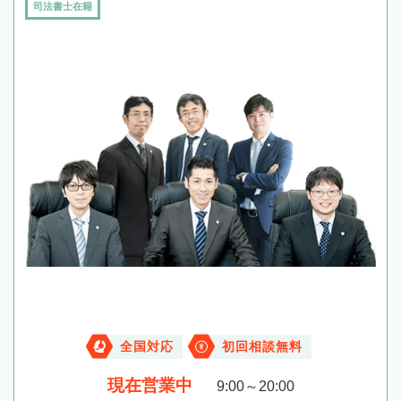
司法書士在籍
全国対応
初回相談無料
現在営業中
9:00～20:00