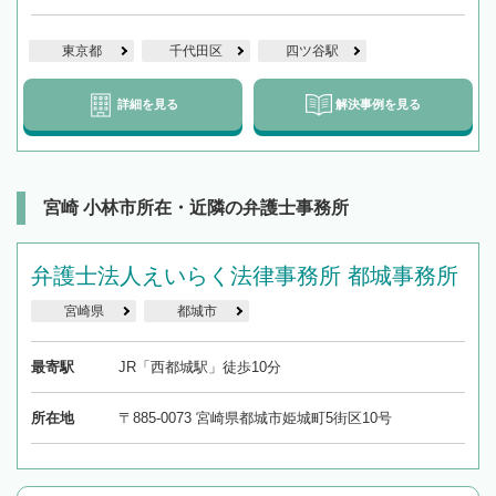
東京都
千代田区
四ツ谷駅
詳細を見る
解決事例を見る
宮崎 小林市所在・近隣の弁護士事務所
弁護士法人えいらく法律事務所 都城事務所
宮崎県
都城市
最寄駅
JR「西都城駅」徒歩10分
所在地
〒885-0073 宮崎県都城市姫城町5街区10号