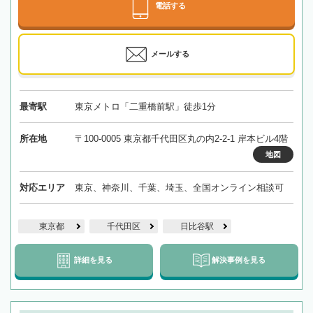
電話する
メールする
最寄駅
東京メトロ「二重橋前駅」徒歩1分
所在地
〒100-0005 東京都千代田区丸の内2-2-1 岸本ビル4階
地図
対応エリア
東京、神奈川、千葉、埼玉、全国オンライン相談可
東京都
千代田区
日比谷駅
詳細を見る
解決事例を見る