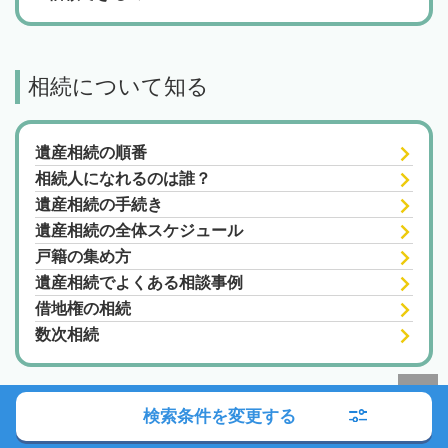
相続について知る
遺産相続の順番
相続人になれるのは誰？
遺産相続の手続き
遺産相続の全体スケジュール
戸籍の集め方
遺産相続でよくある相談事例
借地権の相続
数次相続
検索条件を変更する