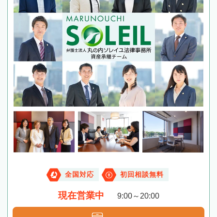
全国対応
初回相談無料
現在営業中
9:00～20:00