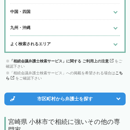
中国・四国
九州・沖縄
よく検索されるエリア
「相続会議弁護士検索サービス」に関する ご利用上の注意
をご
確認下さい
「相続会議弁護士検索サービス」への掲載を希望される場合は
こち
ら
をご確認下さい
市区町村から
弁護士を探す
宮崎県 小林市で相続に強いその他の専
門家