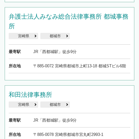
弁護士法人みなみ総合法律事務所 都城事務
所
宮崎県
都城市
最寄駅
JR「西都城駅」徒歩9分
所在地
〒885-0072 宮崎県都城市上町13-18 都城STビル6階
和田法律事務所
宮崎県
都城市
最寄駅
JR「西都城駅」徒歩9分
所在地
〒885-0078 宮崎県都城市宮丸町2993-1