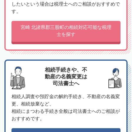
したいという場合は税理士へのご相談がおすすめで
す。
宮崎 北諸県郡三股町の相続対応可能な税理
士を探す
相続手続きや、不
動産の名義変更は
司法書士へ
相続人調査や預貯金の解約手続き、不動産の名義変
更、相続放棄など、
相続にまつわる手続き全般は司法書士へのご相談が
おすすめです。