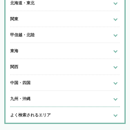
北海道・東北
関東
甲信越・北陸
東海
関西
中国・四国
九州・沖縄
よく検索されるエリア