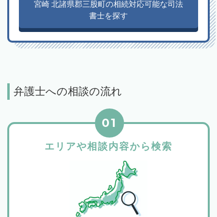
宮崎 北諸県郡三股町の相続対応可能な司法
書士を探す
弁護士への相談の流れ
01
エリアや相談内容から検索