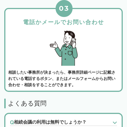
03
電話かメールでお問い合わせ
相談したい事務所が決まったら、事務所詳細ページに記載さ
れている電話するボタン、またはメールフォームからお問い
合わせ・相談をすることができます。
よくある質問
相続会議の利用は無料でしょうか？