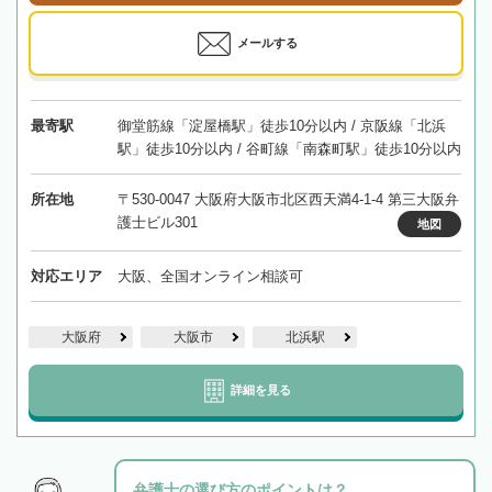
メールする
最寄駅
御堂筋線「淀屋橋駅」徒歩10分以内 / 京阪線「北浜
駅」徒歩10分以内 / 谷町線「南森町駅」徒歩10分以内
所在地
〒530-0047 大阪府大阪市北区西天満4-1-4 第三大阪弁
護士ビル301
地図
対応エリア
大阪、全国オンライン相談可
大阪府
大阪市
北浜駅
詳細を見る
弁護士の選び方のポイントは？