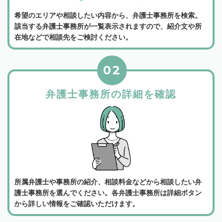
希望のエリアや相談したい内容から、弁護士事務所を検索。
該当する弁護士事務所が一覧表示されますので、紹介文や所
在地などで相談先をご検討ください。
02
弁護士事務所の詳細を確認
所属弁護士や事務所の紹介、相談料金などから相談したい弁
護士事務所を選んでください。各弁護士事務所は詳細ボタン
から詳しい情報をご確認いただけます。