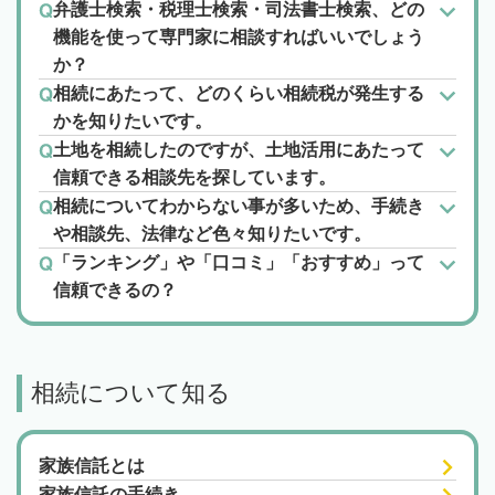
弁護士検索・税理士検索・司法書士検索、どの
機能を使って専門家に相談すればいいでしょう
か？
相続にあたって、どのくらい相続税が発生する
かを知りたいです。
土地を相続したのですが、土地活用にあたって
信頼できる相談先を探しています。
相続についてわからない事が多いため、手続き
や相談先、法律など色々知りたいです。
「ランキング」や「口コミ」「おすすめ」って
信頼できるの？
相続について知る
家族信託とは
家族信託の手続き