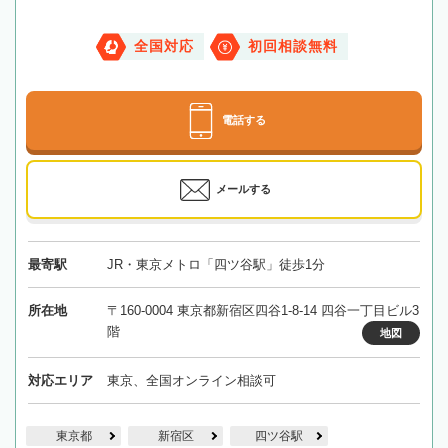
全国対応
初回相談無料
電話する
メールする
最寄駅
JR・東京メトロ「四ツ谷駅」徒歩1分
所在地
〒160-0004 東京都新宿区四谷1-8-14 四谷一丁目ビル3
階
地図
対応エリア
東京、全国オンライン相談可
東京都
新宿区
四ツ谷駅