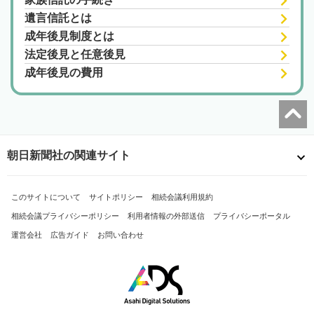
遺言信託とは
成年後見制度とは
法定後見と任意後見
成年後見の費用
朝日新聞社の関連サイト
このサイトについて
サイトポリシー
相続会議利用規約
相続会議プライバシーポリシー
利用者情報の外部送信
プライバシーポータル
運営会社
広告ガイド
お問い合わせ