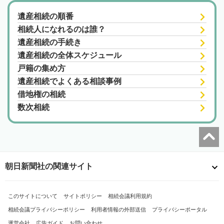
遺産相続の順番
相続人になれるのは誰？
遺産相続の手続き
遺産相続の全体スケジュール
戸籍の集め方
遺産相続でよくある相談事例
借地権の相続
数次相続
朝日新聞社の関連サイト
このサイトについて
サイトポリシー
相続会議利用規約
相続会議プライバシーポリシー
利用者情報の外部送信
プライバシーポータル
運営会社
広告ガイド
お問い合わせ