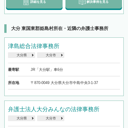
詳細を見る
解決事例を見る
大分 東国東郡姫島村所在・近隣の弁護士事務所
津島総合法律事務所
大分県
大分市
最寄駅
JR「大分駅」車6分
所在地
〒870-0049 大分県大分市中島中央3-1-37
弁護士法人大分みんなの法律事務所
大分県
大分市