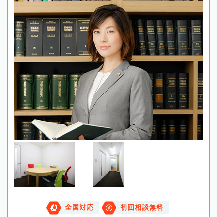
全国対応
初回相談無料