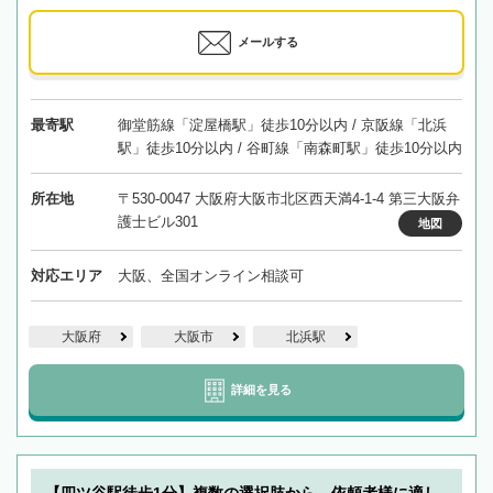
メールする
最寄駅
御堂筋線「淀屋橋駅」徒歩10分以内 / 京阪線「北浜
駅」徒歩10分以内 / 谷町線「南森町駅」徒歩10分以内
所在地
〒530-0047 大阪府大阪市北区西天満4-1-4 第三大阪弁
護士ビル301
地図
対応エリア
大阪、全国オンライン相談可
大阪府
大阪市
北浜駅
詳細を見る