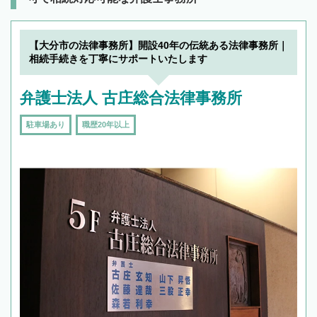
【大分市の法律事務所】開設40年の伝統ある法律事務所｜
相続手続きを丁寧にサポートいたします
弁護士法人 古庄総合法律事務所
駐車場あり
職歴20年以上