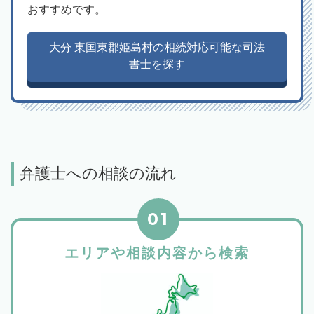
おすすめです。
大分 東国東郡姫島村の相続対応可能な司法
書士を探す
弁護士への相談の流れ
01
エリアや相談内容から検索