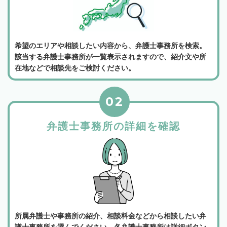
希望のエリアや相談したい内容から、弁護士事務所を検索。
該当する弁護士事務所が一覧表示されますので、紹介文や所
在地などで相談先をご検討ください。
02
弁護士事務所の詳細を確認
所属弁護士や事務所の紹介、相談料金などから相談したい弁