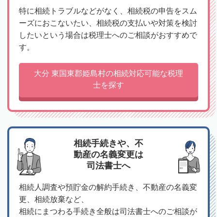
特に相続トラブルなどがなく、相続税の申告をスム
ーズにおこないたい、相続税の支払いや対策を検討
したいという場合は税理士へのご相談がおすすめで
す。
大分 東国東郡姫島村の相続対応可能な税理
士を探す
相続手続きや、不
動産の名義変更は
司法書士へ
相続人調査や預貯金の解約手続き、不動産の名義変
更、相続放棄など、
相続にまつわる手続き全般は司法書士へのご相談が