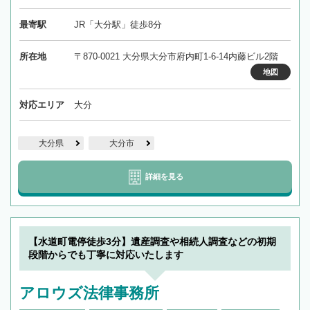
最寄駅
JR「大分駅」徒歩8分
所在地
〒870-0021 大分県大分市府内町1-6-14内藤ビル2階
地図
対応エリア
大分
大分県
大分市
詳細を見る
【水道町電停徒歩3分】遺産調査や相続人調査などの初期
段階からでも丁寧に対応いたします
アロウズ法律事務所