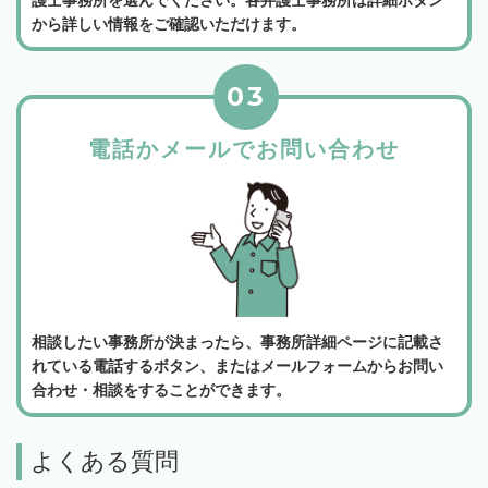
護士事務所を選んでください。各弁護士事務所は詳細ボタン
から詳しい情報をご確認いただけます。
03
電話かメールでお問い合わせ
相談したい事務所が決まったら、事務所詳細ページに記載さ
れている電話するボタン、またはメールフォームからお問い
合わせ・相談をすることができます。
よくある質問