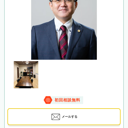
初回相談無料
メールする