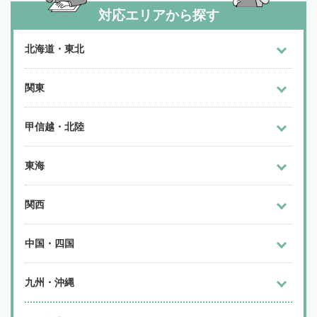
対応エリアから探す
北海道・東北
関東
甲信越・北陸
東海
関西
中国・四国
九州・沖縄