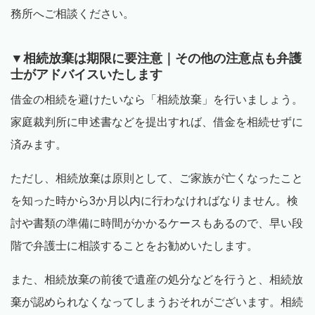
務所へご相談ください。
▼相続放棄は期限に要注意｜その他の注意点も弁護
士がアドバイスいたします
借金の相続を避けたいなら「相続放棄」を行いましょう。
家庭裁判所に申述書などを提出すれば、借金を相続せずに
済みます。
ただし、相続放棄は原則として、ご家族が亡くなったこと
を知った時から
3
か月以内に行わなければなりません。検
討や書類の準備に時間がかかるケースもあるので、早い段
階で弁護士に相談することをお勧めいたします。
また、相続放棄の前後で遺産の処分などを行うと、相続放
棄が認められなくなってしまうおそれがございます。相続