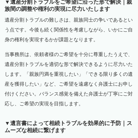
▼遺産分割トラブルをご希望に沿った形で解決｜親
族間の調整や権利の実現に尽力いたします
遺産分割トラブルの難しさは、親族同士の争いであるとい
う点です。今後も続く関係性を考慮しながら、いかにご自
身の権利を実現するかが課題となります。
当事務所は、依頼者様のご希望を十分に尊重したうえで、
遺産分割トラブルを適切な形で解決できるように尽力いた
します。「親族円満を重視したい」「できる限り多くの遺
産を獲得したい」など、ご希望を遠慮なく弁護士にお申し
付けください。バランス感覚を備えた弁護士が丁寧にご対
応し、ご希望の実現を目指します。
▼遺言書によって相続トラブルを効果的に予防｜ス
ムーズな相続に繋げます