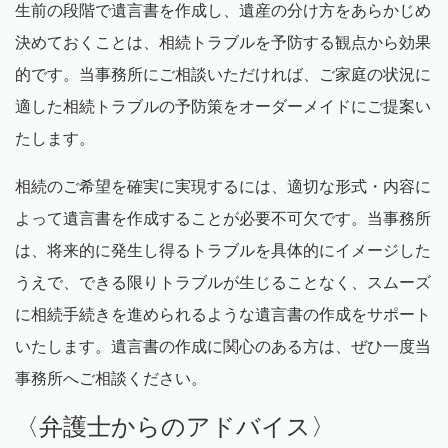
生前の段階で遺言書を作成し、遺産の分け方をあらかじめ
決めておくことは、相続トラブルを予防する観点から効果
的です。当事務所にご相談いただければ、ご家庭の状況に
適した相続トラブルの予防策をオーダーメイドにご提案い
たします。
相続のご希望を確実に実現するには、適切な形式・内容に
よって遺言書を作成することが必要不可欠です。当事務所
は、将来的に発生し得るトラブルを具体的にイメージした
うえで、できる限りトラブルが生じることなく、スムーズ
に相続手続きを進められるような遺言書の作成をサポート
いたします。遺言書の作成に関心のある方は、ぜひ一度当
事務所へご相談ください。
〈弁護士からのアドバイス〉