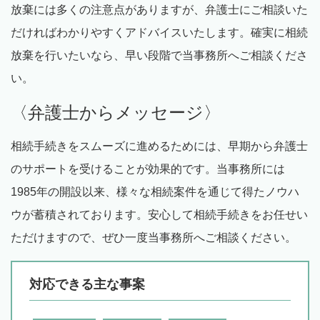
放棄には多くの注意点がありますが、弁護士にご相談いた
だければわかりやすくアドバイスいたします。確実に相続
放棄を行いたいなら、早い段階で当事務所へご相談くださ
い。
〈弁護士からメッセージ〉
相続手続きをスムーズに進めるためには、早期から弁護士
のサポートを受けることが効果的です。当事務所には
1985
年の開設以来、様々な相続案件を通じて得たノウハ
ウが蓄積されております。安心して相続手続きをお任せい
ただけますので、ぜひ一度当事務所へご相談ください。
対応できる主な事案