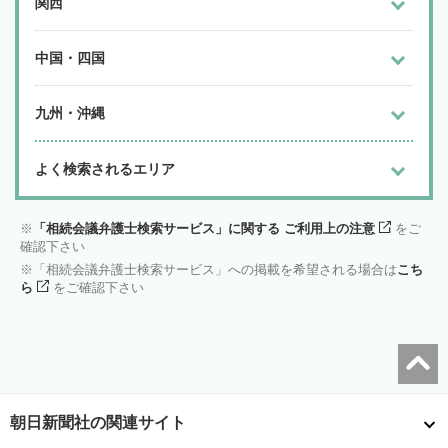
関西
中国・四国
九州・沖縄
よく検索されるエリア
「相続会議弁護士検索サービス」に関する ご利用上の注意
をご
確認下さい
「相続会議弁護士検索サービス」への掲載を希望される場合は
こち
ら
をご確認下さい
朝日新聞社の関連サイト