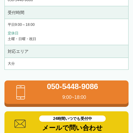
受付時間
平日9:00～18:00
定休日
土曜・日曜・祝日
対応エリア
大分
050-5448-9086
9:00~18:00
24時間いつでも受付中
メールで問い合わせ