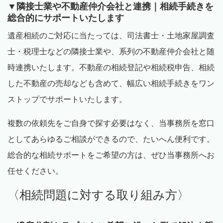
▼隣接士業や不動産仲介会社と連携｜相続手続きを
総合的にサポートいたします
遺産相続のご対応に当たっては、司法書士・土地家屋調査
士・税理士などの隣接士業や、系列の不動産仲介会社と随
時連携いたします。不動産の相続登記や相続税申告、相続
した不動産の売却なども含めて、幅広い相続手続きをワン
ストップでサポートいたします。
複数の依頼先をご自身で探す必要はなく、当事務所を窓口
としてあらゆるご相談ができるので、たいへん便利です。
総合的な相続サポートをご希望の方は、ぜひ当事務所へお
任せください。
〈相続問題に対する取り組み方〉