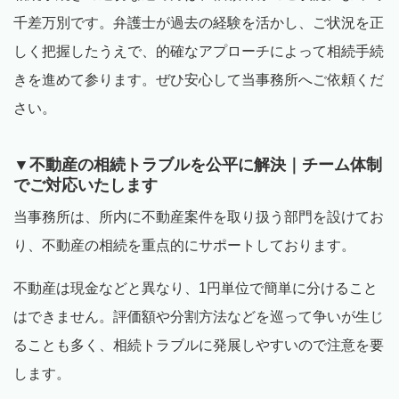
千差万別です。弁護士が過去の経験を活かし、ご状況を正
しく把握したうえで、的確なアプローチによって相続手続
きを進めて参ります。ぜひ安心して当事務所へご依頼くだ
さい。
▼不動産の相続トラブルを公平に解決｜チーム体制
でご対応いたします
当事務所は、所内に不動産案件を取り扱う部門を設けてお
り、不動産の相続を重点的にサポートしております。
不動産は現金などと異なり、
1
円単位で簡単に分けること
はできません。評価額や分割方法などを巡って争いが生じ
ることも多く、相続トラブルに発展しやすいので注意を要
します。