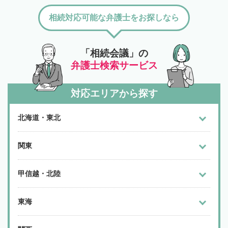
相続対応可能な弁護士をお探しなら
「相続会議」の
弁護士検索サービス
対応エリアから探す
北海道・東北
関東
甲信越・北陸
東海