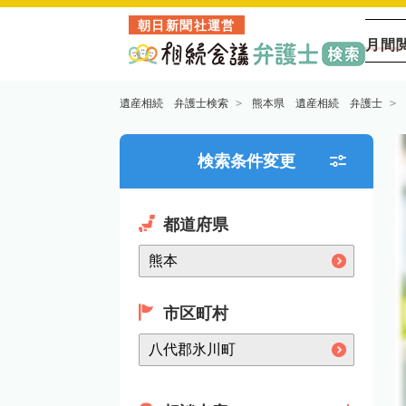
朝日新聞社運営
月間
遺産相続 弁護士検索
熊本県 遺産相続 弁護士
検索条件変更
都道府県
市区町村