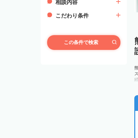
相談内容
こだわり条件
この条件で検索