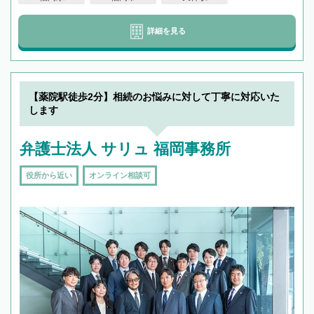
詳細を見る
【薬院駅徒歩2分】相続のお悩みに対して丁寧に対応いた
します
弁護士法人 サリュ 福岡事務所
役所から近い
オンライン相談可