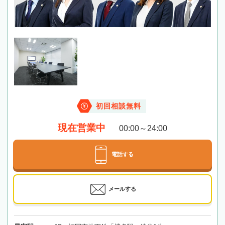
初回相談無料
現在営業中
00:00～24:00
電話する
メールする