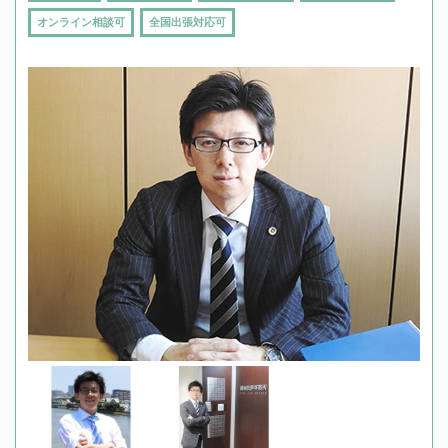
オンライン相談可
全国出張対応可