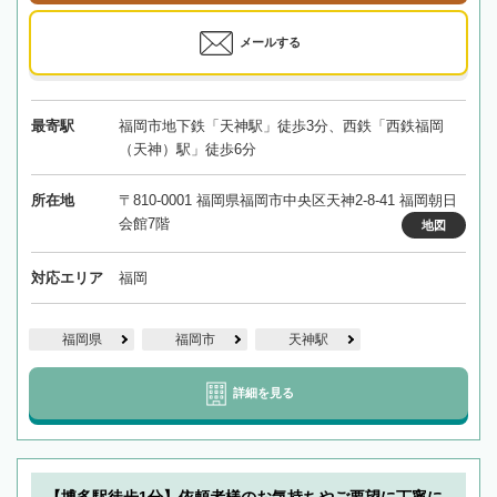
メールする
最寄駅
福岡市地下鉄「天神駅」徒歩3分、西鉄「西鉄福岡
（天神）駅」徒歩6分
所在地
〒810-0001 福岡県福岡市中央区天神2-8-41 福岡朝日
会館7階
地図
対応エリア
福岡
福岡県
福岡市
天神駅
詳細を見る