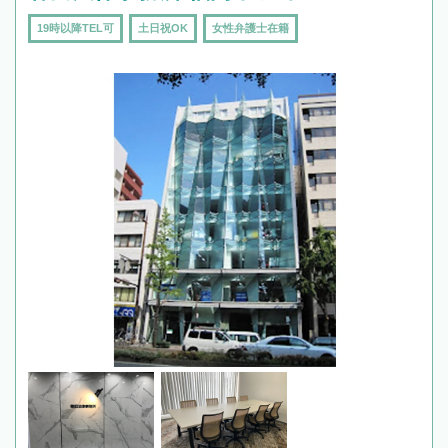
19時以降TEL可
土日祝OK
女性弁護士在籍