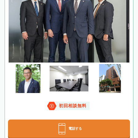
初回相談無料
電話する