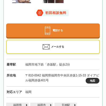
初回相談無料
電話する
メールする
最寄駅
福岡市地下鉄「赤坂駅」徒歩2分
所在地
〒810-0042 福岡県福岡市中央区赤坂1-15-33 ダイアビ
ル福岡赤坂401号
地図
対応エリア
福岡
福岡県
福岡市
天神駅