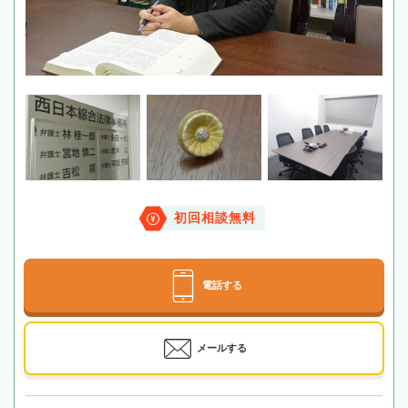
初回相談無料
電話する
メールする