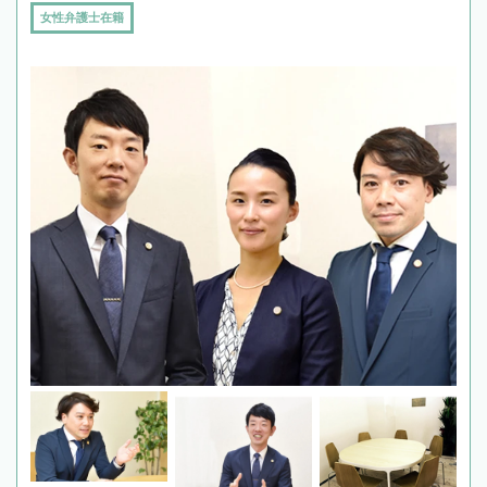
女性弁護士在籍