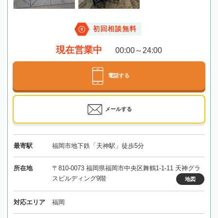
初回相談無料
現在営業中
00:00～24:00
電話する
メールする
最寄駅
福岡市地下鉄「天神駅」徒歩5分
所在地
〒810-0073 福岡県福岡市中央区舞鶴1-1-11 天神グラ
スビルディング9階
地図
対応エリア
福岡