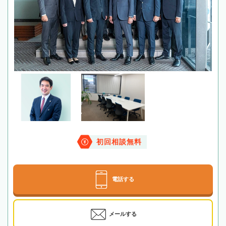
初回相談無料
電話する
メールする