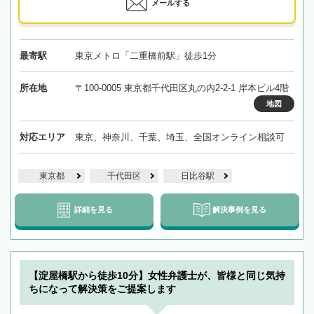
メールする
最寄駅
東京メトロ「二重橋前駅」徒歩1分
所在地
〒100-0005 東京都千代田区丸の内2-2-1 岸本ビル4階
地図
対応エリア
東京、神奈川、千葉、埼玉、全国オンライン相談可
東京都
千代田区
日比谷駅
詳細を見る
解決事例を見る
【淀屋橋駅から徒歩10分】女性弁護士が、皆様と同じ気持
ちになって解決策をご提案します