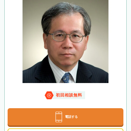
初回相談無料
電話する