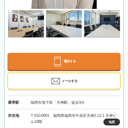
電話する
メールする
最寄駅
福岡市地下鉄「天神駅」徒歩3分
所在地
〒810-0001 福岡県福岡市中央区天神2-12-1 天神ビ
ル10階
地図