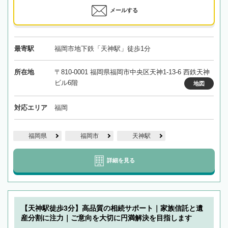
メールする
最寄駅
福岡市地下鉄「天神駅」徒歩1分
所在地
〒810-0001 福岡県福岡市中央区天神1-13-6 西鉄天神
ビル6階
地図
対応エリア
福岡
福岡県
福岡市
天神駅
詳細を見る
【天神駅徒歩3分】高品質の相続サポート｜家族信託と遺
産分割に注力｜ご意向を大切に円満解決を目指します